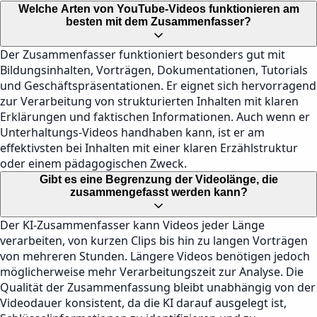
Welche Arten von YouTube-Videos funktionieren am
besten mit dem Zusammenfasser?
Der Zusammenfasser funktioniert besonders gut mit
Bildungsinhalten, Vorträgen, Dokumentationen, Tutorials
und Geschäftspräsentationen. Er eignet sich hervorragend
zur Verarbeitung von strukturierten Inhalten mit klaren
Erklärungen und faktischen Informationen. Auch wenn er
Unterhaltungs-Videos handhaben kann, ist er am
effektivsten bei Inhalten mit einer klaren Erzählstruktur
oder einem pädagogischen Zweck.
Gibt es eine Begrenzung der Videolänge, die
zusammengefasst werden kann?
Der KI-Zusammenfasser kann Videos jeder Länge
verarbeiten, von kurzen Clips bis hin zu langen Vorträgen
von mehreren Stunden. Längere Videos benötigen jedoch
möglicherweise mehr Verarbeitungszeit zur Analyse. Die
Qualität der Zusammenfassung bleibt unabhängig von der
Videodauer konsistent, da die KI darauf ausgelegt ist,