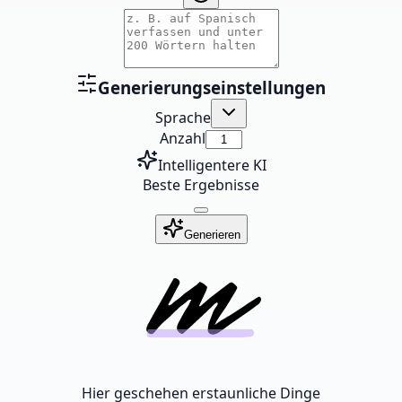
Generierungseinstellungen
Sprache
Anzahl
Intelligentere KI
Beste Ergebnisse
Generieren
Hier geschehen erstaunliche Dinge