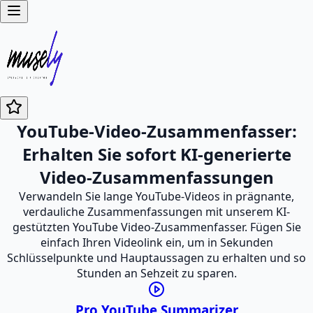
YouTube-Video-Zusammenfasser:
Erhalten Sie sofort KI-generierte
Video-Zusammenfassungen
Verwandeln Sie lange YouTube-Videos in prägnante,
verdauliche Zusammenfassungen mit unserem KI-
gestützten YouTube Video-Zusammenfasser. Fügen Sie
einfach Ihren Videolink ein, um in Sekunden
Schlüsselpunkte und Hauptaussagen zu erhalten und so
Stunden an Sehzeit zu sparen.
Pro YouTube Summarizer