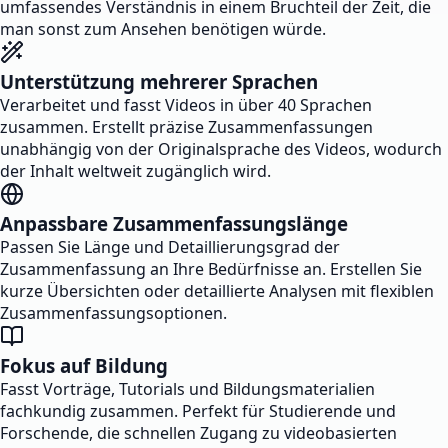
umfassendes Verständnis in einem Bruchteil der Zeit, die
man sonst zum Ansehen benötigen würde.
Unterstützung mehrerer Sprachen
Verarbeitet und fasst Videos in über 40 Sprachen
zusammen. Erstellt präzise Zusammenfassungen
unabhängig von der Originalsprache des Videos, wodurch
der Inhalt weltweit zugänglich wird.
Anpassbare Zusammenfassungslänge
Passen Sie Länge und Detaillierungsgrad der
Zusammenfassung an Ihre Bedürfnisse an. Erstellen Sie
kurze Übersichten oder detaillierte Analysen mit flexiblen
Zusammenfassungsoptionen.
Fokus auf Bildung
Fasst Vorträge, Tutorials und Bildungsmaterialien
fachkundig zusammen. Perfekt für Studierende und
Forschende, die schnellen Zugang zu videobasierten