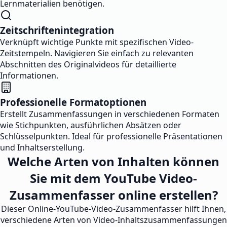
Lernmaterialien benötigen.
Zeitschriftenintegration
Verknüpft wichtige Punkte mit spezifischen Video-
Zeitstempeln. Navigieren Sie einfach zu relevanten
Abschnitten des Originalvideos für detaillierte
Informationen.
Professionelle Formatoptionen
Erstellt Zusammenfassungen in verschiedenen Formaten
wie Stichpunkten, ausführlichen Absätzen oder
Schlüsselpunkten. Ideal für professionelle Präsentationen
und Inhaltserstellung.
Welche Arten von Inhalten können
Sie mit dem YouTube Video-
Zusammenfasser online erstellen?
Dieser Online-YouTube-Video-Zusammenfasser hilft Ihnen,
verschiedene Arten von Video-Inhaltszusammenfassungen