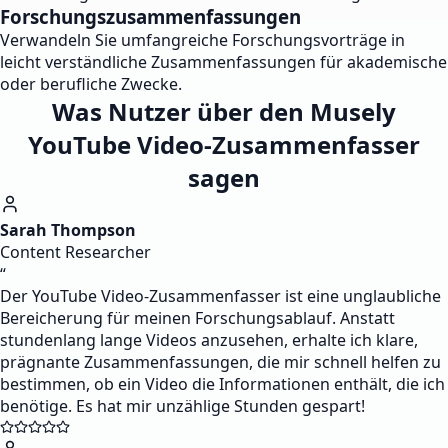
Forschungszusammenfassungen
Verwandeln Sie umfangreiche Forschungsvorträge in
leicht verständliche Zusammenfassungen für akademische
oder berufliche Zwecke.
Was Nutzer über den Musely
YouTube Video-Zusammenfasser
sagen
Sarah Thompson
Content Researcher
“
Der YouTube Video-Zusammenfasser ist eine unglaubliche
Bereicherung für meinen Forschungsablauf. Anstatt
stundenlang lange Videos anzusehen, erhalte ich klare,
prägnante Zusammenfassungen, die mir schnell helfen zu
bestimmen, ob ein Video die Informationen enthält, die ich
benötige. Es hat mir unzählige Stunden gespart!