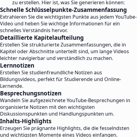
zu erstellen. Hier ist, was Sie generieren können:
Schnelle Schlüsselpunkte-Zusammenfassung
Extrahieren Sie die wichtigsten Punkte aus jedem YouTube-
Video und heben Sie wichtige Informationen für ein
schnelles Verständnis hervor.
Detaillierte Kapitelaufteilung
Erstellen Sie strukturierte Zusammenfassungen, die in
Kapitel oder Abschnitte unterteilt sind, um lange Videos
leichter navigierbar und verständlich zu machen.
Lernnotizen
Erstellen Sie studienfreundliche Notizen aus
Bildungsvideos, perfekt für Studierende und Online-
Lernende.
Besprechungsnotizen
Wandeln Sie aufgezeichnete YouTube-Besprechungen in
organisierte Notizen mit den wichtigsten
Diskussionspunkten und Handlungspunkten um.
Inhalts-Highlights
Erzeugen Sie prägnante Highlights, die die fesselndsten
und wichtigsten Momente eines Videos einfangen.