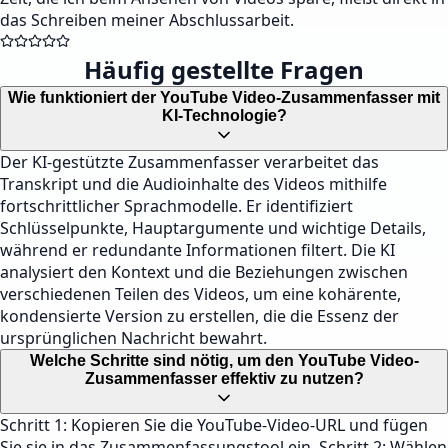
das Schreiben meiner Abschlussarbeit.
Häufig gestellte Fragen
Wie funktioniert der YouTube Video-Zusammenfasser mit
KI-Technologie?
Der KI-gestützte Zusammenfasser verarbeitet das
Transkript und die Audioinhalte des Videos mithilfe
fortschrittlicher Sprachmodelle. Er identifiziert
Schlüsselpunkte, Hauptargumente und wichtige Details,
während er redundante Informationen filtert. Die KI
analysiert den Kontext und die Beziehungen zwischen
verschiedenen Teilen des Videos, um eine kohärente,
kondensierte Version zu erstellen, die die Essenz der
ursprünglichen Nachricht bewahrt.
Welche Schritte sind nötig, um den YouTube Video-
Zusammenfasser effektiv zu nutzen?
Schritt 1: Kopieren Sie die YouTube-Video-URL und fügen
Sie sie in das Zusammenfassungstool ein. Schritt 2: Wählen