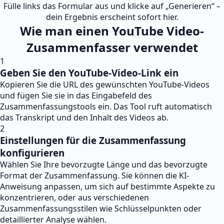
Fülle links das Formular aus und klicke auf „Generieren“ –
dein Ergebnis erscheint sofort hier.
Wie man einen YouTube Video-
Zusammenfasser verwendet
1
Geben Sie den YouTube-Video-Link ein
Kopieren Sie die URL des gewünschten YouTube-Videos
und fügen Sie sie in das Eingabefeld des
Zusammenfassungstools ein. Das Tool ruft automatisch
das Transkript und den Inhalt des Videos ab.
2
Einstellungen für die Zusammenfassung
konfigurieren
Wählen Sie Ihre bevorzugte Länge und das bevorzugte
Format der Zusammenfassung. Sie können die KI-
Anweisung anpassen, um sich auf bestimmte Aspekte zu
konzentrieren, oder aus verschiedenen
Zusammenfassungsstilen wie Schlüsselpunkten oder
detaillierter Analyse wählen.