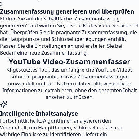
3
Zusammenfassung generieren und überprüfen
Klicken Sie auf die Schaltfläche 'Zusammenfassung
generieren' und warten Sie, bis die KI das Video verarbeitet
hat. Überprüfen Sie die prägnante Zusammenfassung, die
die Hauptpunkte und Schlüsselüberlegungen enthält.
Passen Sie die Einstellungen an und erstellen Sie bei
Bedarf eine neue Zusammenfassung.
YouTube Video-Zusammenfasser
KI-gestütztes Tool, das umfangreiche YouTube-Videos
sofort in prägnante, präzise Zusammenfassungen
umwandelt und den Nutzern dabei hilft, wesentliche
Informationen zu extrahieren, ohne den gesamten Inhalt
ansehen zu müssen.
Intelligente Inhaltsanalyse
Fortschrittliche KI-Algorithmen analysieren den
Videoinhalt, um Hauptthemen, Schlüsselpunkte und
wichtige Einblicke zu identifizieren. Liefert ein