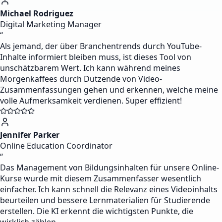
Michael Rodriguez
Digital Marketing Manager
“
Als jemand, der über Branchentrends durch YouTube-
Inhalte informiert bleiben muss, ist dieses Tool von
unschätzbarem Wert. Ich kann während meines
Morgenkaffees durch Dutzende von Video-
Zusammenfassungen gehen und erkennen, welche meine
volle Aufmerksamkeit verdienen. Super effizient!
Jennifer Parker
Online Education Coordinator
“
Das Management von Bildungsinhalten für unsere Online-
Kurse wurde mit diesem Zusammenfasser wesentlich
einfacher. Ich kann schnell die Relevanz eines Videoinhalts
beurteilen und bessere Lernmaterialien für Studierende
erstellen. Die KI erkennt die wichtigsten Punkte, die