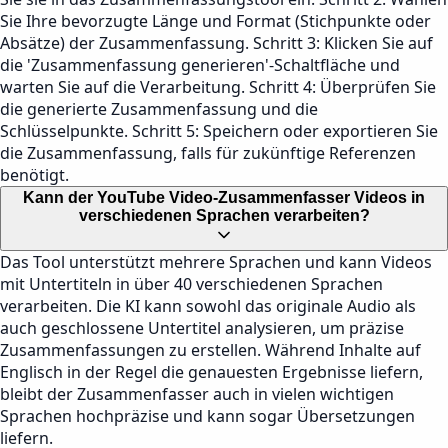
Sie Ihre bevorzugte Länge und Format (Stichpunkte oder
Absätze) der Zusammenfassung. Schritt 3: Klicken Sie auf
die 'Zusammenfassung generieren'-Schaltfläche und
warten Sie auf die Verarbeitung. Schritt 4: Überprüfen Sie
die generierte Zusammenfassung und die
Schlüsselpunkte. Schritt 5: Speichern oder exportieren Sie
die Zusammenfassung, falls für zukünftige Referenzen
benötigt.
Kann der YouTube Video-Zusammenfasser Videos in
verschiedenen Sprachen verarbeiten?
Das Tool unterstützt mehrere Sprachen und kann Videos
mit Untertiteln in über 40 verschiedenen Sprachen
verarbeiten. Die KI kann sowohl das originale Audio als
auch geschlossene Untertitel analysieren, um präzise
Zusammenfassungen zu erstellen. Während Inhalte auf
Englisch in der Regel die genauesten Ergebnisse liefern,
bleibt der Zusammenfasser auch in vielen wichtigen
Sprachen hochpräzise und kann sogar Übersetzungen
liefern.