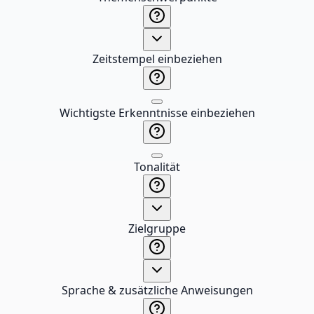
Zeitstempel einbeziehen
Wichtigste Erkenntnisse einbeziehen
Tonalität
Zielgruppe
Sprache & zusätzliche Anweisungen