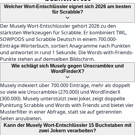
Welcher Wort-Entschlüssler eignet sich 2026 am besten
für Scrabble?
Der Musely Wort-Entschlüssler gehört 2026 zu den
stärksten Werkzeugen für Scrabble. Er kombiniert TWL,
SOWPODS und Scrabble Deutsch in einem 700.000-
Einträge-Wörterbuch, sortiert Anagramme nach Punkten
und antwortet in rund 1 Sekunde. Die Words-with-Friends-
Punkte stehen auf demselben Bildschirm.
Wie schlägt sich Musely gegen Unscramblex und
WordFinderX?
Musely indexiert über 700.000 Einträge, mehr als doppelt
so viele wie Unscramblex (270.000) und WordFinderX
(300.000). Musely unterstützt zwei Joker, zeigt doppelte
Punktung Scrabble und Words with Friends und bietet vier
Musterfilter in einer Abfrage, statt sie auf getrennten
Seiten anzubieten.
Kann der Musely Wort-Entschlüssler 15 Buchstaben mit
zwei Jokern verarbeiten?