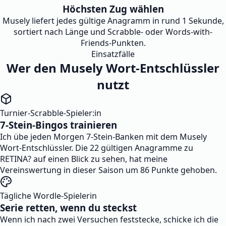
Höchsten Zug wählen
Musely liefert jedes gültige Anagramm in rund 1 Sekunde,
sortiert nach Länge und Scrabble- oder Words-with-
Friends-Punkten.
Einsatzfälle
Wer den Musely Wort-Entschlüssler
nutzt
Turnier-Scrabble-Spieler:in
7-Stein-Bingos trainieren
Ich übe jeden Morgen 7-Stein-Banken mit dem Musely
Wort-Entschlüssler. Die 22 gültigen Anagramme zu
RETINA? auf einen Blick zu sehen, hat meine
Vereinswertung in dieser Saison um 86 Punkte gehoben.
Tägliche Wordle-Spielerin
Serie retten, wenn du steckst
Wenn ich nach zwei Versuchen feststecke, schicke ich die