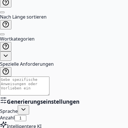
Nach Länge sortieren
Wortkategorien
Spezielle Anforderungen
Generierungseinstellungen
Sprache
Anzahl
Intelligentere KI