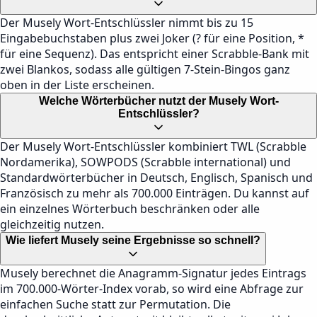
Der Musely Wort-Entschlüssler nimmt bis zu 15
Eingabebuchstaben plus zwei Joker (? für eine Position, *
für eine Sequenz). Das entspricht einer Scrabble-Bank mit
zwei Blankos, sodass alle gültigen 7-Stein-Bingos ganz
oben in der Liste erscheinen.
Welche Wörterbücher nutzt der Musely Wort-
Entschlüssler?
Der Musely Wort-Entschlüssler kombiniert TWL (Scrabble
Nordamerika), SOWPODS (Scrabble international) und
Standardwörterbücher in Deutsch, Englisch, Spanisch und
Französisch zu mehr als 700.000 Einträgen. Du kannst auf
ein einzelnes Wörterbuch beschränken oder alle
gleichzeitig nutzen.
Wie liefert Musely seine Ergebnisse so schnell?
Musely berechnet die Anagramm-Signatur jedes Eintrags
im 700.000-Wörter-Index vorab, so wird eine Abfrage zur
einfachen Suche statt zur Permutation. Die