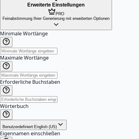
Erweiterte Einstellungen
PRO
Feinabstimmung Ihrer Generierung mit erweiterten Optionen
Minimale Wortlänge
Maximale Wortlänge
Erforderliche Buchstaben
Wörterbuch
Benutzerdefiniert:
English (US)
Eigennamen einschließen