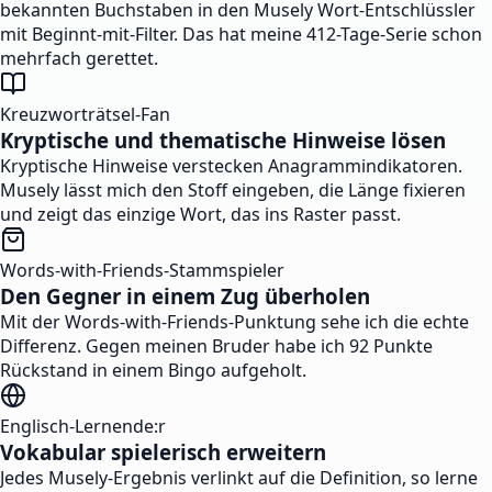
bekannten Buchstaben in den Musely Wort-Entschlüssler
mit Beginnt-mit-Filter. Das hat meine 412-Tage-Serie schon
mehrfach gerettet.
Kreuzworträtsel-Fan
Kryptische und thematische Hinweise lösen
Kryptische Hinweise verstecken Anagrammindikatoren.
Musely lässt mich den Stoff eingeben, die Länge fixieren
und zeigt das einzige Wort, das ins Raster passt.
Words-with-Friends-Stammspieler
Den Gegner in einem Zug überholen
Mit der Words-with-Friends-Punktung sehe ich die echte
Differenz. Gegen meinen Bruder habe ich 92 Punkte
Rückstand in einem Bingo aufgeholt.
Englisch-Lernende:r
Vokabular spielerisch erweitern
Jedes Musely-Ergebnis verlinkt auf die Definition, so lerne