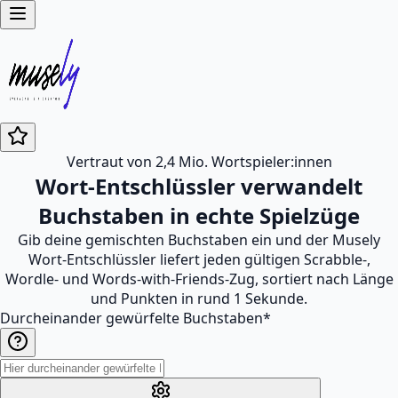
Vertraut von 2,4 Mio. Wortspieler:innen
Wort-Entschlüssler verwandelt
Buchstaben in echte Spielzüge
Gib deine gemischten Buchstaben ein und der Musely
Wort-Entschlüssler liefert jeden gültigen Scrabble-,
Wordle- und Words-with-Friends-Zug, sortiert nach Länge
und Punkten in rund 1 Sekunde.
Durcheinander gewürfelte Buchstaben
*