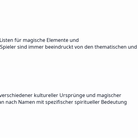
Listen für magische Elemente und
e Spieler sind immer beeindruckt von den thematischen und
g verschiedener kultureller Ursprünge und magischer
an nach Namen mit spezifischer spiritueller Bedeutung