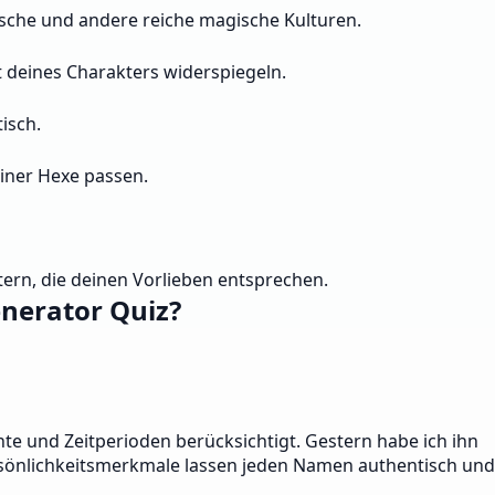
tische und andere reiche magische Kulturen.
t deines Charakters widerspiegeln.
isch.
iner Hexe passen.
ern, die deinen Vorlieben entsprechen.
nerator Quiz?
te und Zeitperioden berücksichtigt. Gestern habe ich ihn
önlichkeitsmerkmale lassen jeden Namen authentisch und