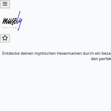
Entdecke deinen mystischen Hexennamen durch ein bezau
den perfek