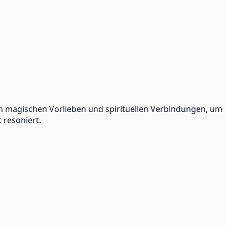
 magischen Vorlieben und spirituellen Verbindungen, um
 resoniert.