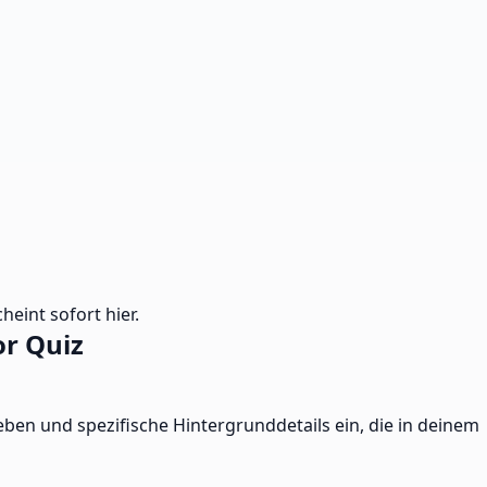
heint sofort hier.
r Quiz
ben und spezifische Hintergrunddetails ein, die in deinem