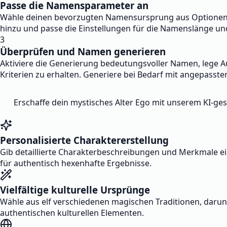
Passe die Namensparameter an
Wähle deinen bevorzugten Namensursprung aus Optionen wi
hinzu und passe die Einstellungen für die Namenslänge un
3
Überprüfen und Namen generieren
Aktiviere die Generierung bedeutungsvoller Namen, lege 
Kriterien zu erhalten. Generiere bei Bedarf mit angepasste
Erschaffe dein mystisches Alter Ego mit unserem KI-g
Personalisierte Charaktererstellung
Gib detaillierte Charakterbeschreibungen und Merkmale ei
für authentisch hexenhafte Ergebnisse.
Vielfältige kulturelle Ursprünge
Wähle aus elf verschiedenen magischen Traditionen, darun
authentischen kulturellen Elementen.