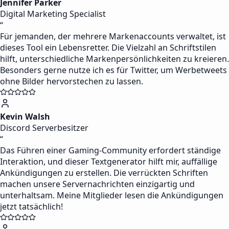
Jennifer Parker
Digital Marketing Specialist
“
Für jemanden, der mehrere Markenaccounts verwaltet, ist
dieses Tool ein Lebensretter. Die Vielzahl an Schriftstilen
hilft, unterschiedliche Markenpersönlichkeiten zu kreieren.
Besonders gerne nutze ich es für Twitter, um Werbetweets
ohne Bilder hervorstechen zu lassen.
Kevin Walsh
Discord Serverbesitzer
“
Das Führen einer Gaming-Community erfordert ständige
Interaktion, und dieser Textgenerator hilft mir, auffällige
Ankündigungen zu erstellen. Die verrückten Schriften
machen unsere Servernachrichten einzigartig und
unterhaltsam. Meine Mitglieder lesen die Ankündigungen
jetzt tatsächlich!