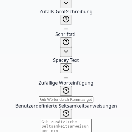
Zufalls-Großschreibung
Schriftstil
Spacey Text
Zufällige Worteinfügung
Benutzerdefinierte Seltsamkeitsanweisungen