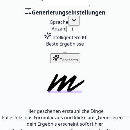
Generierungseinstellungen
Sprache
Anzahl
Intelligentere KI
Beste Ergebnisse
Generieren
Hier geschehen erstaunliche Dinge
Fülle links das Formular aus und klicke auf „Generieren“ –
dein Ergebnis erscheint sofort hier.