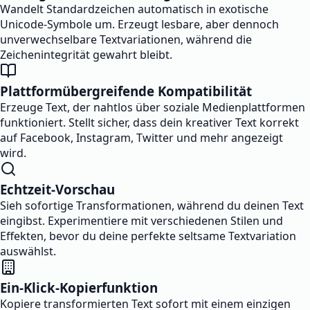
Wandelt Standardzeichen automatisch in exotische
Unicode-Symbole um. Erzeugt lesbare, aber dennoch
unverwechselbare Textvariationen, während die
Zeichenintegrität gewahrt bleibt.
Plattformübergreifende Kompatibilität
Erzeuge Text, der nahtlos über soziale Medienplattformen
funktioniert. Stellt sicher, dass dein kreativer Text korrekt
auf Facebook, Instagram, Twitter und mehr angezeigt
wird.
Echtzeit-Vorschau
Sieh sofortige Transformationen, während du deinen Text
eingibst. Experimentiere mit verschiedenen Stilen und
Effekten, bevor du deine perfekte seltsame Textvariation
auswählst.
Ein-Klick-Kopierfunktion
Kopiere transformierten Text sofort mit einem einzigen