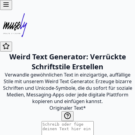
Weird Text Generator: Verrückte
Schriftstile Erstellen
Verwandle gewöhnlichen Text in einzigartige, auffällige
Stile mit unserem Weird Text Generator. Erzeuge bizarre
Schriften und Unicode-Symbole, die du sofort für soziale
Medien, Messaging-Apps oder jede digitale Plattform
kopieren und einfügen kannst.
Originaler Text
*