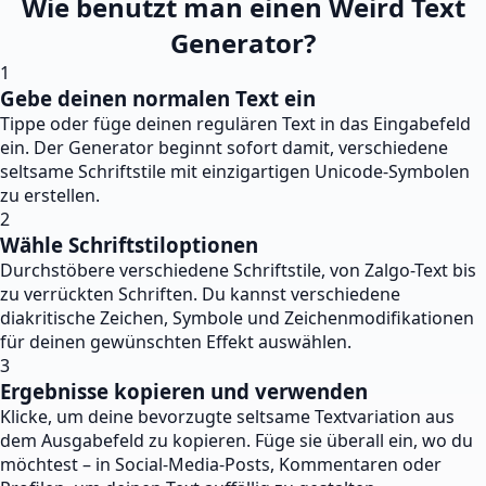
Wie benutzt man einen Weird Text
Generator?
1
Gebe deinen normalen Text ein
Tippe oder füge deinen regulären Text in das Eingabefeld
ein. Der Generator beginnt sofort damit, verschiedene
seltsame Schriftstile mit einzigartigen Unicode-Symbolen
zu erstellen.
2
Wähle Schriftstiloptionen
Durchstöbere verschiedene Schriftstile, von Zalgo-Text bis
zu verrückten Schriften. Du kannst verschiedene
diakritische Zeichen, Symbole und Zeichenmodifikationen
für deinen gewünschten Effekt auswählen.
3
Ergebnisse kopieren und verwenden
Klicke, um deine bevorzugte seltsame Textvariation aus
dem Ausgabefeld zu kopieren. Füge sie überall ein, wo du
möchtest – in Social-Media-Posts, Kommentaren oder