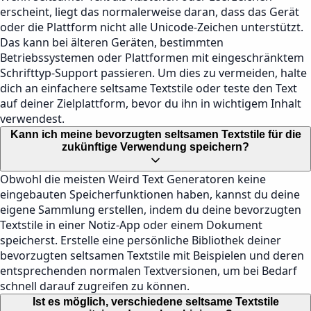
erscheint, liegt das normalerweise daran, dass das Gerät
oder die Plattform nicht alle Unicode-Zeichen unterstützt.
Das kann bei älteren Geräten, bestimmten
Betriebssystemen oder Plattformen mit eingeschränktem
Schrifttyp-Support passieren. Um dies zu vermeiden, halte
dich an einfachere seltsame Textstile oder teste den Text
auf deiner Zielplattform, bevor du ihn in wichtigem Inhalt
verwendest.
Kann ich meine bevorzugten seltsamen Textstile für die
zukünftige Verwendung speichern?
Obwohl die meisten Weird Text Generatoren keine
eingebauten Speicherfunktionen haben, kannst du deine
eigene Sammlung erstellen, indem du deine bevorzugten
Textstile in einer Notiz-App oder einem Dokument
speicherst. Erstelle eine persönliche Bibliothek deiner
bevorzugten seltsamen Textstile mit Beispielen und deren
entsprechenden normalen Textversionen, um bei Bedarf
schnell darauf zugreifen zu können.
Ist es möglich, verschiedene seltsame Textstile