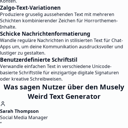
Konten.
Zalgo-Text-Variationen
Produziere gruselig aussehenden Text mit mehreren
Schichten kombinierender Zeichen für Horrorthemen-
Inhalte.
Schicke Nachrichtenformatierung
Wandle reguläre Nachrichten in stilisierten Text für Chat-
Apps um, um deine Kommunikation ausdrucksvoller und
lustiger zu gestalten.
Benutzerdefinierte Schriftstil
Verwandle einfachen Text in verschiedene Unicode-
basierte Schriftstile für einzigartige digitale Signaturen
oder kreative Schreibweisen.
Was sagen Nutzer über den Musely
Weird Text Generator
Sarah Thompson
Social Media Manager
“