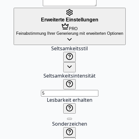
Erweiterte Einstellungen
PRO
Feinabstimmung Ihrer Generierung mit erweiterten Optionen
Seltsamkeitsstil
Seltsamkeitsintensität
Lesbarkeit erhalten
Sonderzeichen