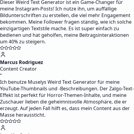
Dieser Weird Text Generator ist ein Game-Changer für
meine Instagram-Posts! Ich nutze ihn, um auffällige
Bildunterschriften zu erstellen, die viel mehr Engagement
bekommen. Meine Follower fragen ständig, wie ich solche
einzigartigen Textstile mache. Es ist super einfach zu
bedienen und hat geholfen, meine Beitragsinteraktionen
um 40% zu steigern.
Marcus Rodriguez
Content Creator
“
Ich benutze Muselys Weird Text Generator für meine
YouTube-Thumbnails und -Beschreibungen. Der Zalgo-Text-
Effekt ist perfekt für Horror-Themen-Inhalte, und meine
Zuschauer lieben die geheimnisvolle Atmosphäre, die er
erzeugt. Auf jeden Fall hilft es, dass mein Content aus der
Masse heraussticht.