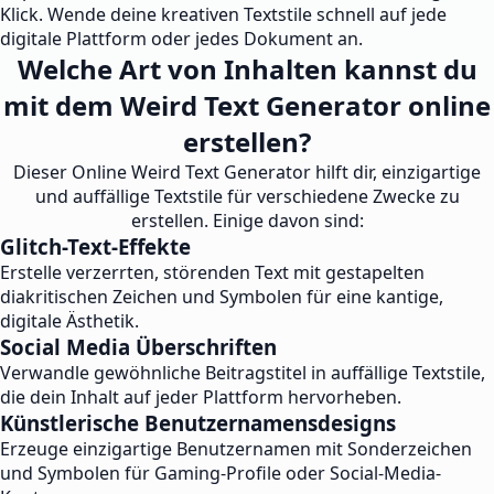
Klick. Wende deine kreativen Textstile schnell auf jede
digitale Plattform oder jedes Dokument an.
Welche Art von Inhalten kannst du
mit dem Weird Text Generator online
erstellen?
Dieser Online Weird Text Generator hilft dir, einzigartige
und auffällige Textstile für verschiedene Zwecke zu
erstellen. Einige davon sind:
Glitch-Text-Effekte
Erstelle verzerrten, störenden Text mit gestapelten
diakritischen Zeichen und Symbolen für eine kantige,
digitale Ästhetik.
Social Media Überschriften
Verwandle gewöhnliche Beitragstitel in auffällige Textstile,
die dein Inhalt auf jeder Plattform hervorheben.
Künstlerische Benutzernamensdesigns
Erzeuge einzigartige Benutzernamen mit Sonderzeichen
und Symbolen für Gaming-Profile oder Social-Media-