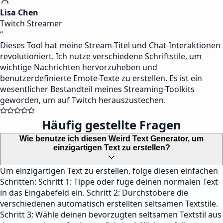
Lisa Chen
Twitch Streamer
“
Dieses Tool hat meine Stream-Titel und Chat-Interaktionen
revolutioniert. Ich nutze verschiedene Schriftstile, um
wichtige Nachrichten hervorzuheben und
benutzerdefinierte Emote-Texte zu erstellen. Es ist ein
wesentlicher Bestandteil meines Streaming-Toolkits
geworden, um auf Twitch herauszustechen.
Häufig gestellte Fragen
Wie benutze ich diesen Weird Text Generator, um
einzigartigen Text zu erstellen?
Um einzigartigen Text zu erstellen, folge diesen einfachen
Schritten: Schritt 1: Tippe oder füge deinen normalen Text
in das Eingabefeld ein. Schritt 2: Durchstöbere die
verschiedenen automatisch erstellten seltsamen Textstile.
Schritt 3: Wähle deinen bevorzugten seltsamen Textstil aus