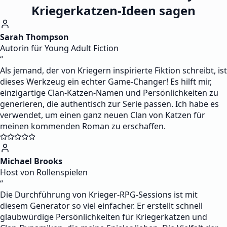
Kriegerkatzen-Ideen sagen
Sarah Thompson
Autorin für Young Adult Fiction
“
Als jemand, der von Kriegern inspirierte Fiktion schreibt, ist
dieses Werkzeug ein echter Game-Changer! Es hilft mir,
einzigartige Clan-Katzen-Namen und Persönlichkeiten zu
generieren, die authentisch zur Serie passen. Ich habe es
verwendet, um einen ganz neuen Clan von Katzen für
meinen kommenden Roman zu erschaffen.
Michael Brooks
Host von Rollenspielen
“
Die Durchführung von Krieger-RPG-Sessions ist mit
diesem Generator so viel einfacher. Er erstellt schnell
glaubwürdige Persönlichkeiten für Kriegerkatzen und