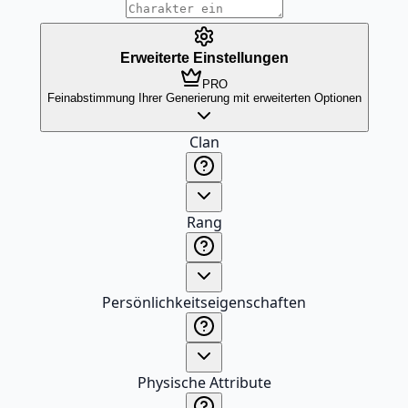
Erweiterte Einstellungen
PRO
Feinabstimmung Ihrer Generierung mit erweiterten Optionen
Clan
Rang
Persönlichkeitseigenschaften
Physische Attribute