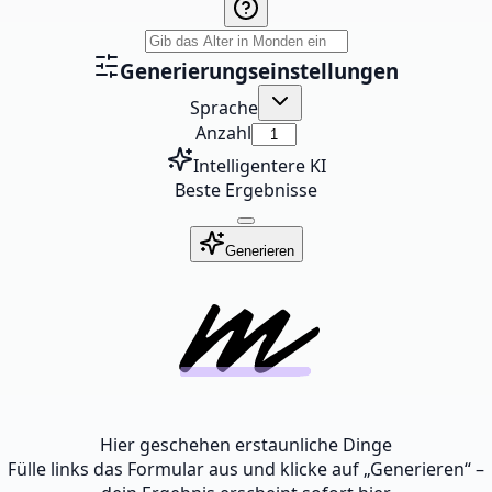
Generierungseinstellungen
Sprache
Anzahl
Intelligentere KI
Beste Ergebnisse
Generieren
Hier geschehen erstaunliche Dinge
Fülle links das Formular aus und klicke auf „Generieren“ –