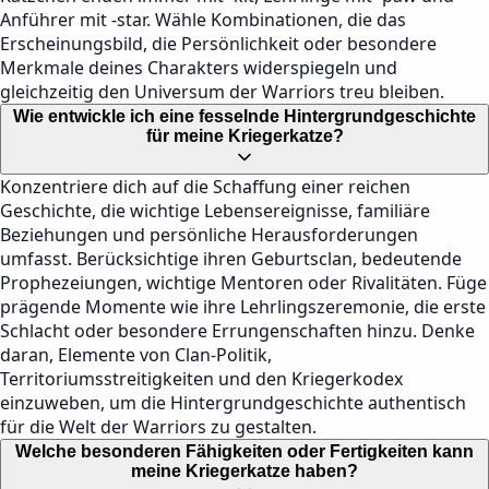
Anführer mit -star. Wähle Kombinationen, die das
Erscheinungsbild, die Persönlichkeit oder besondere
Merkmale deines Charakters widerspiegeln und
gleichzeitig den Universum der Warriors treu bleiben.
Wie entwickle ich eine fesselnde Hintergrundgeschichte
für meine Kriegerkatze?
Konzentriere dich auf die Schaffung einer reichen
Geschichte, die wichtige Lebensereignisse, familiäre
Beziehungen und persönliche Herausforderungen
umfasst. Berücksichtige ihren Geburtsclan, bedeutende
Prophezeiungen, wichtige Mentoren oder Rivalitäten. Füge
prägende Momente wie ihre Lehrlingszeremonie, die erste
Schlacht oder besondere Errungenschaften hinzu. Denke
daran, Elemente von Clan-Politik,
Territoriumsstreitigkeiten und den Kriegerkodex
einzuweben, um die Hintergrundgeschichte authentisch
für die Welt der Warriors zu gestalten.
Welche besonderen Fähigkeiten oder Fertigkeiten kann
meine Kriegerkatze haben?