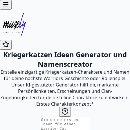
Kriegerkatzen Ideen Generator und
Namenscreator
Erstelle einzigartige Kriegerkatzen-Charaktere und Namen
für deine nächste Warriors-Geschichte oder Rollenspiel.
Unser KI-gestützter Generator hilft dir, markante
Persönlichkeiten, Erscheinungen und Clan-
Zugehörigkeiten für deine feline Charaktere zu entwickeln.
Erstes Charakterkonzept
*