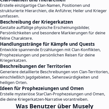
Erstelle einzigartige Clan-Namen, Positionen und
strukturierte Hierarchien, die Anführer, Heiler und Krieger
umfassen.
Beschreibung der Kriegerkatzen
Gestalte auffällige physische Erscheinungsbilder,
Persönlichkeiten und besondere Markierungen für deine
feline Charaktere.
Handlungsstränge für Kämpfe und Quests
Entwickle spannende Erzählungen mit Clan-Konflikten,
Prophezeiungen und persönlichen Reisen für deine
Kriegerkatzen.
Beschreibungen der Territorien
Generiere detaillierte Beschreibungen von Clan-Territorien,
einschließlich Jagdgebieten, Sehenswürdigkeiten und
heiligen Orten.
Ideen für Prophezeiungen und Omen
Erstelle mysteriöse StarClan-Prophezeiungen und Omen,
die deine Kriegerkatzen-Narrative vorantreiben.
Was Benutzer über Musely