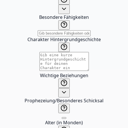
Besondere Fähigkeiten
Charakter Hintergrundgeschichte
Wichtige Beziehungen
Prophezeiung/Besonderes Schicksal
Alter (in Monden)