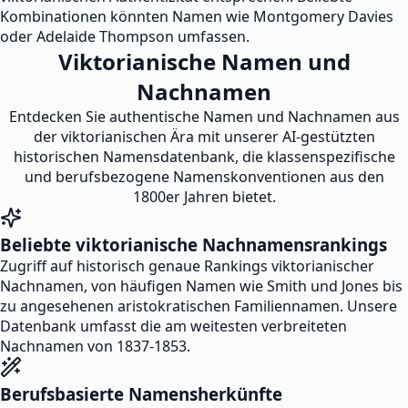
Kombinationen könnten Namen wie Montgomery Davies
oder Adelaide Thompson umfassen.
Viktorianische Namen und
Nachnamen
Entdecken Sie authentische Namen und Nachnamen aus
der viktorianischen Ära mit unserer AI-gestützten
historischen Namensdatenbank, die klassenspezifische
und berufsbezogene Namenskonventionen aus den
1800er Jahren bietet.
Beliebte viktorianische Nachnamensrankings
Zugriff auf historisch genaue Rankings viktorianischer
Nachnamen, von häufigen Namen wie Smith und Jones bis
zu angesehenen aristokratischen Familiennamen. Unsere
Datenbank umfasst die am weitesten verbreiteten
Nachnamen von 1837-1853.
Berufsbasierte Namensherkünfte