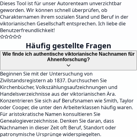
Dieses Tool ist für unser Autorenteam unverzichtbar
geworden. Wir können schnell überprüfen, ob
Charakternamen ihrem sozialen Stand und Beruf in der
viktorianischen Gesellschaft entsprechen. Ich liebe die
Benutzerfreundlichkeit!
Häufig gestellte Fragen
Wie finde ich authentische viktorianische Nachnamen für
Ahnenforschung?
Beginnen Sie mit der Untersuchung von
Zivilstandsregistern ab 1837. Durchsuchen Sie
Kirchenbücher, Volkszählungsaufzeichnungen und
Handelsverzeichnisse aus der viktorianischen Ära.
Konzentrieren Sie sich auf Berufsnamen wie Smith, Taylor
oder Cooper, die unter den Arbeiterklassen häufig waren.
Für aristokratische Namen konsultieren Sie
Genealogieverzeichnisse. Denken Sie daran, dass
Nachnamen in dieser Zeit oft Beruf, Standort oder
patronymische Ursprünge widerspiegelten.