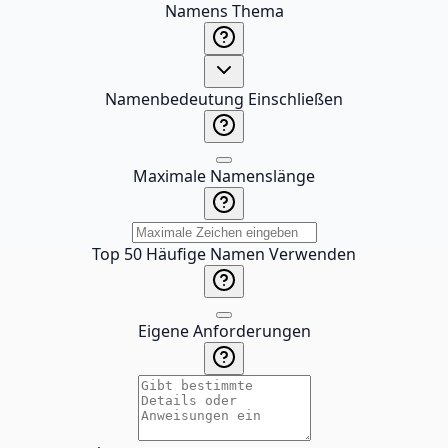
Namens Thema
Namenbedeutung Einschließen
Maximale Namenslänge
Top 50 Häufige Namen Verwenden
Eigene Anforderungen