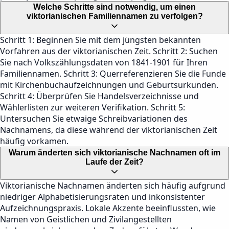
Welche Schritte sind notwendig, um einen
viktorianischen Familiennamen zu verfolgen?
Schritt 1: Beginnen Sie mit dem jüngsten bekannten
Vorfahren aus der viktorianischen Zeit. Schritt 2: Suchen
Sie nach Volkszählungsdaten von 1841-1901 für Ihren
Familiennamen. Schritt 3: Querreferenzieren Sie die Funde
mit Kirchenbuchaufzeichnungen und Geburtsurkunden.
Schritt 4: Überprüfen Sie Handelsverzeichnisse und
Wählerlisten zur weiteren Verifikation. Schritt 5:
Untersuchen Sie etwaige Schreibvariationen des
Nachnamens, da diese während der viktorianischen Zeit
häufig vorkamen.
Warum änderten sich viktorianische Nachnamen oft im
Laufe der Zeit?
Viktorianische Nachnamen änderten sich häufig aufgrund
niedriger Alphabetisierungsraten und inkonsistenter
Aufzeichnungspraxis. Lokale Akzente beeinflussten, wie
Namen von Geistlichen und Zivilangestellten