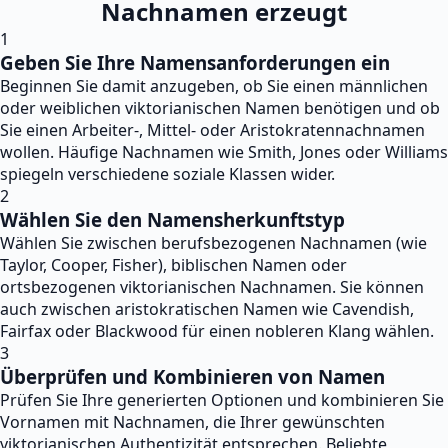
Nachnamen erzeugt
1
Geben Sie Ihre Namensanforderungen ein
Beginnen Sie damit anzugeben, ob Sie einen männlichen
oder weiblichen viktorianischen Namen benötigen und ob
Sie einen Arbeiter-, Mittel- oder Aristokratennachnamen
wollen. Häufige Nachnamen wie Smith, Jones oder Williams
spiegeln verschiedene soziale Klassen wider.
2
Wählen Sie den Namensherkunftstyp
Wählen Sie zwischen berufsbezogenen Nachnamen (wie
Taylor, Cooper, Fisher), biblischen Namen oder
ortsbezogenen viktorianischen Nachnamen. Sie können
auch zwischen aristokratischen Namen wie Cavendish,
Fairfax oder Blackwood für einen nobleren Klang wählen.
3
Überprüfen und Kombinieren von Namen
Prüfen Sie Ihre generierten Optionen und kombinieren Sie
Vornamen mit Nachnamen, die Ihrer gewünschten
viktorianischen Authentizität entsprechen. Beliebte