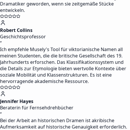
Dramatiker geworden, wenn sie zeitgemäße Stücke
entwickeln.
Robert Collins
Geschichtsprofessor
“
Ich empfehle Musely's Tool für viktorianische Namen all
meinen Studenten, die die britische Gesellschaft des 19.
Jahrhunderts erforschen. Das Klassifikationssystem und
die Details zur Etymologie bieten wertvolle Kontexte über
soziale Mobilität und Klassenstrukturen. Es ist eine
hervorragende akademische Ressource.
Jennifer Hayes
Beraterin für Fernsehdrehbücher
“
Bei der Arbeit an historischen Dramen ist akribische
Aufmerksamkeit auf historische Genauigkeit erforderlich.