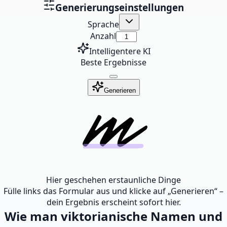
Generierungseinstellungen
Sprache
Anzahl
Intelligentere KI
Beste Ergebnisse
Generieren
Hier geschehen erstaunliche Dinge
Fülle links das Formular aus und klicke auf „Generieren“ –
dein Ergebnis erscheint sofort hier.
Wie man viktorianische Namen und