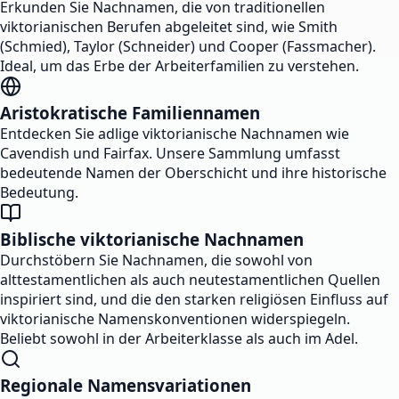
Erkunden Sie Nachnamen, die von traditionellen
viktorianischen Berufen abgeleitet sind, wie Smith
(Schmied), Taylor (Schneider) und Cooper (Fassmacher).
Ideal, um das Erbe der Arbeiterfamilien zu verstehen.
Aristokratische Familiennamen
Entdecken Sie adlige viktorianische Nachnamen wie
Cavendish und Fairfax. Unsere Sammlung umfasst
bedeutende Namen der Oberschicht und ihre historische
Bedeutung.
Biblische viktorianische Nachnamen
Durchstöbern Sie Nachnamen, die sowohl von
alttestamentlichen als auch neutestamentlichen Quellen
inspiriert sind, und die den starken religiösen Einfluss auf
viktorianische Namenskonventionen widerspiegeln.
Beliebt sowohl in der Arbeiterklasse als auch im Adel.
Regionale Namensvariationen