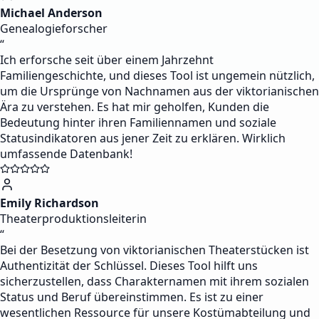
Michael Anderson
Genealogieforscher
“
Ich erforsche seit über einem Jahrzehnt
Familiengeschichte, und dieses Tool ist ungemein nützlich,
um die Ursprünge von Nachnamen aus der viktorianischen
Ära zu verstehen. Es hat mir geholfen, Kunden die
Bedeutung hinter ihren Familiennamen und soziale
Statusindikatoren aus jener Zeit zu erklären. Wirklich
umfassende Datenbank!
Emily Richardson
Theaterproduktionsleiterin
“
Bei der Besetzung von viktorianischen Theaterstücken ist
Authentizität der Schlüssel. Dieses Tool hilft uns
sicherzustellen, dass Charakternamen mit ihrem sozialen
Status und Beruf übereinstimmen. Es ist zu einer
wesentlichen Ressource für unsere Kostümabteilung und