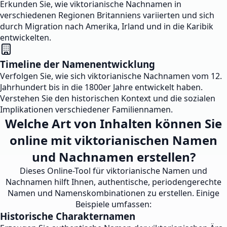
Erkunden Sie, wie viktorianische Nachnamen in
verschiedenen Regionen Britanniens variierten und sich
durch Migration nach Amerika, Irland und in die Karibik
entwickelten.
Timeline der Namenentwicklung
Verfolgen Sie, wie sich viktorianische Nachnamen vom 12.
Jahrhundert bis in die 1800er Jahre entwickelt haben.
Verstehen Sie den historischen Kontext und die sozialen
Implikationen verschiedener Familiennamen.
Welche Art von Inhalten können Sie
online mit viktorianischen Namen
und Nachnamen erstellen?
Dieses Online-Tool für viktorianische Namen und
Nachnamen hilft Ihnen, authentische, periodengerechte
Namen und Namenskombinationen zu erstellen. Einige
Beispiele umfassen:
Historische Charakternamen