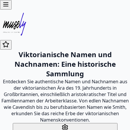
Viktorianische Namen und
Nachnamen: Eine historische
Sammlung
Entdecken Sie authentische Namen und Nachnamen aus
der viktorianischen Ära des 19. Jahrhunderts in
Großbritannien, einschließlich aristokratischer Titel und
Familiennamen der Arbeiterklasse. Von edlen Nachnamen
wie Cavendish bis zu berufsbasierten Namen wie Smith,
erkunden Sie das reiche Erbe der viktorianischen
Namenskonventionen.