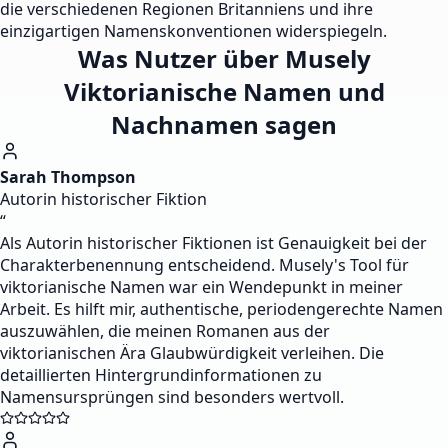
die verschiedenen Regionen Britanniens und ihre
einzigartigen Namenskonventionen widerspiegeln.
Was Nutzer über Musely
Viktorianische Namen und
Nachnamen sagen
Sarah Thompson
Autorin historischer Fiktion
“
Als Autorin historischer Fiktionen ist Genauigkeit bei der
Charakterbenennung entscheidend. Musely's Tool für
viktorianische Namen war ein Wendepunkt in meiner
Arbeit. Es hilft mir, authentische, periodengerechte Namen
auszuwählen, die meinen Romanen aus der
viktorianischen Ära Glaubwürdigkeit verleihen. Die
detaillierten Hintergrundinformationen zu
Namensursprüngen sind besonders wertvoll.