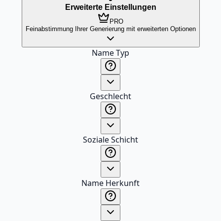
Erweiterte Einstellungen
PRO
Feinabstimmung Ihrer Generierung mit erweiterten Optionen
Name Typ
Geschlecht
Soziale Schicht
Name Herkunft