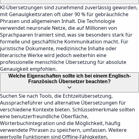
KI-Übersetzungen sind zunehmend zuverlässig geworden,
mit Genauigkeitsraten oft über 90 % für gebräuchliche
Phrasen und allgemeinen Inhalt. Die Technologie
verwendet neuronale Netze, die auf Millionen von
Sprachpaaren trainiert sind, was sie besonders stark für
formelle und geschäftliche Kommunikation macht. Für
juristische Dokumente, medizinische Inhalte oder
literarische Werke wird jedoch weiterhin eine
professionelle menschliche Übersetzung für absolute
Genauigkeit empfohlen.
Welche Eigenschaften sollte ich bei einem Englisch-
Französisch Übersetzer beachten?
Suchen Sie nach Tools, die Echtzeitübersetzung,
Ausspracheführer und alternative Übersetzungen für
verschiedene Kontexte bieten. Schlüsselmerkmale sollten
eine benutzerfreundliche Oberfläche,
Wörterbuchintegration und die Möglichkeit, häufig
verwendete Phrasen zu speichern, umfassen. Weitere
wertvolle Funktionen sind Offline-Fähigkeiten,