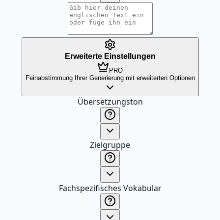
Erweiterte Einstellungen
PRO
Feinabstimmung Ihrer Generierung mit erweiterten Optionen
Übersetzungston
Zielgruppe
Fachspezifisches Vokabular