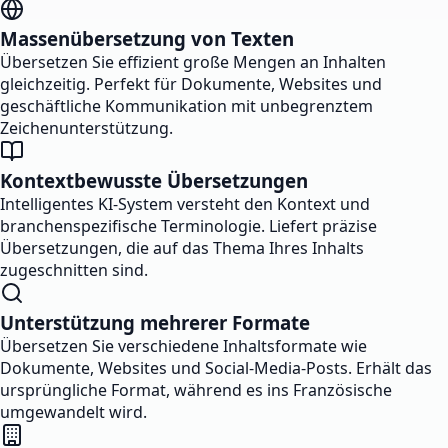
Massenübersetzung von Texten
Übersetzen Sie effizient große Mengen an Inhalten
gleichzeitig. Perfekt für Dokumente, Websites und
geschäftliche Kommunikation mit unbegrenztem
Zeichenunterstützung.
Kontextbewusste Übersetzungen
Intelligentes KI-System versteht den Kontext und
branchenspezifische Terminologie. Liefert präzise
Übersetzungen, die auf das Thema Ihres Inhalts
zugeschnitten sind.
Unterstützung mehrerer Formate
Übersetzen Sie verschiedene Inhaltsformate wie
Dokumente, Websites und Social-Media-Posts. Erhält das
ursprüngliche Format, während es ins Französische
umgewandelt wird.