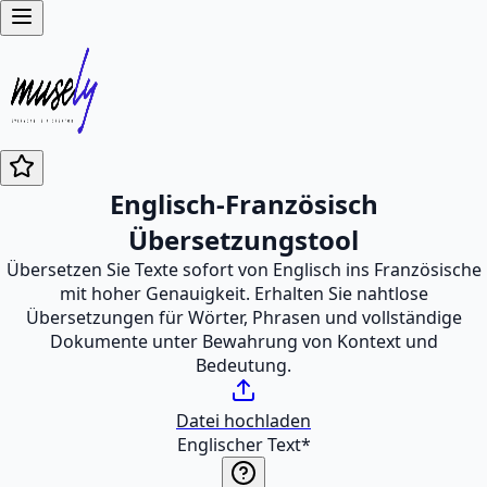
Englisch-Französisch
Übersetzungstool
Übersetzen Sie Texte sofort von Englisch ins Französische
mit hoher Genauigkeit. Erhalten Sie nahtlose
Übersetzungen für Wörter, Phrasen und vollständige
Dokumente unter Bewahrung von Kontext und
Bedeutung.
Datei hochladen
Englischer Text
*