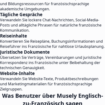
und Bildungsressourcen für französischsprachige
akademische Umgebungen.
Tägliche Gespräche
Verwandeln Sie lockere Chat-Nachrichten, Social-Media-
Posts und alltägliche Phrasen für natürliche französische
Kommunikation.
Reiseinhalte
Konvertieren Sie Reisepläne, Buchungsinformationen und
Reiseführer ins Französische für nahtlose Urlaubsplanung.
Juristische Dokumente
Übersetzen Sie Verträge, Vereinbarungen und juristische
Korrespondenz ins Französische unter Beibehaltung der
technischen Genauigkeit.
Website-Inhalte
Verwandeln Sie Website-Texte, Produktbeschreibungen
und Marketingmaterialien für französischsprachige
Zielgruppen.
Was Benutzer über Musely Englisch-
zu-Französisch sagen