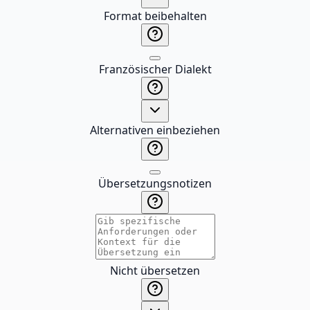
Format beibehalten
Französischer Dialekt
Alternativen einbeziehen
Übersetzungsnotizen
Nicht übersetzen