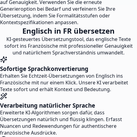
auf Genauigkeit. Verwenden Sie die erneute
Generieroption bei Bedarf und verfeinern Sie Ihre
Übersetzung, indem Sie Formalitätsstufen oder
Kontextspezifikationen anpassen.
Englisch in FR übersetzen
KI-gesteuertes Übersetzungstool, das englische Texte
sofort ins Französische mit professioneller Genauigkeit
und natürlichem Sprachverständnis umwandelt.
Sofortige Sprachkonvertierung
Erhalten Sie Echtzeit-Übersetzungen von Englisch ins
Französische mit nur einem Klick. Unsere KI verarbeitet
Texte sofort und erhält Kontext und Bedeutung.
Verarbeitung natürlicher Sprache
Erweiterte KI-Algorithmen sorgen dafür, dass
Übersetzungen natürlich und flüssig klingen. Erfasst
Nuancen und Redewendungen für authentischere
französische Ausdrücke.