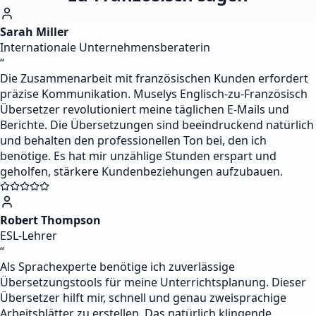
Sarah Miller
Internationale Unternehmensberaterin
“
Die Zusammenarbeit mit französischen Kunden erfordert
präzise Kommunikation. Muselys Englisch-zu-Französisch
Übersetzer revolutioniert meine täglichen E-Mails und
Berichte. Die Übersetzungen sind beeindruckend natürlich
und behalten den professionellen Ton bei, den ich
benötige. Es hat mir unzählige Stunden erspart und
geholfen, stärkere Kundenbeziehungen aufzubauen.
Robert Thompson
ESL-Lehrer
“
Als Sprachexperte benötige ich zuverlässige
Übersetzungstools für meine Unterrichtsplanung. Dieser
Übersetzer hilft mir, schnell und genau zweisprachige
Arbeitsblätter zu erstellen. Das natürlich klingende