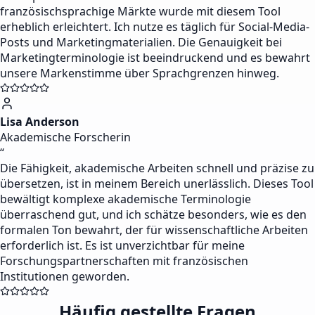
französischsprachige Märkte wurde mit diesem Tool
erheblich erleichtert. Ich nutze es täglich für Social-Media-
Posts und Marketingmaterialien. Die Genauigkeit bei
Marketingterminologie ist beeindruckend und es bewahrt
unsere Markenstimme über Sprachgrenzen hinweg.
Lisa Anderson
Akademische Forscherin
“
Die Fähigkeit, akademische Arbeiten schnell und präzise zu
übersetzen, ist in meinem Bereich unerlässlich. Dieses Tool
bewältigt komplexe akademische Terminologie
überraschend gut, und ich schätze besonders, wie es den
formalen Ton bewahrt, der für wissenschaftliche Arbeiten
erforderlich ist. Es ist unverzichtbar für meine
Forschungspartnerschaften mit französischen
Institutionen geworden.
Häufig gestellte Fragen