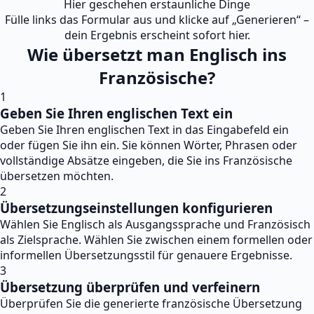
Hier geschehen erstaunliche Dinge
Fülle links das Formular aus und klicke auf „Generieren“ –
dein Ergebnis erscheint sofort hier.
Wie übersetzt man Englisch ins
Französische?
1
Geben Sie Ihren englischen Text ein
Geben Sie Ihren englischen Text in das Eingabefeld ein
oder fügen Sie ihn ein. Sie können Wörter, Phrasen oder
vollständige Absätze eingeben, die Sie ins Französische
übersetzen möchten.
2
Übersetzungseinstellungen konfigurieren
Wählen Sie Englisch als Ausgangssprache und Französisch
als Zielsprache. Wählen Sie zwischen einem formellen oder
informellen Übersetzungsstil für genauere Ergebnisse.
3
Übersetzung überprüfen und verfeinern
Überprüfen Sie die generierte französische Übersetzung