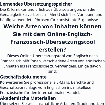
Lernendes Übersetzungsspeicher
Die KI lernt kontinuierlich aus Übersetzungen, um die
Genauigkeit zu verbessern. Merkt sich Ihre Vorlieben und
häufig verwendete Phrasen für konsistente Ergebnisse.
Welche Arten von Inhalten können
Sie mit dem Online-Englisch-
Französisch-Übersetzungstool
erstellen?
Dieses Online-Übersetzungstool von Englisch nach
Französisch hilft Ihnen, verschiedene Arten von englischen
Inhalten ins Französische zu verwandeln. Einige davon
sind:
Geschäftsdokumente
Konvertieren Sie professionelle E-Mails, Berichte und
Geschäftsvorschläge vom Englischen ins makellose
Französische für den internationalen Handel.
Akademische Materialien
Übersetzen Sie wissenschaftliche Arbeiten, Studiennotizen