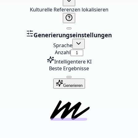
Kulturelle Referenzen lokalisieren
Generierungseinstellungen
Sprache
Anzahl
Intelligentere KI
Beste Ergebnisse
Generieren