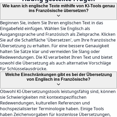
Wie kann ich englische Texte mithilfe von KI-Tools genau
ins Französische übersetzen?
Beginnen Sie, indem Sie Ihren englischen Text in das
Eingabefeld einfügen. Wählen Sie Englisch als
Ausgangssprache und Französisch als Zielsprache. Klicken
Sie auf die Schaltfläche 'Übersetzen', um Ihre französische
Übersetzung zu erhalten. Für eine bessere Genauigkeit
halten Sie Sätze klar und vermeiden Sie Slang oder
Redewendungen. Die KI verarbeitet Ihren Text und bietet
sowohl die Übersetzung als auch alternative Vorschläge
für Schlüsselausdrücke.
Welche Einschränkungen gibt es bei der Übersetzung
von Englisch ins Französische?
Obwohl KI-Übersetzungstools leistungsfähig sind, können
sie Schwierigkeiten mit kontextspezifischen
Redewendungen, kulturellen Referenzen und
hochspezialisierter Terminologie haben. Einige Tools
haben Zeichenvorgaben für kostenlose Übersetzungen,