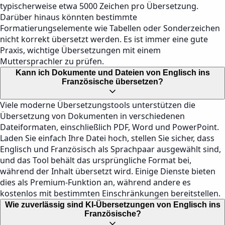
typischerweise etwa 5000 Zeichen pro Übersetzung.
Darüber hinaus könnten bestimmte
Formatierungselemente wie Tabellen oder Sonderzeichen
nicht korrekt übersetzt werden. Es ist immer eine gute
Praxis, wichtige Übersetzungen mit einem
Muttersprachler zu prüfen.
Kann ich Dokumente und Dateien von Englisch ins
Französische übersetzen?
Viele moderne Übersetzungstools unterstützen die
Übersetzung von Dokumenten in verschiedenen
Dateiformaten, einschließlich PDF, Word und PowerPoint.
Laden Sie einfach Ihre Datei hoch, stellen Sie sicher, dass
Englisch und Französisch als Sprachpaar ausgewählt sind,
und das Tool behält das ursprüngliche Format bei,
während der Inhalt übersetzt wird. Einige Dienste bieten
dies als Premium-Funktion an, während andere es
kostenlos mit bestimmten Einschränkungen bereitstellen.
Wie zuverlässig sind KI-Übersetzungen von Englisch ins
Französische?