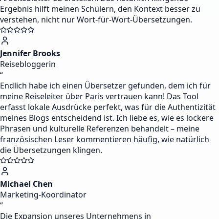
Ergebnis hilft meinen Schülern, den Kontext besser zu
verstehen, nicht nur Wort-für-Wort-Übersetzungen.
Jennifer Brooks
Reisebloggerin
“
Endlich habe ich einen Übersetzer gefunden, dem ich für
meine Reiseleiter über Paris vertrauen kann! Das Tool
erfasst lokale Ausdrücke perfekt, was für die Authentizität
meines Blogs entscheidend ist. Ich liebe es, wie es lockere
Phrasen und kulturelle Referenzen behandelt – meine
französischen Leser kommentieren häufig, wie natürlich
die Übersetzungen klingen.
Michael Chen
Marketing-Koordinator
“
Die Expansion unseres Unternehmens in