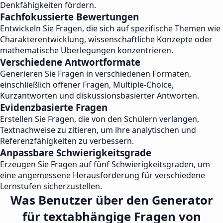
Denkfähigkeiten fördern.
Fachfokussierte Bewertungen
Entwickeln Sie Fragen, die sich auf spezifische Themen wie
Charakterentwicklung, wissenschaftliche Konzepte oder
mathematische Überlegungen konzentrieren.
Verschiedene Antwortformate
Generieren Sie Fragen in verschiedenen Formaten,
einschließlich offener Fragen, Multiple-Choice,
Kurzantworten und diskussionsbasierter Antworten.
Evidenzbasierte Fragen
Erstellen Sie Fragen, die von den Schülern verlangen,
Textnachweise zu zitieren, um ihre analytischen und
Referenzfähigkeiten zu verbessern.
Anpassbare Schwierigkeitsgrade
Erzeugen Sie Fragen auf fünf Schwierigkeitsgraden, um
eine angemessene Herausforderung für verschiedene
Lernstufen sicherzustellen.
Was Benutzer über den Generator
für textabhängige Fragen von