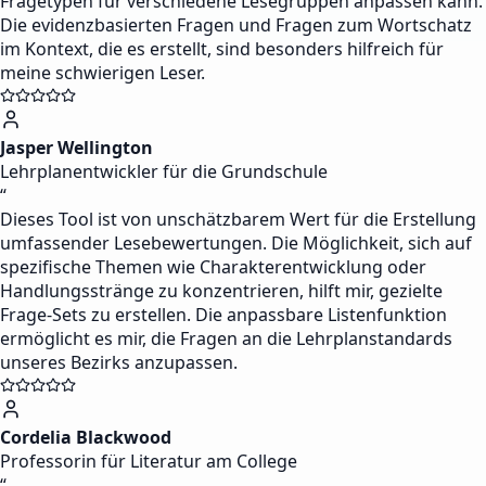
Fragetypen für verschiedene Lesegruppen anpassen kann.
Die evidenzbasierten Fragen und Fragen zum Wortschatz
im Kontext, die es erstellt, sind besonders hilfreich für
meine schwierigen Leser.
Jasper Wellington
Lehrplanentwickler für die Grundschule
“
Dieses Tool ist von unschätzbarem Wert für die Erstellung
umfassender Lesebewertungen. Die Möglichkeit, sich auf
spezifische Themen wie Charakterentwicklung oder
Handlungsstränge zu konzentrieren, hilft mir, gezielte
Frage-Sets zu erstellen. Die anpassbare Listenfunktion
ermöglicht es mir, die Fragen an die Lehrplanstandards
unseres Bezirks anzupassen.
Cordelia Blackwood
Professorin für Literatur am College
“