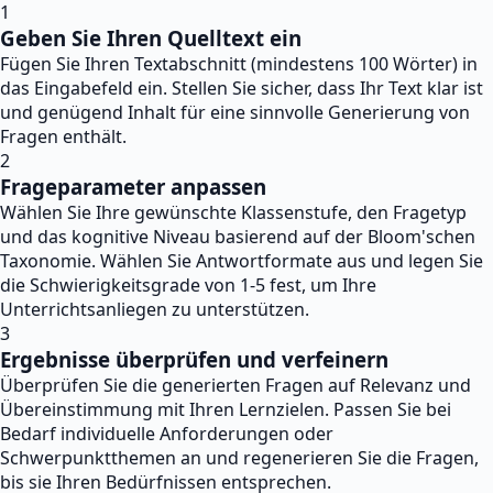
1
Geben Sie Ihren Quelltext ein
Fügen Sie Ihren Textabschnitt (mindestens 100 Wörter) in
das Eingabefeld ein. Stellen Sie sicher, dass Ihr Text klar ist
und genügend Inhalt für eine sinnvolle Generierung von
Fragen enthält.
2
Frageparameter anpassen
Wählen Sie Ihre gewünschte Klassenstufe, den Fragetyp
und das kognitive Niveau basierend auf der Bloom'schen
Taxonomie. Wählen Sie Antwortformate aus und legen Sie
die Schwierigkeitsgrade von 1-5 fest, um Ihre
Unterrichtsanliegen zu unterstützen.
3
Ergebnisse überprüfen und verfeinern
Überprüfen Sie die generierten Fragen auf Relevanz und
Übereinstimmung mit Ihren Lernzielen. Passen Sie bei
Bedarf individuelle Anforderungen oder
Schwerpunktthemen an und regenerieren Sie die Fragen,
bis sie Ihren Bedürfnissen entsprechen.