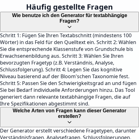
Häufig gestellte Fragen
Wie benutze ich den Generator für textabhängige
Fragen?
Schritt 1: Fügen Sie Ihren Textabschnitt (mindestens 100
Wörter) in das Feld für den Quelltext ein. Schritt 2: Wählen
Sie die entsprechende Klassenstufe von Grundschule bis
Erwachsenenbildung aus. Schritt 3: Wählen Sie Ihren
bevorzugten Fragetyp (z.B. Verständnis, Analyse,
Schlussfolgerung). Schritt 4: Legen Sie das kognitive
Niveau basierend auf der Bloom'schen Taxonomie fest.
Schritt 5: Passen Sie den Schwierigkeitsgrad an und fügen
Sie bei Bedarf individuelle Anforderungen hinzu. Das Tool
generiert dann relevante textabhängige Fragen, die auf
Ihre Spezifikationen abgestimmt sind.
Welche Arten von Fragen kann dieser Generator
erstellen?
Der Generator erstellt verschiedene Fragetypen, darunter
Verständnisfragen, Analysefragen, Schlussfolgerungen,