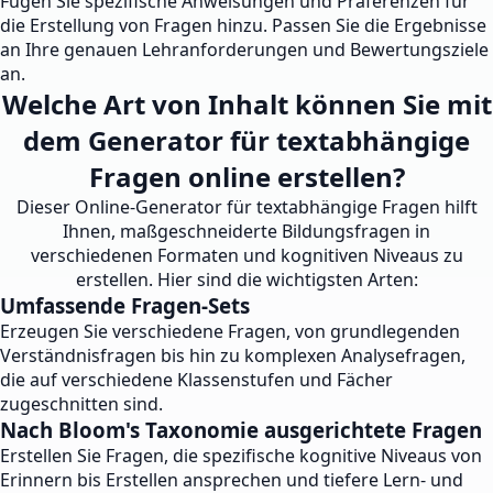
Fügen Sie spezifische Anweisungen und Präferenzen für
die Erstellung von Fragen hinzu. Passen Sie die Ergebnisse
an Ihre genauen Lehranforderungen und Bewertungsziele
an.
Welche Art von Inhalt können Sie mit
dem Generator für textabhängige
Fragen online erstellen?
Dieser Online-Generator für textabhängige Fragen hilft
Ihnen, maßgeschneiderte Bildungsfragen in
verschiedenen Formaten und kognitiven Niveaus zu
erstellen. Hier sind die wichtigsten Arten:
Umfassende Fragen-Sets
Erzeugen Sie verschiedene Fragen, von grundlegenden
Verständnisfragen bis hin zu komplexen Analysefragen,
die auf verschiedene Klassenstufen und Fächer
zugeschnitten sind.
Nach Bloom's Taxonomie ausgerichtete Fragen
Erstellen Sie Fragen, die spezifische kognitive Niveaus von
Erinnern bis Erstellen ansprechen und tiefere Lern- und