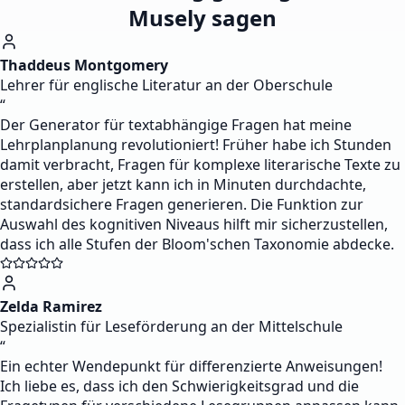
Musely sagen
Thaddeus Montgomery
Lehrer für englische Literatur an der Oberschule
“
Der Generator für textabhängige Fragen hat meine
Lehrplanplanung revolutioniert! Früher habe ich Stunden
damit verbracht, Fragen für komplexe literarische Texte zu
erstellen, aber jetzt kann ich in Minuten durchdachte,
standardsichere Fragen generieren. Die Funktion zur
Auswahl des kognitiven Niveaus hilft mir sicherzustellen,
dass ich alle Stufen der Bloom'schen Taxonomie abdecke.
Zelda Ramirez
Spezialistin für Leseförderung an der Mittelschule
“
Ein echter Wendepunkt für differenzierte Anweisungen!
Ich liebe es, dass ich den Schwierigkeitsgrad und die