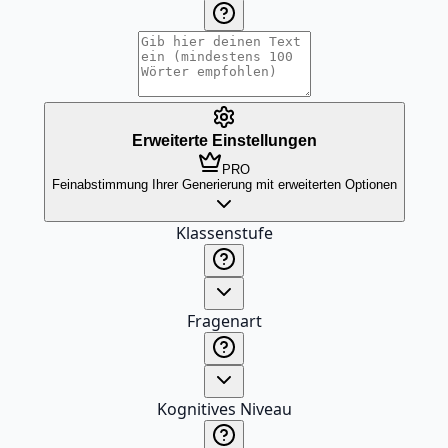
Erweiterte Einstellungen
PRO
Feinabstimmung Ihrer Generierung mit erweiterten Optionen
Klassenstufe
Fragenart
Kognitives Niveau