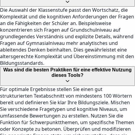
Die Auswahl der Klassenstufe passt den Wortschatz, die
Komplexität und die kognitiven Anforderungen der Fragen
an die Fähigkeiten der Schüler an. Beispielsweise
konzentrieren sich Fragen auf Grundschulniveau auf
grundlegendes Verständnis und explizite Details, während
Fragen auf Gymnasialniveau mehr analytisches und
ableitendes Denken beinhalten. Dies gewährleistet eine
altersgerechte Komplexität und Übereinstimmung mit den
Bildungsstandards.
Was sind die besten Praktiken für eine effektive Nutzung
dieses Tools?
Für optimale Ergebnisse stellen Sie einen gut
strukturierten Textabschnitt von mindestens 100 Wörtern
bereit und definieren Sie klar Ihre Bildungsziele. Mischen
Sie verschiedene Fragetypen und kognitive Niveaus, um
umfassende Bewertungen zu erstellen. Nutzen Sie die
Funktion für Schwerpunktthemen, um spezifische Themen
oder Konzepte zu betonen. Überprüfen und modifizieren