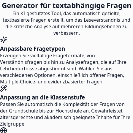
Generator für textabhängige Fragen
Ein KI-gestütztes Tool, das automatisch gezielte,
textbasierte Fragen erstellt, um das Leseverständnis und
die kritische Analyse auf mehreren Bildungsebenen zu
verbessern.
Anpassbare Fragetypen
Erzeugen Sie vielfältige Frageformate, von
Verständnisfragen bis hin zu Analysefragen, die auf Ihre
Lehrbedürfnisse abgestimmt sind. Wählen Sie aus
verschiedenen Optionen, einschließlich offener Fragen,
Multiple-Choice- und evidenzbasierter Fragen.
Anpassung an die Klassenstufe
Passen Sie automatisch die Komplexität der Fragen von
der Grundschule bis zur Hochschule an. Gewährleistet
altersgerechte und akademisch geeignete Inhalte für Ihre
Zielgruppe.