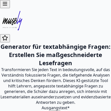
Generator für textabhängige Fragen:
Erstellen Sie maßgeschneiderte
Lesefragen
Transformieren Sie jeden Text in bedeutungsvolle, auf das
Verständnis fokussierte Fragen, die tiefgehende Analysen
und kritisches Denken fördern. Dieses KI-gestützte Tool
hilft Lehrern, angepasste textabhängige Fragen zu
generieren, die Schüler dazu anregen, sich intensiv mit
Lesematerialien auseinanderzusetzen und evidenzbasierte
Antworten zu geben.
Ausgangstext
*