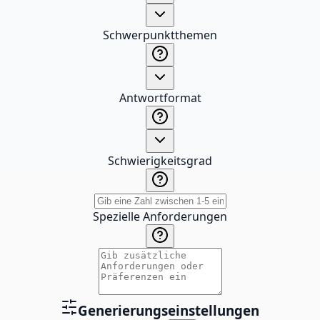
Schwerpunktthemen
Antwortformat
Schwierigkeitsgrad
Spezielle Anforderungen
Generierungseinstellungen