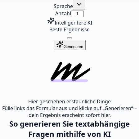
Sprache
Anzahl
Intelligentere KI
Beste Ergebnisse
Generieren
Hier geschehen erstaunliche Dinge
Fülle links das Formular aus und klicke auf „Generieren“ –
dein Ergebnis erscheint sofort hier.
So generieren Sie textabhängige
Fragen mithilfe von KI