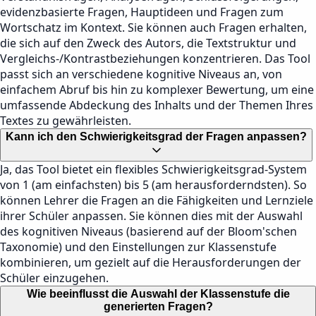
evidenzbasierte Fragen, Hauptideen und Fragen zum
Wortschatz im Kontext. Sie können auch Fragen erhalten,
die sich auf den Zweck des Autors, die Textstruktur und
Vergleichs-/Kontrastbeziehungen konzentrieren. Das Tool
passt sich an verschiedene kognitive Niveaus an, von
einfachem Abruf bis hin zu komplexer Bewertung, um eine
umfassende Abdeckung des Inhalts und der Themen Ihres
Textes zu gewährleisten.
Kann ich den Schwierigkeitsgrad der Fragen anpassen?
Ja, das Tool bietet ein flexibles Schwierigkeitsgrad-System
von 1 (am einfachsten) bis 5 (am herausforderndsten). So
können Lehrer die Fragen an die Fähigkeiten und Lernziele
ihrer Schüler anpassen. Sie können dies mit der Auswahl
des kognitiven Niveaus (basierend auf der Bloom'schen
Taxonomie) und den Einstellungen zur Klassenstufe
kombinieren, um gezielt auf die Herausforderungen der
Schüler einzugehen.
Wie beeinflusst die Auswahl der Klassenstufe die
generierten Fragen?