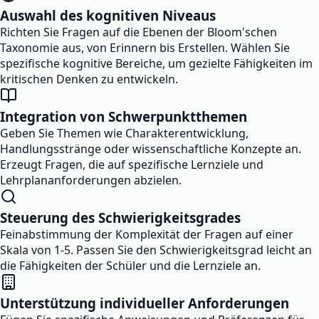
Auswahl des kognitiven Niveaus
Richten Sie Fragen auf die Ebenen der Bloom'schen
Taxonomie aus, von Erinnern bis Erstellen. Wählen Sie
spezifische kognitive Bereiche, um gezielte Fähigkeiten im
kritischen Denken zu entwickeln.
Integration von Schwerpunktthemen
Geben Sie Themen wie Charakterentwicklung,
Handlungsstränge oder wissenschaftliche Konzepte an.
Erzeugt Fragen, die auf spezifische Lernziele und
Lehrplananforderungen abzielen.
Steuerung des Schwierigkeitsgrades
Feinabstimmung der Komplexität der Fragen auf einer
Skala von 1-5. Passen Sie den Schwierigkeitsgrad leicht an
die Fähigkeiten der Schüler und die Lernziele an.
Unterstützung individueller Anforderungen