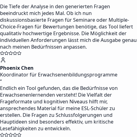
Die Tiefe der Analyse in den generierten Fragen
beeindruckt mich jedes Mal. Ob ich nun
diskussionsbasierte Fragen für Seminare oder Multiple-
Choice-Fragen für Bewertungen benötige, das Tool liefert
qualitativ hochwertige Ergebnisse. Die Möglichkeit der
individuellen Anforderungen lässt mich die Ausgabe genau
nach meinen Bedürfnissen anpassen.
Phoenix Chen
Koordinator für Erwachsenenbildungsprogramme
“
Endlich ein Tool gefunden, das die Bedürfnisse von
Erwachsenenlernenden versteht! Die Vielfalt der
Frageformate und kognitiven Niveaus hilft mir,
ansprechendes Material für meine ESL-Schüler zu
erstellen. Die Fragen zu Schlussfolgerungen und
Hauptideen sind besonders effektiv, um kritische
Lesefähigkeiten zu entwickeln.