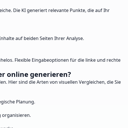
he. Die KI generiert relevante Punkte, die auf Ihr
nhalte auf beiden Seiten Ihrer Analyse.
helos. Flexible Eingabeoptionen für die linke und rechte
r online generieren?
n. Hier sind die Arten von visuellen Vergleichen, die Sie
egische Planung.
 organisieren.