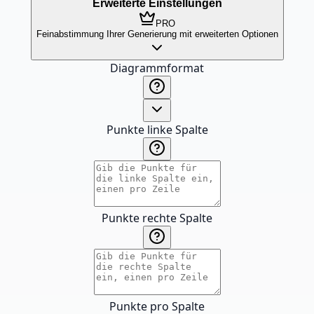
Erweiterte Einstellungen
PRO
Feinabstimmung Ihrer Generierung mit erweiterten Optionen
Diagrammformat
Punkte linke Spalte
Punkte rechte Spalte
Punkte pro Spalte