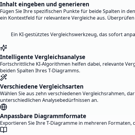
Inhalt eingeben und generieren
Fügen Sie Ihre spezifischen Punkte für beide Spalten in de
ein Kontextfeld für relevantere Vergleiche aus. Überprüfe
Ein KI-gestütztes Vergleichswerkzeug, das sofort anp
Intelligente Vergleichsanalyse
Fortschrittliche KI-Algorithmen helfen dabei, relevante 
beiden Spalten Ihres T-Diagramms.
Verschiedene Vergleichsarten
Wählen Sie aus zehn verschiedenen Vergleichsrahmen, daru
unterschiedlichen Analysebedürfnissen an.
Anpassbare Diagrammformate
Exportieren Sie Ihre T-Diagramme in mehreren Formaten, d