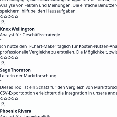
Analyse von Fakten und Meinungen. Die einfache Benutzer
speichern, hilft bei den Hausaufgaben.
Knox Wellington
Analyst für Geschäftsstrategie
“
Ich nutze den T-Chart-Maker täglich für Kosten-Nutzen-Ana
professionelle Vergleiche zu erstellen. Die Möglichkeit, 
Sage Thornton
Leiterin der Marktforschung
“
Dieses Tool ist ein Schatz für den Vergleich von Marktfor
CSV-Exportoption erleichtert die Integration in unsere and
Phoenix Rivera
Analyst für Umweltpolitik