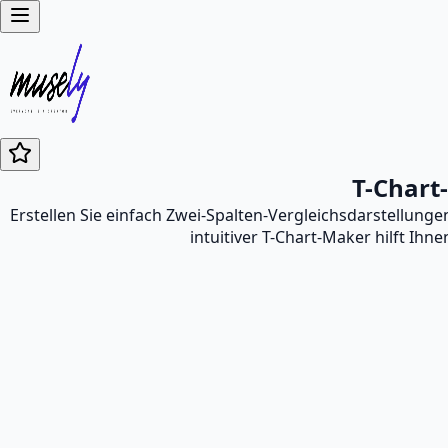
T-Chart-
Erstellen Sie einfach Zwei-Spalten-Vergleichsdarstellun
intuitiver T-Chart-Maker hilft Ihn