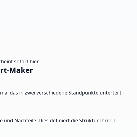
heint sofort hier.
art-Maker
ma, das in zwei verschiedene Standpunkte unterteilt
nd Nachteile. Dies definiert die Struktur Ihrer T-