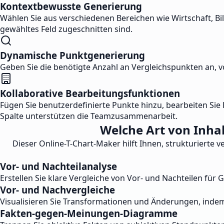
Kontextbewusste Generierung
Wählen Sie aus verschiedenen Bereichen wie Wirtschaft, Bil
gewähltes Feld zugeschnitten sind.
Dynamische Punktgenerierung
Geben Sie die benötigte Anzahl an Vergleichspunkten an, von
Kollaborative Bearbeitungsfunktionen
Fügen Sie benutzerdefinierte Punkte hinzu, bearbeiten Sie 
Spalte unterstützen die Teamzusammenarbeit.
Welche Art von Inha
Dieser Online-T-Chart-Maker hilft Ihnen, strukturierte v
Vor- und Nachteilanalyse
Erstellen Sie klare Vergleiche von Vor- und Nachteilen fü
Vor- und Nachvergleiche
Visualisieren Sie Transformationen und Änderungen, indem
Fakten-gegen-Meinungen-Diagramme