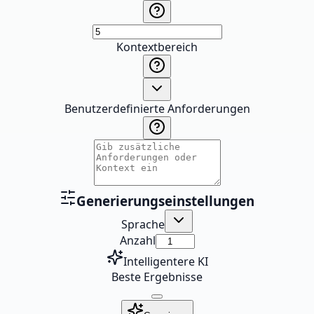
Kontextbereich
Benutzerdefinierte Anforderungen
Generierungseinstellungen
Sprache
Anzahl
Intelligentere KI
Beste Ergebnisse