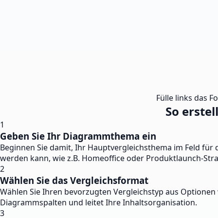
Fülle links das F
So erste
1
Geben Sie Ihr Diagrammthema ein
Beginnen Sie damit, Ihr Hauptvergleichsthema im Feld für
werden kann, wie z.B. Homeoffice oder Produktlaunch-Stra
2
Wählen Sie das Vergleichsformat
Wählen Sie Ihren bevorzugten Vergleichstyp aus Optionen wi
Diagrammspalten und leitet Ihre Inhaltsorganisation.
3