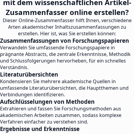
mit dem wissenschaftlichen Artikel-
Zusammenfasser online erstellen?
Dieser Online-Zusammenfasser hilft Ihnen, verschiedene
Arten akademischer Inhaltszusammenfassungen zu
erstellen. Hier ist, was Sie erstellen können:
Zusammenfassungen von Forschungspapieren
Verwandeln Sie umfassende Forschungspapiere in
prägnante Abstracts, die zentrale Erkenntnisse, Methodik
und Schlussfolgerungen hervorheben, für ein schnelles
Verständnis.
Literaturübersichten
Kondensieren Sie mehrere akademische Quellen in
umfassende Literaturübersichten, die Hauptthemen und
Verbindungen identifizieren.
Aufschlüsselungen von Methoden
Extrahieren und fassen Sie Forschungsmethoden aus
akademischen Arbeiten zusammen, sodass komplexe
Verfahren einfacher zu verstehen sind.
Ergebnisse und Erkenntnisse