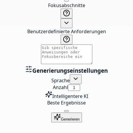
Fokusabschnitte
Benutzerdefinierte Anforderungen
Generierungseinstellungen
Sprache
Anzahl
Intelligentere KI
Beste Ergebnisse
Generieren