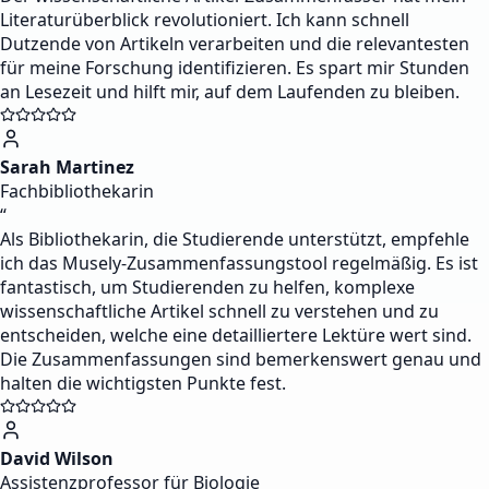
Literaturüberblick revolutioniert. Ich kann schnell
Dutzende von Artikeln verarbeiten und die relevantesten
für meine Forschung identifizieren. Es spart mir Stunden
an Lesezeit und hilft mir, auf dem Laufenden zu bleiben.
Sarah Martinez
Fachbibliothekarin
“
Als Bibliothekarin, die Studierende unterstützt, empfehle
ich das Musely-Zusammenfassungstool regelmäßig. Es ist
fantastisch, um Studierenden zu helfen, komplexe
wissenschaftliche Artikel schnell zu verstehen und zu
entscheiden, welche eine detailliertere Lektüre wert sind.
Die Zusammenfassungen sind bemerkenswert genau und
halten die wichtigsten Punkte fest.
David Wilson
Assistenzprofessor für Biologie