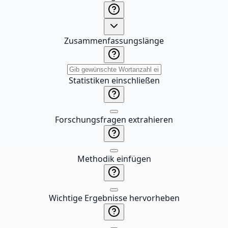
Zusammenfassungslänge
Statistiken einschließen
Forschungsfragen extrahieren
Methodik einfügen
Wichtige Ergebnisse hervorheben