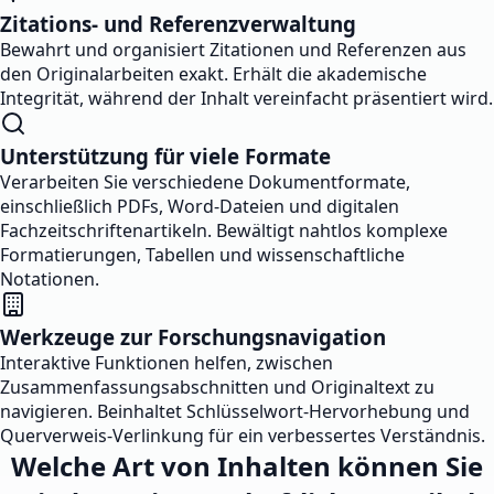
Zitations- und Referenzverwaltung
Bewahrt und organisiert Zitationen und Referenzen aus
den Originalarbeiten exakt. Erhält die akademische
Integrität, während der Inhalt vereinfacht präsentiert wird.
Unterstützung für viele Formate
Verarbeiten Sie verschiedene Dokumentformate,
einschließlich PDFs, Word-Dateien und digitalen
Fachzeitschriftenartikeln. Bewältigt nahtlos komplexe
Formatierungen, Tabellen und wissenschaftliche
Notationen.
Werkzeuge zur Forschungsnavigation
Interaktive Funktionen helfen, zwischen
Zusammenfassungsabschnitten und Originaltext zu
navigieren. Beinhaltet Schlüsselwort-Hervorhebung und
Querverweis-Verlinkung für ein verbessertes Verständnis.
Welche Art von Inhalten können Sie