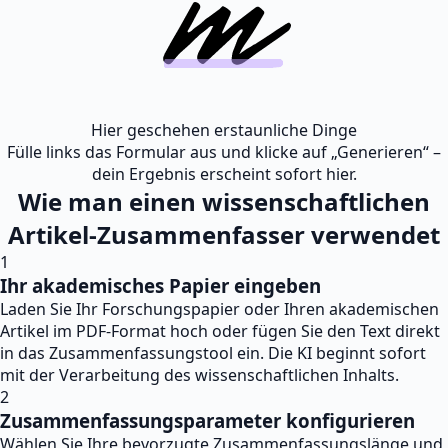
Hier geschehen erstaunliche Dinge
Fülle links das Formular aus und klicke auf „Generieren“ –
dein Ergebnis erscheint sofort hier.
Wie man einen wissenschaftlichen
Artikel-Zusammenfasser verwendet
1
Ihr akademisches Papier eingeben
Laden Sie Ihr Forschungspapier oder Ihren akademischen
Artikel im PDF-Format hoch oder fügen Sie den Text direkt
in das Zusammenfassungstool ein. Die KI beginnt sofort
mit der Verarbeitung des wissenschaftlichen Inhalts.
2
Zusammenfassungsparameter konfigurieren
Wählen Sie Ihre bevorzugte Zusammenfassungslänge und