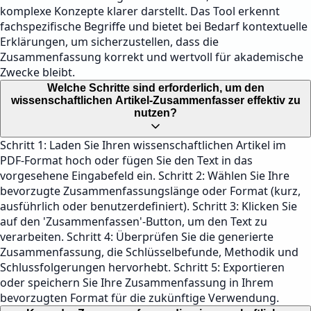
komplexe Konzepte klarer darstellt. Das Tool erkennt
fachspezifische Begriffe und bietet bei Bedarf kontextuelle
Erklärungen, um sicherzustellen, dass die
Zusammenfassung korrekt und wertvoll für akademische
Zwecke bleibt.
Welche Schritte sind erforderlich, um den
wissenschaftlichen Artikel-Zusammenfasser effektiv zu
nutzen?
Schritt 1: Laden Sie Ihren wissenschaftlichen Artikel im
PDF-Format hoch oder fügen Sie den Text in das
vorgesehene Eingabefeld ein. Schritt 2: Wählen Sie Ihre
bevorzugte Zusammenfassungslänge oder Format (kurz,
ausführlich oder benutzerdefiniert). Schritt 3: Klicken Sie
auf den 'Zusammenfassen'-Button, um den Text zu
verarbeiten. Schritt 4: Überprüfen Sie die generierte
Zusammenfassung, die Schlüsselbefunde, Methodik und
Schlussfolgerungen hervorhebt. Schritt 5: Exportieren
oder speichern Sie Ihre Zusammenfassung in Ihrem
bevorzugten Format für die zukünftige Verwendung.