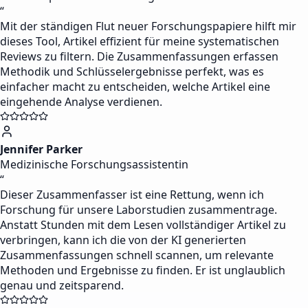
“
Mit der ständigen Flut neuer Forschungspapiere hilft mir
dieses Tool, Artikel effizient für meine systematischen
Reviews zu filtern. Die Zusammenfassungen erfassen
Methodik und Schlüsselergebnisse perfekt, was es
einfacher macht zu entscheiden, welche Artikel eine
eingehende Analyse verdienen.
Jennifer Parker
Medizinische Forschungsassistentin
“
Dieser Zusammenfasser ist eine Rettung, wenn ich
Forschung für unsere Laborstudien zusammentrage.
Anstatt Stunden mit dem Lesen vollständiger Artikel zu
verbringen, kann ich die von der KI generierten
Zusammenfassungen schnell scannen, um relevante
Methoden und Ergebnisse zu finden. Er ist unglaublich
genau und zeitsparend.