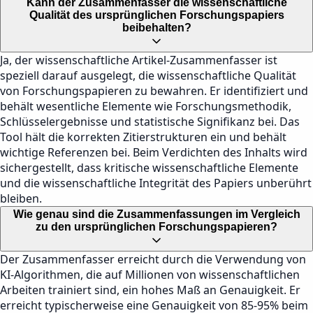
Kann der Zusammenfasser die wissenschaftliche
Qualität des ursprünglichen Forschungspapiers
beibehalten?
Ja, der wissenschaftliche Artikel-Zusammenfasser ist
speziell darauf ausgelegt, die wissenschaftliche Qualität
von Forschungspapieren zu bewahren. Er identifiziert und
behält wesentliche Elemente wie Forschungsmethodik,
Schlüsselergebnisse und statistische Signifikanz bei. Das
Tool hält die korrekten Zitierstrukturen ein und behält
wichtige Referenzen bei. Beim Verdichten des Inhalts wird
sichergestellt, dass kritische wissenschaftliche Elemente
und die wissenschaftliche Integrität des Papiers unberührt
bleiben.
Wie genau sind die Zusammenfassungen im Vergleich
zu den ursprünglichen Forschungspapieren?
Der Zusammenfasser erreicht durch die Verwendung von
KI-Algorithmen, die auf Millionen von wissenschaftlichen
Arbeiten trainiert sind, ein hohes Maß an Genauigkeit. Er
erreicht typischerweise eine Genauigkeit von 85-95% beim