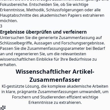
Fokusbereiche. Entscheiden Sie, ob Sie wichtige
Erkenntnisse, Methodik, Schlussfolgerungen oder alle
Hauptabschnitte des akademischen Papiers extrahieren
möchten.
3
Ergebnisse überprüfen und verfeinern
Untersuchen Sie die generierte Zusammenfassung auf
Schlüsselbegriffe, Aussagen und Forschungsergebnisse.
Passen Sie die Zusammenfassungsparameter bei Bedarf
an und regenerieren Sie, um die relevantesten
wissenschaftlichen Einblicke für Ihre Bedürfnisse zu
erhalten.
Wissenschaftlicher Artikel-
Zusammenfasser
KI-gestützte Lösung, die komplexe akademische Arbeiten
in klare, prägnante Zusammenfassungen umwandelt, um
Forschern und Studierenden effizient wichtige
Erkenntnisse zu extrahieren.