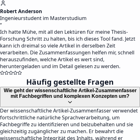
Robert Anderson
Ingenieurstudent im Masterstudium
“
Ich hatte Mühe, mit all den Lektüren für meine Thesis-
Forschung Schritt zu halten, bis ich dieses Tool fand. Jetzt
kann ich dreimal so viele Artikel in derselben Zeit
verarbeiten. Die Zusammenfassungen helfen mir, schnell
herauszufinden, welche Artikel es wert sind,
heruntergeladen und im Detail gelesen zu werden.
Häufig gestellte Fragen
Wie geht der wissenschaftliche Artikel-Zusammenfasser
mit Fachbegriffen und komplexen Konzepten um?
Der wissenschaftliche Artikel-Zusammenfasser verwendet
fortschrittliche natürliche Sprachverarbeitung, um
Fachbegriffe zu identifizieren und beizubehalten und sie
gleichzeitig zugänglicher zu machen. Er bewahrt die
wissenschaftliche Integrität des Inhalts, während er