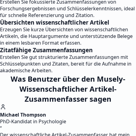
Erstellen Sie fokussierte Zusammenfassungen von
Forschungsergebnissen und Schlüsselerkenntnissen, ideal
für schnelle Referenzierung und Zitation.
Übersichten wissenschaftlicher Artikel
Erzeugen Sie kurze Übersichten von wissenschaftlichen
Artikeln, die Hauptargumente und unterstützende Belege
in einem lesbaren Format erfassen.
Zitatfähige Zusammenfassungen
Erstellen Sie gut strukturierte Zusammenfassungen mit
Schlüsselpunkten und Zitaten, bereit für die Aufnahme in
akademische Arbeiten.
Was Benutzer über den Musely-
Wissenschaftlicher Artikel-
Zusammenfasser sagen
Michael Thompson
PhD-Kandidat in Psychologie
“
Der wissenschaftliche Artikel-Zusammenfasser hat mein