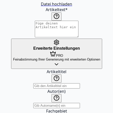
Datei hochladen
Artikeltext
*
Erweiterte Einstellungen
PRO
Feinabstimmung Ihrer Generierung mit erweiterten Optionen
Artikeltitel
Autor(en)
Fachgebiet