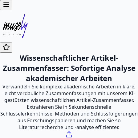
Wissenschaftlicher Artikel-
Zusammenfasser: Sofortige Analyse
akademischer Arbeiten
Verwandeln Sie komplexe akademische Arbeiten in klare,
leicht verdauliche Zusammenfassungen mit unserem KI-
gestützten wissenschaftlichen Artikel-Zusammenfasser.
Extrahieren Sie in Sekundenschnelle
Schlüsselerkenntnisse, Methoden und Schlussfolgerungen
aus Forschungspapieren und machen Sie so
Literaturrecherche und -analyse effizienter.