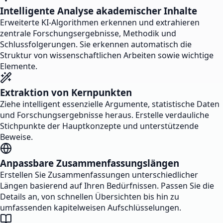
Intelligente Analyse akademischer Inhalte
Erweiterte KI-Algorithmen erkennen und extrahieren
zentrale Forschungsergebnisse, Methodik und
Schlussfolgerungen. Sie erkennen automatisch die
Struktur von wissenschaftlichen Arbeiten sowie wichtige
Elemente.
Extraktion von Kernpunkten
Ziehe intelligent essenzielle Argumente, statistische Daten
und Forschungsergebnisse heraus. Erstelle verdauliche
Stichpunkte der Hauptkonzepte und unterstützende
Beweise.
Anpassbare Zusammenfassungslängen
Erstellen Sie Zusammenfassungen unterschiedlicher
Längen basierend auf Ihren Bedürfnissen. Passen Sie die
Details an, von schnellen Übersichten bis hin zu
umfassenden kapitelweisen Aufschlüsselungen.