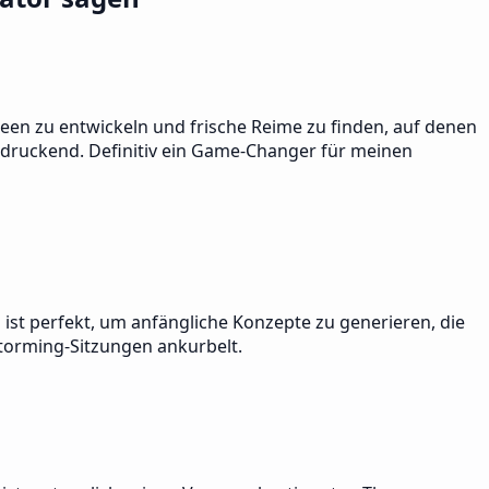
deen zu entwickeln und frische Reime zu finden, auf denen
eindruckend. Definitiv ein Game-Changer für meinen
l ist perfekt, um anfängliche Konzepte zu generieren, die
storming-Sitzungen ankurbelt.