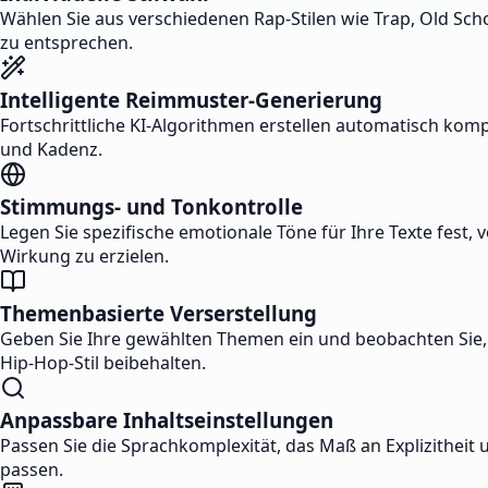
Wählen Sie aus verschiedenen Rap-Stilen wie Trap, Old Sc
zu entsprechen.
Intelligente Reimmuster-Generierung
Fortschrittliche KI-Algorithmen erstellen automatisch ko
und Kadenz.
Stimmungs- und Tonkontrolle
Legen Sie spezifische emotionale Töne für Ihre Texte fest
Wirkung zu erzielen.
Themenbasierte Verserstellung
Geben Sie Ihre gewählten Themen ein und beobachten Sie, w
Hip-Hop-Stil beibehalten.
Anpassbare Inhaltseinstellungen
Passen Sie die Sprachkomplexität, das Maß an Explizitheit 
passen.