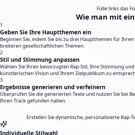
Fülle links das F
Wie man mit ein
1
Geben Sie Ihre Hauptthemen ein
Beginnen Sie, indem Sie bis zu drei Hauptthemen für Ihre
breiteren gesellschaftlichen Themen.
2
Stil und Stimmung anpassen
Wählen Sie Ihren bevorzugten Rap-Stil, Ihre Stimmung und T
künstlerischen Vision und Ihrem Zielpublikum zu entsprec
3
Ergebnisse generieren und verfeinern
Überprüfen Sie die generierten Texte und nutzen Sie bei B
Ihren Track gefunden haben.
Erstellen Sie dynamische, personalisierte Rap-Te
Individuelle Stilwahl