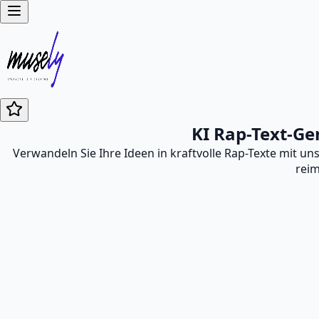
KI Rap-Text-Gen
Verwandeln Sie Ihre Ideen in kraftvolle Rap-Texte mit un
reim