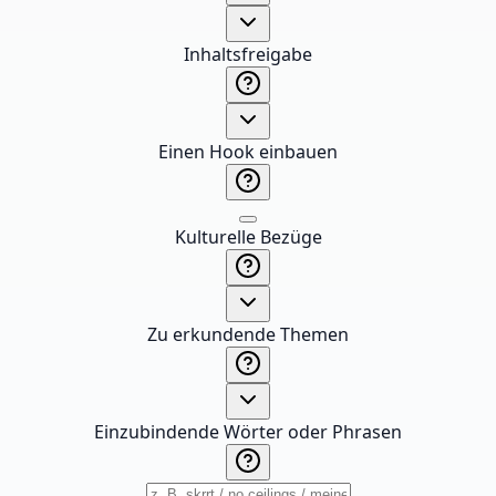
Inhaltsfreigabe
Einen Hook einbauen
Kulturelle Bezüge
Zu erkundende Themen
Einzubindende Wörter oder Phrasen