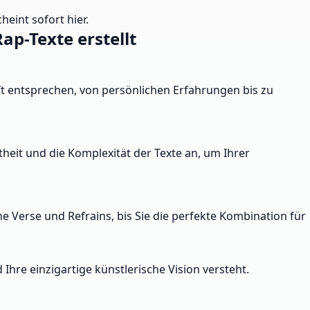
heint sofort hier.
p-Texte erstellt
ft entsprechen, von persönlichen Erfahrungen bis zu
theit und die Komplexität der Texte an, um Ihrer
e Verse und Refrains, bis Sie die perfekte Kombination für
 Ihre einzigartige künstlerische Vision versteht.