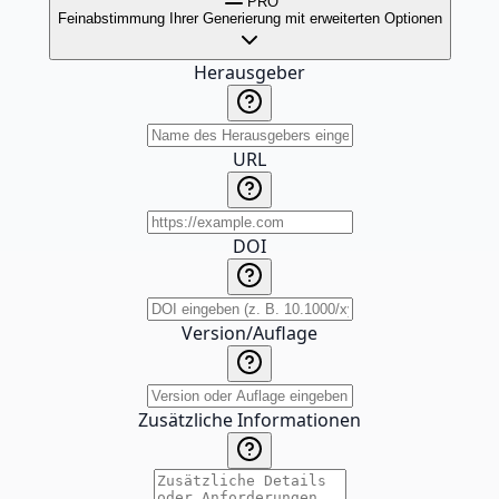
PRO
Feinabstimmung Ihrer Generierung mit erweiterten Optionen
Herausgeber
URL
DOI
Version/Auflage
Zusätzliche Informationen