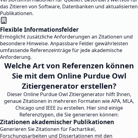
das Zitieren von Software, Datenbanken und aktualisierten
Publikationen.
Flexible Informationsfelder
Ermöglicht zusätzliche Anforderungen an Zitationen und
besondere Hinweise. Anpassbare Felder gewährleisten
umfassende Referenzeinträge für jede akademische
Anforderung.
Welche Art von Referenzen können
Sie mit dem Online Purdue Owl
Zitiergenerator erstellen?
Dieser Online Purdue Owl Zitiergenerator hilft Ihnen,
genaue Zitationen in mehreren Formaten wie APA, MLA,
Chicago und IEEE zu erstellen. Hier sind einige
Referenztypen, die Sie generieren können:
Zitationen akademischer Publikationen
Generieren Sie Zitationen für Fachartikel,
Forschungsarbeiten und Dissertationen mit den