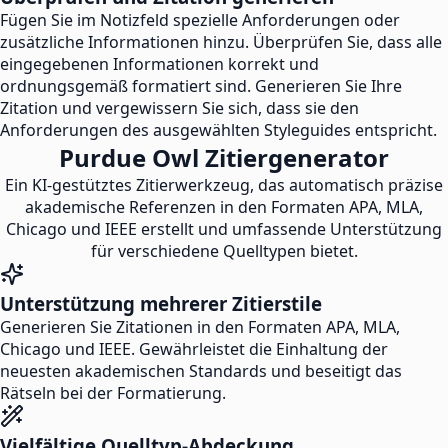
Fügen Sie im Notizfeld spezielle Anforderungen oder
zusätzliche Informationen hinzu. Überprüfen Sie, dass alle
eingegebenen Informationen korrekt und
ordnungsgemäß formatiert sind. Generieren Sie Ihre
Zitation und vergewissern Sie sich, dass sie den
Anforderungen des ausgewählten Styleguides entspricht.
Purdue Owl Zitiergenerator
Ein KI-gestütztes Zitierwerkzeug, das automatisch präzise
akademische Referenzen in den Formaten APA, MLA,
Chicago und IEEE erstellt und umfassende Unterstützung
für verschiedene Quelltypen bietet.
Unterstützung mehrerer Zitierstile
Generieren Sie Zitationen in den Formaten APA, MLA,
Chicago und IEEE. Gewährleistet die Einhaltung der
neuesten akademischen Standards und beseitigt das
Rätseln bei der Formatierung.
Vielfältige Quelltyp-Abdeckung