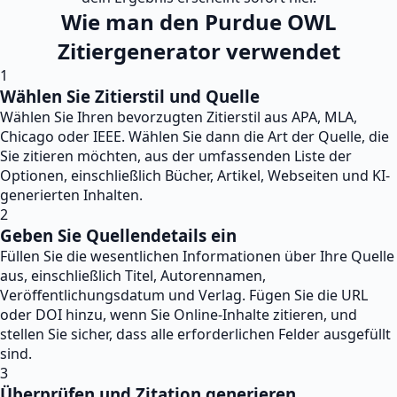
Wie man den Purdue OWL
Zitiergenerator verwendet
1
Wählen Sie Zitierstil und Quelle
Wählen Sie Ihren bevorzugten Zitierstil aus APA, MLA,
Chicago oder IEEE. Wählen Sie dann die Art der Quelle, die
Sie zitieren möchten, aus der umfassenden Liste der
Optionen, einschließlich Bücher, Artikel, Webseiten und KI-
generierten Inhalten.
2
Geben Sie Quellendetails ein
Füllen Sie die wesentlichen Informationen über Ihre Quelle
aus, einschließlich Titel, Autorennamen,
Veröffentlichungsdatum und Verlag. Fügen Sie die URL
oder DOI hinzu, wenn Sie Online-Inhalte zitieren, und
stellen Sie sicher, dass alle erforderlichen Felder ausgefüllt
sind.
3
Überprüfen und Zitation generieren