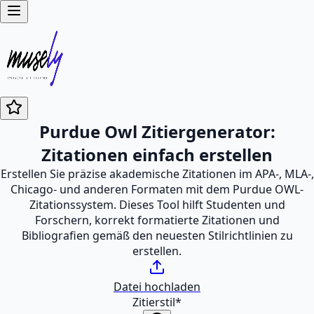
Purdue Owl Zitiergenerator:
Zitationen einfach erstellen
Erstellen Sie präzise akademische Zitationen im APA-, MLA-,
Chicago- und anderen Formaten mit dem Purdue OWL-
Zitationssystem. Dieses Tool hilft Studenten und
Forschern, korrekt formatierte Zitationen und
Bibliografien gemäß den neuesten Stilrichtlinien zu
erstellen.
Datei hochladen
Zitierstil
*