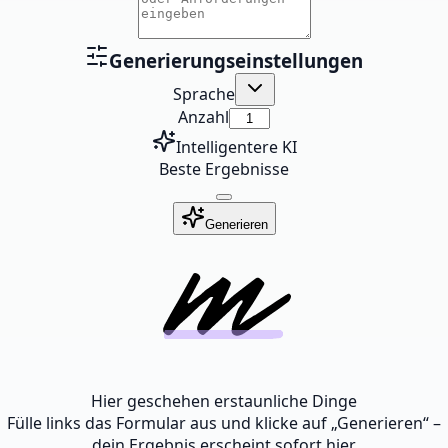
Generierungseinstellungen
Sprache
Anzahl
Intelligentere KI
Beste Ergebnisse
Generieren
Hier geschehen erstaunliche Dinge
Fülle links das Formular aus und klicke auf „Generieren“ –
dein Ergebnis erscheint sofort hier.