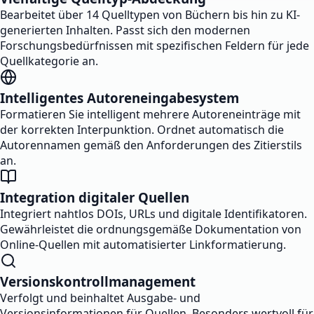
Bearbeitet über 14 Quelltypen von Büchern bis hin zu KI-
generierten Inhalten. Passt sich den modernen
Forschungsbedürfnissen mit spezifischen Feldern für jede
Quellkategorie an.
Intelligentes Autoreneingabesystem
Formatieren Sie intelligent mehrere Autoreneinträge mit
der korrekten Interpunktion. Ordnet automatisch die
Autorennamen gemäß den Anforderungen des Zitierstils
an.
Integration digitaler Quellen
Integriert nahtlos DOIs, URLs und digitale Identifikatoren.
Gewährleistet die ordnungsgemäße Dokumentation von
Online-Quellen mit automatisierter Linkformatierung.
Versionskontrollmanagement
Verfolgt und beinhaltet Ausgabe- und
Versionsinformationen für Quellen. Besonders wertvoll für