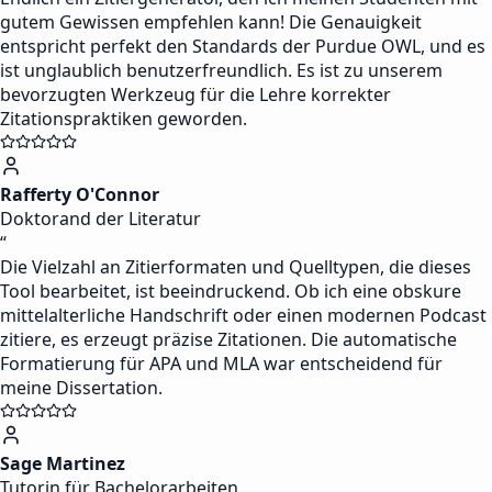
gutem Gewissen empfehlen kann! Die Genauigkeit
entspricht perfekt den Standards der Purdue OWL, und es
ist unglaublich benutzerfreundlich. Es ist zu unserem
bevorzugten Werkzeug für die Lehre korrekter
Zitationspraktiken geworden.
Rafferty O'Connor
Doktorand der Literatur
“
Die Vielzahl an Zitierformaten und Quelltypen, die dieses
Tool bearbeitet, ist beeindruckend. Ob ich eine obskure
mittelalterliche Handschrift oder einen modernen Podcast
zitiere, es erzeugt präzise Zitationen. Die automatische
Formatierung für APA und MLA war entscheidend für
meine Dissertation.
Sage Martinez
Tutorin für Bachelorarbeiten