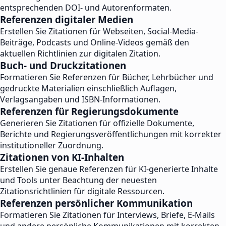
entsprechenden DOI- und Autorenformaten.
Referenzen digitaler Medien
Erstellen Sie Zitationen für Webseiten, Social-Media-
Beiträge, Podcasts und Online-Videos gemäß den
aktuellen Richtlinien zur digitalen Zitation.
Buch- und Druckzitationen
Formatieren Sie Referenzen für Bücher, Lehrbücher und
gedruckte Materialien einschließlich Auflagen,
Verlagsangaben und ISBN-Informationen.
Referenzen für Regierungsdokumente
Generieren Sie Zitationen für offizielle Dokumente,
Berichte und Regierungsveröffentlichungen mit korrekter
institutioneller Zuordnung.
Zitationen von KI-Inhalten
Erstellen Sie genaue Referenzen für KI-generierte Inhalte
und Tools unter Beachtung der neuesten
Zitationsrichtlinien für digitale Ressourcen.
Referenzen persönlicher Kommunikation
Formatieren Sie Zitationen für Interviews, Briefe, E-Mails