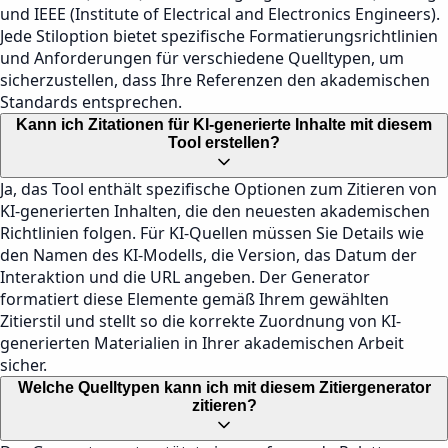
und IEEE (Institute of Electrical and Electronics Engineers).
Jede Stiloption bietet spezifische Formatierungsrichtlinien
und Anforderungen für verschiedene Quelltypen, um
sicherzustellen, dass Ihre Referenzen den akademischen
Standards entsprechen.
Kann ich Zitationen für KI-generierte Inhalte mit diesem
Tool erstellen?
Ja, das Tool enthält spezifische Optionen zum Zitieren von
KI-generierten Inhalten, die den neuesten akademischen
Richtlinien folgen. Für KI-Quellen müssen Sie Details wie
den Namen des KI-Modells, die Version, das Datum der
Interaktion und die URL angeben. Der Generator
formatiert diese Elemente gemäß Ihrem gewählten
Zitierstil und stellt so die korrekte Zuordnung von KI-
generierten Materialien in Ihrer akademischen Arbeit
sicher.
Welche Quelltypen kann ich mit diesem Zitiergenerator
zitieren?