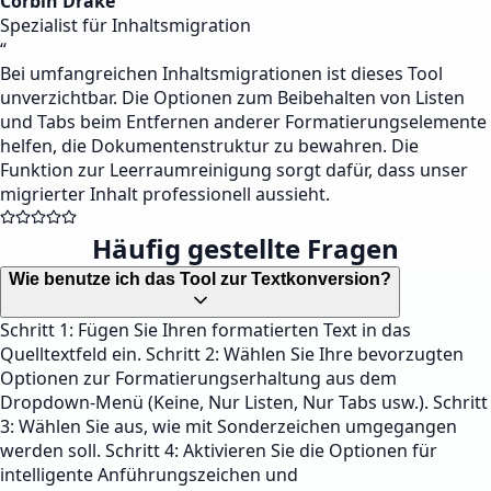
Corbin Drake
Spezialist für Inhaltsmigration
“
Bei umfangreichen Inhaltsmigrationen ist dieses Tool
unverzichtbar. Die Optionen zum Beibehalten von Listen
und Tabs beim Entfernen anderer Formatierungselemente
helfen, die Dokumentenstruktur zu bewahren. Die
Funktion zur Leerraumreinigung sorgt dafür, dass unser
migrierter Inhalt professionell aussieht.
Häufig gestellte Fragen
Wie benutze ich das Tool zur Textkonversion?
Schritt 1: Fügen Sie Ihren formatierten Text in das
Quelltextfeld ein. Schritt 2: Wählen Sie Ihre bevorzugten
Optionen zur Formatierungserhaltung aus dem
Dropdown-Menü (Keine, Nur Listen, Nur Tabs usw.). Schritt
3: Wählen Sie aus, wie mit Sonderzeichen umgegangen
werden soll. Schritt 4: Aktivieren Sie die Optionen für
intelligente Anführungszeichen und