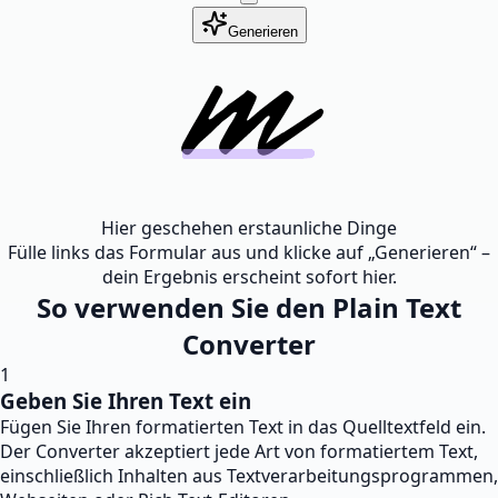
Generieren
Hier geschehen erstaunliche Dinge
Fülle links das Formular aus und klicke auf „Generieren“ –
dein Ergebnis erscheint sofort hier.
So verwenden Sie den Plain Text
Converter
1
Geben Sie Ihren Text ein
Fügen Sie Ihren formatierten Text in das Quelltextfeld ein.
Der Converter akzeptiert jede Art von formatiertem Text,
einschließlich Inhalten aus Textverarbeitungsprogrammen,