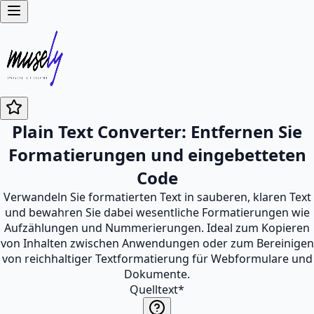
Plain Text Converter: Entfernen Sie
Formatierungen und eingebetteten
Code
Verwandeln Sie formatierten Text in sauberen, klaren Text
und bewahren Sie dabei wesentliche Formatierungen wie
Aufzählungen und Nummerierungen. Ideal zum Kopieren
von Inhalten zwischen Anwendungen oder zum Bereinigen
von reichhaltiger Textformatierung für Webformulare und
Dokumente.
Quelltext
*