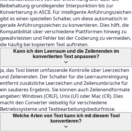
Beibehaltung grundlegender Interpunktion bis zur
Konvertierung in ASCII. Für intelligente Anführungszeichen
gibt es einen speziellen Schalter, um diese automatisch in
gerade Anführungszeichen zu konvertieren. Dies hilft, die
Kompatibilität über verschiedene Plattformen hinweg zu
gewährleisten und Fehler bei der Codierung zu vermeiden,
die häufig bei kopiertem Text auftreten.
Kann ich den Leerraum und die Zeilenenden im
konvertierten Text anpassen?
Ja, das Tool bietet umfassende Kontrolle über Leerzeichen
und Zeilenenden. Der Schalter für die Leerraumreinigung
entfernt zusätzliche Leerzeichen und Zeilenumbrüche für
ein sauberes Ergebnis. Sie können auch Zeilenendformate
angeben: Windows (CRLF), Unix (LF) oder Mac (CR). Dies
macht den Converter vielseitig für verschiedene
Betriebssysteme und Textbearbeitungsbedürfnisse.
Welche Arten von Text kann ich mit diesem Tool
konvertieren?