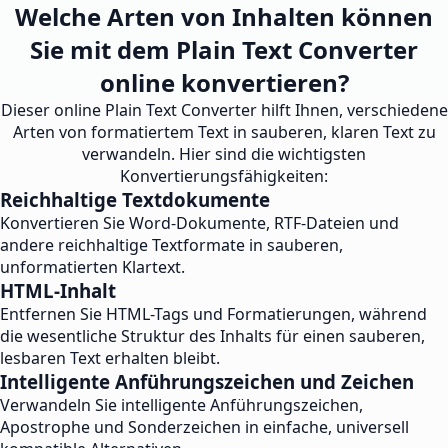
Welche Arten von Inhalten können
Sie mit dem Plain Text Converter
online konvertieren?
Dieser online Plain Text Converter hilft Ihnen, verschiedene
Arten von formatiertem Text in sauberen, klaren Text zu
verwandeln. Hier sind die wichtigsten
Konvertierungsfähigkeiten:
Reichhaltige Textdokumente
Konvertieren Sie Word-Dokumente, RTF-Dateien und
andere reichhaltige Textformate in sauberen,
unformatierten Klartext.
HTML-Inhalt
Entfernen Sie HTML-Tags und Formatierungen, während
die wesentliche Struktur des Inhalts für einen sauberen,
lesbaren Text erhalten bleibt.
Intelligente Anführungszeichen und Zeichen
Verwandeln Sie intelligente Anführungszeichen,
Apostrophe und Sonderzeichen in einfache, universell