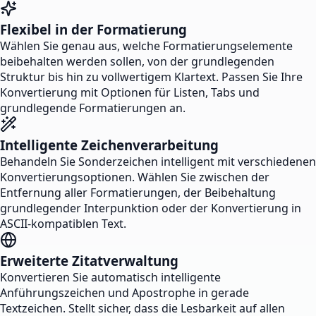
Flexibel in der Formatierung
Wählen Sie genau aus, welche Formatierungselemente
beibehalten werden sollen, von der grundlegenden
Struktur bis hin zu vollwertigem Klartext. Passen Sie Ihre
Konvertierung mit Optionen für Listen, Tabs und
grundlegende Formatierungen an.
Intelligente Zeichenverarbeitung
Behandeln Sie Sonderzeichen intelligent mit verschiedenen
Konvertierungsoptionen. Wählen Sie zwischen der
Entfernung aller Formatierungen, der Beibehaltung
grundlegender Interpunktion oder der Konvertierung in
ASCII-kompatiblen Text.
Erweiterte Zitatverwaltung
Konvertieren Sie automatisch intelligente
Anführungszeichen und Apostrophe in gerade
Textzeichen. Stellt sicher, dass die Lesbarkeit auf allen