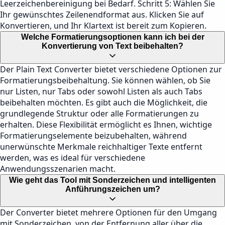
Leerzeichenbereinigung bei Bedarf. Schritt 5: Wählen Sie
Ihr gewünschtes Zeilenendformat aus. Klicken Sie auf
Konvertieren, und Ihr Klartext ist bereit zum Kopieren.
Welche Formatierungsoptionen kann ich bei der
Konvertierung von Text beibehalten?
Der Plain Text Converter bietet verschiedene Optionen zur
Formatierungsbeibehaltung. Sie können wählen, ob Sie
nur Listen, nur Tabs oder sowohl Listen als auch Tabs
beibehalten möchten. Es gibt auch die Möglichkeit, die
grundlegende Struktur oder alle Formatierungen zu
erhalten. Diese Flexibilität ermöglicht es Ihnen, wichtige
Formatierungselemente beizubehalten, während
unerwünschte Merkmale reichhaltiger Texte entfernt
werden, was es ideal für verschiedene
Anwendungsszenarien macht.
Wie geht das Tool mit Sonderzeichen und intelligenten
Anführungszeichen um?
Der Converter bietet mehrere Optionen für den Umgang
mit Sonderzeichen, von der Entfernung aller über die