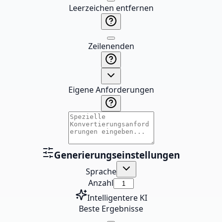
Leerzeichen entfernen
Zeilenenden
Eigene Anforderungen
Generierungseinstellungen
Sprache
Anzahl
Intelligentere KI
Beste Ergebnisse