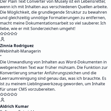
Der Plain Text Converter von Musely ist ein Lebensretter,
wenn ich mit Inhalten aus verschiedenen Quellen arbeite.
Die Möglichkeit, die grundlegende Struktur zu bewahren
und gleichzeitig unnötige Formatierungen zu entfernen,
macht meine Dokumentationsarbeit so viel sauberer. Ich
liebe, wie er mit Sonderzeichen umgeht!
Zinnia Rodriguez
Webinhalt-Managerin
“
Die Umwandlung von Inhalten aus Word-Dokumenten in
webgerechten Text war früher mühsam. Die Funktion zur
Konvertierung smarter Anführungszeichen und die
Leerraumreinigung sind genau das, was ich brauchte. Es
ist zu meinem Lieblingswerkzeug geworden, um Inhalte
für unser CMS vorzubereiten.
Aldrich Kumar