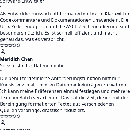
Software-Entwickler
“
Als Entwickler muss ich oft formatierten Text in Klartext für
Codekommentare und Dokumentationen umwandeln. Die
Unix-Zeilenendoption und die ASCII-Zeichencodierung sind
besonders nützlich. Es ist schnell, effizient und macht
genau das, was es verspricht.
Meridith Chen
Spezialistin für Dateneingabe
“
Die benutzerdefinierte Anforderungsfunktion hilft mir,
Konsistenz in all unseren Datenbankeinträgen zu wahren.
Ich kann meine Präferenzen einmal festlegen und mehrere
Texte im Batch verarbeiten. Das hat die Zeit, die ich mit der
Bereinigung formatierten Textes aus verschiedenen
Quellen verbringe, drastisch reduziert.