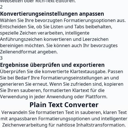
Webseiten oder Rich-Text-Editoren.
2
Konvertierungseinstellungen anpassen
Wählen Sie Ihre bevorzugten Formatierungsoptionen aus.
Entscheiden Sie, ob Sie Listen und Tabs beibehalten,
spezielle Zeichen verarbeiten, intelligente
Anführungszeichen konvertieren und Leerzeichen
bereinigen möchten. Sie können auch Ihr bevorzugtes
Zeilenendformat angeben.
3
Ergebnisse überprüfen und exportieren
Überprüfen Sie die konvertierte Klartextausgabe. Passen
Sie bei Bedarf Ihre Formatierungseinstellungen an und
generieren Sie erneut. Wenn Sie zufrieden sind, kopieren
Sie Ihren sauberen, formatierten Klartext für die
Verwendung in jeder Anwendung oder Plattform.
Plain Text Converter
Verwandeln Sie formatierten Text in sauberen, klaren Text
mit anpassbaren Formatierungsoptionen und intelligenter
Zeichenverarbeitung für nahtlose Inhaltstransformation.