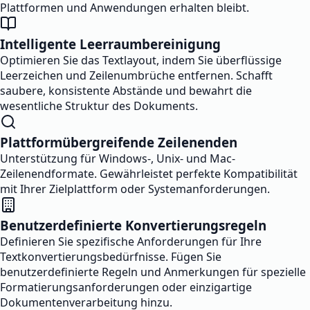
Plattformen und Anwendungen erhalten bleibt.
Intelligente Leerraumbereinigung
Optimieren Sie das Textlayout, indem Sie überflüssige
Leerzeichen und Zeilenumbrüche entfernen. Schafft
saubere, konsistente Abstände und bewahrt die
wesentliche Struktur des Dokuments.
Plattformübergreifende Zeilenenden
Unterstützung für Windows-, Unix- und Mac-
Zeilenendformate. Gewährleistet perfekte Kompatibilität
mit Ihrer Zielplattform oder Systemanforderungen.
Benutzerdefinierte Konvertierungsregeln
Definieren Sie spezifische Anforderungen für Ihre
Textkonvertierungsbedürfnisse. Fügen Sie
benutzerdefinierte Regeln und Anmerkungen für spezielle
Formatierungsanforderungen oder einzigartige
Dokumentenverarbeitung hinzu.