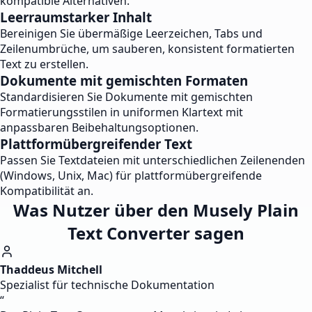
kompatible Alternativen.
Leerraumstarker Inhalt
Bereinigen Sie übermäßige Leerzeichen, Tabs und
Zeilenumbrüche, um sauberen, konsistent formatierten
Text zu erstellen.
Dokumente mit gemischten Formaten
Standardisieren Sie Dokumente mit gemischten
Formatierungsstilen in uniformen Klartext mit
anpassbaren Beibehaltungsoptionen.
Plattformübergreifender Text
Passen Sie Textdateien mit unterschiedlichen Zeilenenden
(Windows, Unix, Mac) für plattformübergreifende
Kompatibilität an.
Was Nutzer über den Musely Plain
Text Converter sagen
Thaddeus Mitchell
Spezialist für technische Dokumentation
“