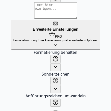
Erweiterte Einstellungen
PRO
Feinabstimmung Ihrer Generierung mit erweiterten Optionen
Formatierung behalten
Sonderzeichen
Anführungszeichen umwandeln