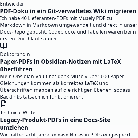
Entwickler
PDF-Doku in ein Git-verwaltetes Wiki migrieren
Ich habe 40 Lieferanten-PDFs mit Musely PDF zu
Markdown in Markdown umgewandelt und direkt in unser
Docs-Repo gepusht. Codeblöcke und Tabellen waren beim
ersten Durchlauf sauber.
Doktorandin
Paper-PDFs in Obsidian-Notizen mit LaTeX
überführen
Mein Obsidian-Vault hat dank Musely über 600 Paper.
Gleichungen kommen als korrektes LaTeX und
Überschriften mappen auf die richtigen Ebenen, sodass
Backlinks tatsächlich funktionieren.
Technical Writer
Legacy-Produkt-PDFs in eine Docs-Site
umziehen
Wir hatten acht Jahre Release Notes in PDFs eingesperrt.