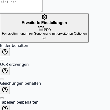
Erweiterte Einstellungen
PRO
Feinabstimmung Ihrer Generierung mit erweiterten Optionen
Bilder behalten
OCR erzwingen
Gleichungen behalten
Tabellen beibehalten