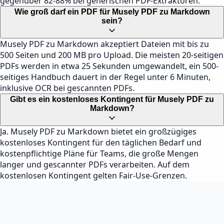
gegenüber 82-88% bei generischen PDF-Extraktoren.
Wie groß darf ein PDF für Musely PDF zu Markdown
sein?
Musely PDF zu Markdown akzeptiert Dateien mit bis zu
500 Seiten und 200 MB pro Upload. Die meisten 20-seitigen
PDFs werden in etwa 25 Sekunden umgewandelt, ein 500-
seitiges Handbuch dauert in der Regel unter 6 Minuten,
inklusive OCR bei gescannten PDFs.
Gibt es ein kostenloses Kontingent für Musely PDF zu
Markdown?
Ja. Musely PDF zu Markdown bietet ein großzügiges
kostenloses Kontingent für den täglichen Bedarf und
kostenpflichtige Pläne für Teams, die große Mengen
langer und gescannter PDFs verarbeiten. Auf dem
kostenlosen Kontingent gelten Fair-Use-Grenzen.