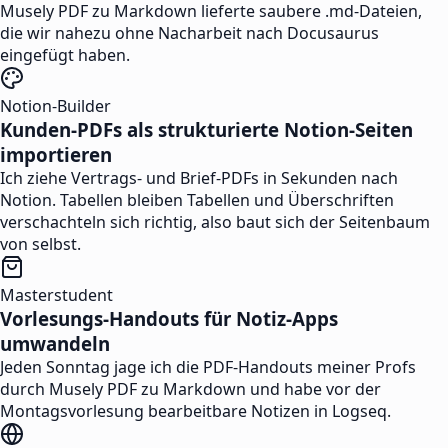
Musely PDF zu Markdown lieferte saubere .md-Dateien,
die wir nahezu ohne Nacharbeit nach Docusaurus
eingefügt haben.
Notion-Builder
Kunden-PDFs als strukturierte Notion-Seiten
importieren
Ich ziehe Vertrags- und Brief-PDFs in Sekunden nach
Notion. Tabellen bleiben Tabellen und Überschriften
verschachteln sich richtig, also baut sich der Seitenbaum
von selbst.
Masterstudent
Vorlesungs-Handouts für Notiz-Apps
umwandeln
Jeden Sonntag jage ich die PDF-Handouts meiner Profs
durch Musely PDF zu Markdown und habe vor der
Montagsvorlesung bearbeitbare Notizen in Logseq.