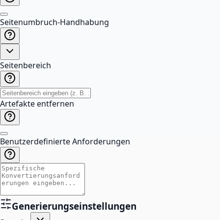
Seitenumbruch-Handhabung
Seitenbereich
Artefakte entfernen
Benutzerdefinierte Anforderungen
Generierungseinstellungen