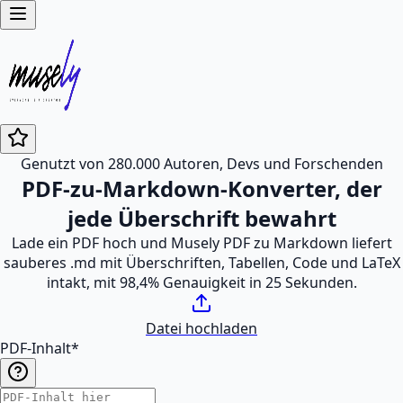
Genutzt von 280.000 Autoren, Devs und Forschenden
PDF-zu-Markdown-Konverter, der
jede Überschrift bewahrt
Lade ein PDF hoch und Musely PDF zu Markdown liefert
sauberes .md mit Überschriften, Tabellen, Code und LaTeX
intakt, mit 98,4% Genauigkeit in 25 Sekunden.
Datei hochladen
PDF-Inhalt
*