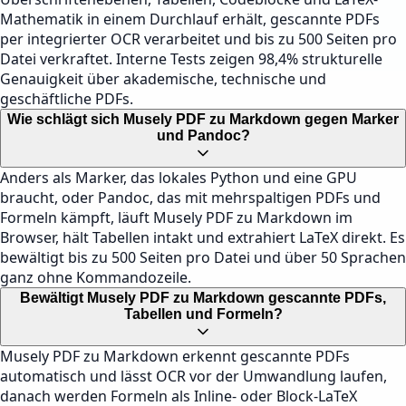
Mathematik in einem Durchlauf erhält, gescannte PDFs
per integrierter OCR verarbeitet und bis zu 500 Seiten pro
Datei verkraftet. Interne Tests zeigen 98,4% strukturelle
Genauigkeit über akademische, technische und
geschäftliche PDFs.
Wie schlägt sich Musely PDF zu Markdown gegen Marker
und Pandoc?
Anders als Marker, das lokales Python und eine GPU
braucht, oder Pandoc, das mit mehrspaltigen PDFs und
Formeln kämpft, läuft Musely PDF zu Markdown im
Browser, hält Tabellen intakt und extrahiert LaTeX direkt. Es
bewältigt bis zu 500 Seiten pro Datei und über 50 Sprachen
ganz ohne Kommandozeile.
Bewältigt Musely PDF zu Markdown gescannte PDFs,
Tabellen und Formeln?
Musely PDF zu Markdown erkennt gescannte PDFs
automatisch und lässt OCR vor der Umwandlung laufen,
danach werden Formeln als Inline- oder Block-LaTeX