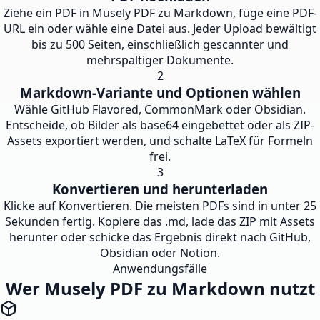
Ziehe ein PDF in Musely PDF zu Markdown, füge eine PDF-
URL ein oder wähle eine Datei aus. Jeder Upload bewältigt
bis zu 500 Seiten, einschließlich gescannter und
mehrspaltiger Dokumente.
2
Markdown-Variante und Optionen wählen
Wähle GitHub Flavored, CommonMark oder Obsidian.
Entscheide, ob Bilder als base64 eingebettet oder als ZIP-
Assets exportiert werden, und schalte LaTeX für Formeln
frei.
3
Konvertieren und herunterladen
Klicke auf Konvertieren. Die meisten PDFs sind in unter 25
Sekunden fertig. Kopiere das .md, lade das ZIP mit Assets
herunter oder schicke das Ergebnis direkt nach GitHub,
Obsidian oder Notion.
Anwendungsfälle
Wer Musely PDF zu Markdown nutzt