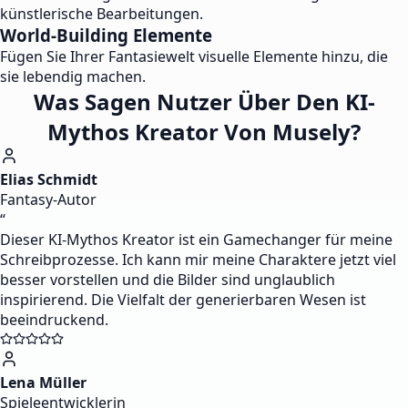
künstlerische Bearbeitungen.
World-Building Elemente
Fügen Sie Ihrer Fantasiewelt visuelle Elemente hinzu, die
sie lebendig machen.
Was Sagen Nutzer Über Den KI-
Mythos Kreator Von Musely?
Elias Schmidt
Fantasy-Autor
“
Dieser KI-Mythos Kreator ist ein Gamechanger für meine
Schreibprozesse. Ich kann mir meine Charaktere jetzt viel
besser vorstellen und die Bilder sind unglaublich
inspirierend. Die Vielfalt der generierbaren Wesen ist
beeindruckend.
Lena Müller
Spieleentwicklerin