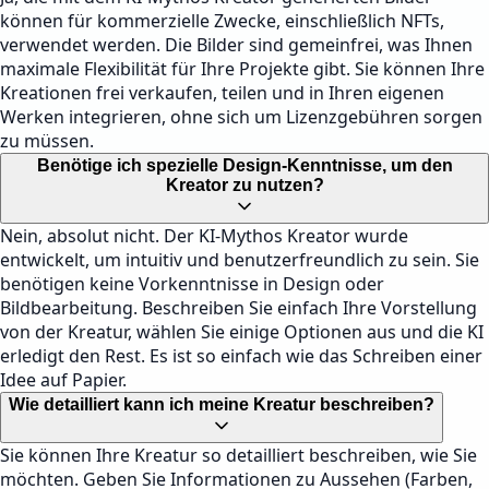
können für kommerzielle Zwecke, einschließlich NFTs,
verwendet werden. Die Bilder sind gemeinfrei, was Ihnen
maximale Flexibilität für Ihre Projekte gibt. Sie können Ihre
Kreationen frei verkaufen, teilen und in Ihren eigenen
Werken integrieren, ohne sich um Lizenzgebühren sorgen
zu müssen.
Benötige ich spezielle Design-Kenntnisse, um den
Kreator zu nutzen?
Nein, absolut nicht. Der KI-Mythos Kreator wurde
entwickelt, um intuitiv und benutzerfreundlich zu sein. Sie
benötigen keine Vorkenntnisse in Design oder
Bildbearbeitung. Beschreiben Sie einfach Ihre Vorstellung
von der Kreatur, wählen Sie einige Optionen aus und die KI
erledigt den Rest. Es ist so einfach wie das Schreiben einer
Idee auf Papier.
Wie detailliert kann ich meine Kreatur beschreiben?
Sie können Ihre Kreatur so detailliert beschreiben, wie Sie
möchten. Geben Sie Informationen zu Aussehen (Farben,