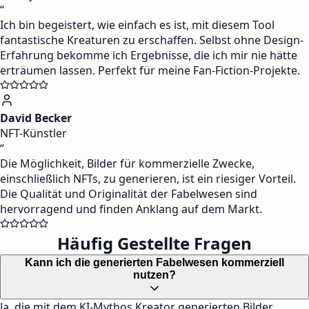
“
Ich bin begeistert, wie einfach es ist, mit diesem Tool
fantastische Kreaturen zu erschaffen. Selbst ohne Design-
Erfahrung bekomme ich Ergebnisse, die ich mir nie hätte
erträumen lassen. Perfekt für meine Fan-Fiction-Projekte.
David Becker
NFT-Künstler
“
Die Möglichkeit, Bilder für kommerzielle Zwecke,
einschließlich NFTs, zu generieren, ist ein riesiger Vorteil.
Die Qualität und Originalität der Fabelwesen sind
hervorragend und finden Anklang auf dem Markt.
Häufig Gestellte Fragen
Kann ich die generierten Fabelwesen kommerziell
nutzen?
Ja, die mit dem KI-Mythos Kreator generierten Bilder