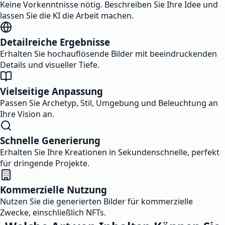
Keine Vorkenntnisse nötig. Beschreiben Sie Ihre Idee und
lassen Sie die KI die Arbeit machen.
Detailreiche Ergebnisse
Erhalten Sie hochauflösende Bilder mit beeindruckenden
Details und visueller Tiefe.
Vielseitige Anpassung
Passen Sie Archetyp, Stil, Umgebung und Beleuchtung an
Ihre Vision an.
Schnelle Generierung
Erhalten Sie Ihre Kreationen in Sekundenschnelle, perfekt
für dringende Projekte.
Kommerzielle Nutzung
Nutzen Sie die generierten Bilder für kommerzielle
Zwecke, einschließlich NFTs.