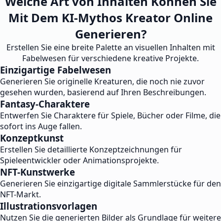
Welche Art von Inhalten Können Sie
Mit Dem KI-Mythos Kreator Online
Generieren?
Erstellen Sie eine breite Palette an visuellen Inhalten mit
Fabelwesen für verschiedene kreative Projekte.
Einzigartige Fabelwesen
Generieren Sie originelle Kreaturen, die noch nie zuvor
gesehen wurden, basierend auf Ihren Beschreibungen.
Fantasy-Charaktere
Entwerfen Sie Charaktere für Spiele, Bücher oder Filme, die
sofort ins Auge fallen.
Konzeptkunst
Erstellen Sie detaillierte Konzeptzeichnungen für
Spieleentwickler oder Animationsprojekte.
NFT-Kunstwerke
Generieren Sie einzigartige digitale Sammlerstücke für den
NFT-Markt.
Illustrationsvorlagen
Nutzen Sie die generierten Bilder als Grundlage für weitere