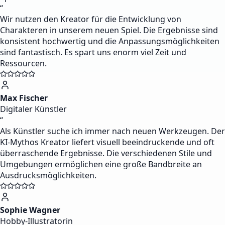
“
Wir nutzen den Kreator für die Entwicklung von
Charakteren in unserem neuen Spiel. Die Ergebnisse sind
konsistent hochwertig und die Anpassungsmöglichkeiten
sind fantastisch. Es spart uns enorm viel Zeit und
Ressourcen.
Max Fischer
Digitaler Künstler
“
Als Künstler suche ich immer nach neuen Werkzeugen. Der
KI-Mythos Kreator liefert visuell beeindruckende und oft
überraschende Ergebnisse. Die verschiedenen Stile und
Umgebungen ermöglichen eine große Bandbreite an
Ausdrucksmöglichkeiten.
Sophie Wagner
Hobby-Illustratorin