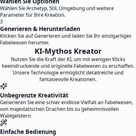
Wählen Sie Optionen
Wählen Sie Archetyp, Stil, Umgebung und weitere
Parameter für Ihre Kreation.
3
Generieren & Herunterladen
Klicken Sie auf Generieren und laden Sie Ihr einzigartiges
Fabelwesen herunter.
KI-Mythos Kreator
Nutzen Sie die Kraft der KI, um mit wenigen Klicks
beeindruckende und originelle Fabelwesen zu erschaffen.
Unsere Technologie ermöglicht detailreiche und
fantasievolle Kreationen.
Unbegrenzte Kreativität
Generieren Sie eine schier endlose Vielfalt an Fabelwesen,
von majestätischen Drachen bis zu geheimnisvollen
Waldgeistern.
Einfache Bedienung