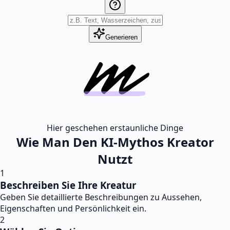
Generieren
Hier geschehen erstaunliche Dinge
Wie Man Den KI-Mythos Kreator
Nutzt
1
Beschreiben Sie Ihre Kreatur
Geben Sie detaillierte Beschreibungen zu Aussehen,
Eigenschaften und Persönlichkeit ein.
2