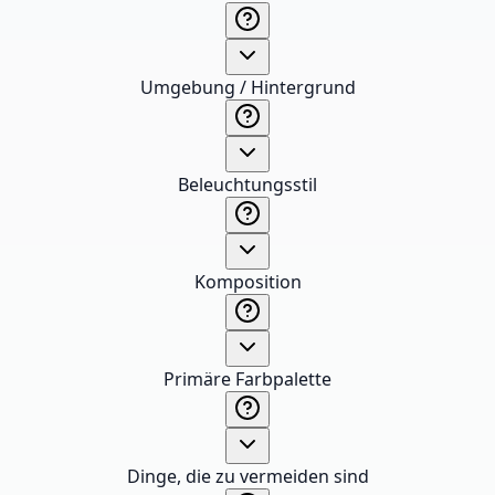
Umgebung / Hintergrund
Beleuchtungsstil
Komposition
Primäre Farbpalette
Dinge, die zu vermeiden sind