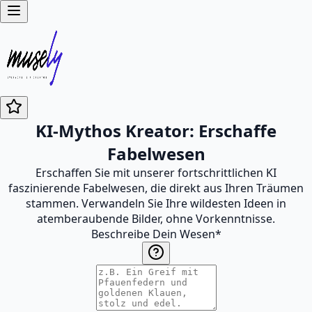
KI-Mythos Kreator: Erschaffe
Fabelwesen
Erschaffen Sie mit unserer fortschrittlichen KI
faszinierende Fabelwesen, die direkt aus Ihren Träumen
stammen. Verwandeln Sie Ihre wildesten Ideen in
atemberaubende Bilder, ohne Vorkenntnisse.
Beschreibe Dein Wesen
*