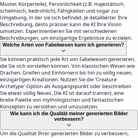
Muster, Körperteile), Persönlichkeit (z.B. majestätisch,
schelmisch, bedrohlich), Fähigkeiten und sogar zur
Umgebung, in der sie sich befindet. Je detaillierter Ihre
Beschreibung, desto präziser kann die KI Ihre Vision
umsetzen. Experimentieren Sie mit verschiedenen
Beschreibungen, um einzigartige Ergebnisse zu erzielen.
Welche Arten von Fabelwesen kann ich generieren?
Sie können praktisch jede Art von Fabelwesen generieren,
die Sie sich vorstellen können. Von klassischen Wesen wie
Drachen, Greifen und Einhörnern bis hin zu völlig neuen,
einzigartigen Kreationen. Nutzen Sie die 'Creature
Archetype'-Option als Ausgangspunkt oder beschreiben
Sie etwas völlig Neues. Die KI ist darauf trainiert, eine
breite Palette von mythologischen und fantastischen
Konzepten zu verstehen und umzusetzen.
Wie kann ich die Qualität meiner generierten Bilder
verbessern?
Um die Qualität Ihrer generierten Bilder zu verbessern,