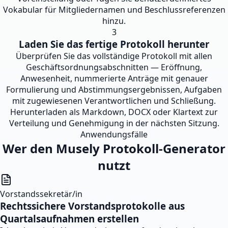
Vokabular für Mitgliedernamen und Beschlussreferenzen
hinzu.
3
Laden Sie das fertige Protokoll herunter
Überprüfen Sie das vollständige Protokoll mit allen
Geschäftsordnungsabschnitten — Eröffnung,
Anwesenheit, nummerierte Anträge mit genauer
Formulierung und Abstimmungsergebnissen, Aufgaben
mit zugewiesenen Verantwortlichen und Schließung.
Herunterladen als Markdown, DOCX oder Klartext zur
Verteilung und Genehmigung in der nächsten Sitzung.
Anwendungsfälle
Wer den Musely Protokoll-Generator
nutzt
Vorstandssekretär/in
Rechtssichere Vorstandsprotokolle aus
Quartalsaufnahmen erstellen