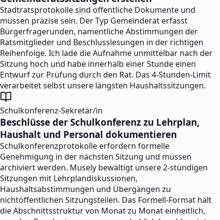
Stadtratsprotokolle sind öffentliche Dokumente und
müssen präzise sein. Der Typ Gemeinderat erfasst
Bürgerfragerunden, namentliche Abstimmungen der
Ratsmitglieder und Beschlusslesungen in der richtigen
Reihenfolge. Ich lade die Aufnahme unmittelbar nach der
Sitzung hoch und habe innerhalb einer Stunde einen
Entwurf zur Prüfung durch den Rat. Das 4-Stunden-Limit
verarbeitet selbst unsere längsten Haushaltssitzungen.
Schulkonferenz-Sekretär/in
Beschlüsse der Schulkonferenz zu Lehrplan,
Haushalt und Personal dokumentieren
Schulkonferenzprotokolle erfordern formelle
Genehmigung in der nächsten Sitzung und müssen
archiviert werden. Musely bewältigt unsere 2-stündigen
Sitzungen mit Lehrplandiskussionen,
Haushaltsabstimmungen und Übergängen zu
nichtöffentlichen Sitzungsteilen. Das Formell-Format hält
die Abschnittsstruktur von Monat zu Monat einheitlich,