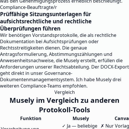
was den Genehmigungsprozess erheblich beschleunigt.
Compliance-Beauftragte/r
Prüffähige Sitzungsunterlagen für
aufsichtsrechtliche und rechtliche
Überprüfungen führen
Wir benötigen Vorstandsprotokolle, die als rechtliche
Dokumentation bei Aufsichtsprüfungen oder
Rechtsstreitigkeiten dienen. Die genaue
Antragsformulierung, Abstimmungszählungen und
Anwesenheitsnachweise, die Musely erstellt, erfüllen die
Anforderungen unserer Rechtsabteilung. Der DOCX-Export
geht direkt in unser Governance-
Dokumentenmanagementsystem. Ich habe Musely drei
weiteren Compliance-Teams empfohlen.
Vergleich
Musely im Vergleich zu anderen
Protokoll-Tools
Funktion
Musely
Canva
✓ Ja — beliebige
✗ Nur Vorla