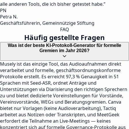
alle anderen Tools, die ich bisher getestet habe.
”
PN
Petra N.
Geschäftsführerin, Gemeinnützige Stiftung
FAQ
Häufig gestellte Fragen
Was ist der beste KI-Protokoll-Generator für formelle
Gremien im Jahr 2026?
Musely ist das einzige Tool, das Audioaufnahmen direkt
verarbeitet und formelle, geschäftsordnungskonforme
Protokolle erstellt. Es erreicht 97,3 % Genauigkeit in 51
Sprachen mit Seed-ASR, ordnet Anträge und
Unterstützungen via Diarisierung den richtigen Sprechern
zu und bietet dedizierte Voreinstellungen für Vorstände,
Vereinsvorstände, WEGs und Beratungsgremien. Canva
bietet nur Vorlagen (keine Audioverarbeitung), Tactiq
arbeitet aus Notizen oder Transkripten, und MeetGeek
erfordert die Teilnahme an Live-Meetings — keines
konzentriert sich auf formelle Governance-Protokolle aus