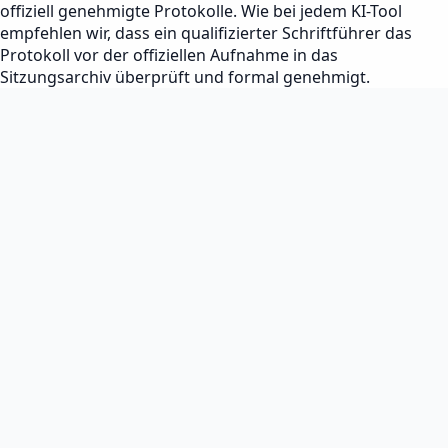
offiziell genehmigte Protokolle. Wie bei jedem KI-Tool
empfehlen wir, dass ein qualifizierter Schriftführer das
Protokoll vor der offiziellen Aufnahme in das
Sitzungsarchiv überprüft und formal genehmigt.