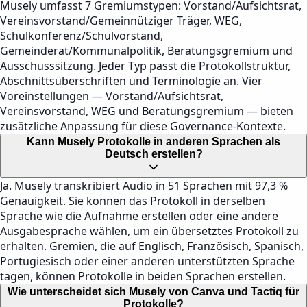
Musely umfasst 7 Gremiumstypen: Vorstand/Aufsichtsrat,
Vereinsvorstand/Gemeinnütziger Träger, WEG,
Schulkonferenz/Schulvorstand,
Gemeinderat/Kommunalpolitik, Beratungsgremium und
Ausschusssitzung. Jeder Typ passt die Protokollstruktur,
Abschnittsüberschriften und Terminologie an. Vier
Voreinstellungen — Vorstand/Aufsichtsrat,
Vereinsvorstand, WEG und Beratungsgremium — bieten
zusätzliche Anpassung für diese Governance-Kontexte.
Kann Musely Protokolle in anderen Sprachen als
Deutsch erstellen?
Ja. Musely transkribiert Audio in 51 Sprachen mit 97,3 %
Genauigkeit. Sie können das Protokoll in derselben
Sprache wie die Aufnahme erstellen oder eine andere
Ausgabesprache wählen, um ein übersetztes Protokoll zu
erhalten. Gremien, die auf Englisch, Französisch, Spanisch,
Portugiesisch oder einer anderen unterstützten Sprache
tagen, können Protokolle in beiden Sprachen erstellen.
Wie unterscheidet sich Musely von Canva und Tactiq für
Protokolle?