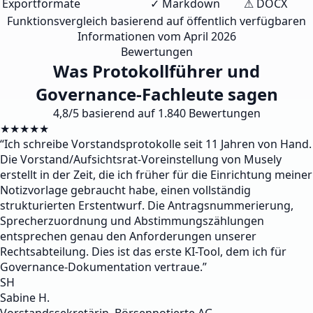
Exportformate
✓ Markdown
⚠ DOCX
Funktionsvergleich basierend auf öffentlich verfügbaren
Informationen vom April 2026
Bewertungen
Was Protokollführer und
Governance-Fachleute sagen
4,8/5 basierend auf 1.840 Bewertungen
★★★★★
“
Ich schreibe Vorstandsprotokolle seit 11 Jahren von Hand.
Die Vorstand/Aufsichtsrat-Voreinstellung von Musely
erstellt in der Zeit, die ich früher für die Einrichtung meiner
Notizvorlage gebraucht habe, einen vollständig
strukturierten Erstentwurf. Die Antragsnummerierung,
Sprecherzuordnung und Abstimmungszählungen
entsprechen genau den Anforderungen unserer
Rechtsabteilung. Dies ist das erste KI-Tool, dem ich für
Governance-Dokumentation vertraue.
”
SH
Sabine H.