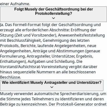
einer Aufnahme.
Folgt Musely der Geschäftsordnung bei der
Protokollerstellung?
Ja. Das Formell-Format folgt der Geschäftsordnung und
erzeugt alle erforderlichen Abschnitte: Eröffnung der
Sitzung (Zeit und Vorsitzender), Anwesenheitsfeststellung
mit Beschlussfähigkeit, Genehmigung des letzten
Protokolls, Berichte, laufende Angelegenheiten, neue
Angelegenheiten, Anträge und Abstimmungen (genaue
Formulierung, Antragsteller, Unterstützer, Ergebnis,
Enthaltungen), Aufgaben und Schließung. Die
Vorstand/Aufsichtsrat-Voreinstellung vergibt darüber
hinaus sequenzielle Nummern an alle beschlossenen
Beschlüsse.
Wie identifiziert Musely Antragsteller und Unterstützer?
Musely verwendet automatische Sprecherdiarisierung, um
die Stimme jedes Teilnehmers zu identifizieren und deren
Beiträge zu kennzeichnen. Der Protokoll-Generator ordnet