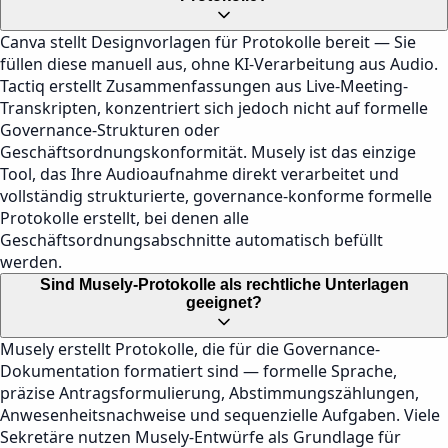
Canva stellt Designvorlagen für Protokolle bereit — Sie
füllen diese manuell aus, ohne KI-Verarbeitung aus Audio.
Tactiq erstellt Zusammenfassungen aus Live-Meeting-
Transkripten, konzentriert sich jedoch nicht auf formelle
Governance-Strukturen oder
Geschäftsordnungskonformität. Musely ist das einzige
Tool, das Ihre Audioaufnahme direkt verarbeitet und
vollständig strukturierte, governance-konforme formelle
Protokolle erstellt, bei denen alle
Geschäftsordnungsabschnitte automatisch befüllt
werden.
Sind Musely-Protokolle als rechtliche Unterlagen
geeignet?
Musely erstellt Protokolle, die für die Governance-
Dokumentation formatiert sind — formelle Sprache,
präzise Antragsformulierung, Abstimmungszählungen,
Anwesenheitsnachweise und sequenzielle Aufgaben. Viele
Sekretäre nutzen Musely-Entwürfe als Grundlage für