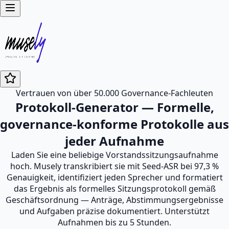
Vertrauen von über 50.000 Governance-Fachleuten
Protokoll-Generator — Formelle,
governance-konforme Protokolle aus
jeder Aufnahme
Laden Sie eine beliebige Vorstandssitzungsaufnahme
hoch. Musely transkribiert sie mit Seed-ASR bei 97,3 %
Genauigkeit, identifiziert jeden Sprecher und formatiert
das Ergebnis als formelles Sitzungsprotokoll gemäß
Geschäftsordnung — Anträge, Abstimmungsergebnisse
und Aufgaben präzise dokumentiert. Unterstützt
Aufnahmen bis zu 5 Stunden.