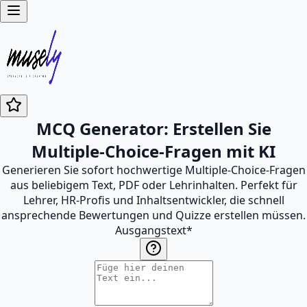
MCQ Generator: Erstellen Sie
Multiple-Choice-Fragen mit KI
Generieren Sie sofort hochwertige Multiple-Choice-Fragen
aus beliebigem Text, PDF oder Lehrinhalten. Perfekt für
Lehrer, HR-Profis und Inhaltsentwickler, die schnell
ansprechende Bewertungen und Quizze erstellen müssen.
Ausgangstext
*