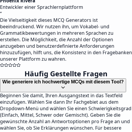
Phoenix Rivera
Entwickler einer Sprachlernplattform
“
Die Vielseitigkeit dieses MCQ Generators ist
beeindruckend. Wir nutzen ihn, um Vokabel- und
Grammatikbewertungen in mehreren Sprachen zu
erstellen. Die Möglichkeit, die Anzahl der Optionen
anzugeben und benutzerdefinierte Anforderungen
hinzuzufügen, hilft uns, die Konsistenz in den Fragebanken
unserer Plattform zu wahren.
Häufig Gestellte Fragen
Wie generiere ich hochwertige MCQs mit diesem Tool?
Beginnen Sie damit, Ihren Ausgangstext in das Textfeld
einzufügen. Wählen Sie dann Ihr Fachgebiet aus dem
Dropdown-Menü und wählen Sie einen Schwierigkeitsgrad
(Einfach, Mittel, Schwer oder Gemischt). Geben Sie die
gewünschte Anzahl an Antwortoptionen pro Frage an und
wählen Sie, ob Sie Erklärungen wünschen. Für bessere