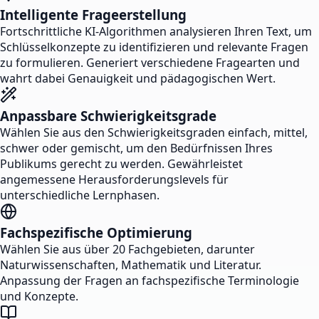
Intelligente Frageerstellung
Fortschrittliche KI-Algorithmen analysieren Ihren Text, um
Schlüsselkonzepte zu identifizieren und relevante Fragen
zu formulieren. Generiert verschiedene Fragearten und
wahrt dabei Genauigkeit und pädagogischen Wert.
Anpassbare Schwierigkeitsgrade
Wählen Sie aus den Schwierigkeitsgraden einfach, mittel,
schwer oder gemischt, um den Bedürfnissen Ihres
Publikums gerecht zu werden. Gewährleistet
angemessene Herausforderungslevels für
unterschiedliche Lernphasen.
Fachspezifische Optimierung
Wählen Sie aus über 20 Fachgebieten, darunter
Naturwissenschaften, Mathematik und Literatur.
Anpassung der Fragen an fachspezifische Terminologie
und Konzepte.