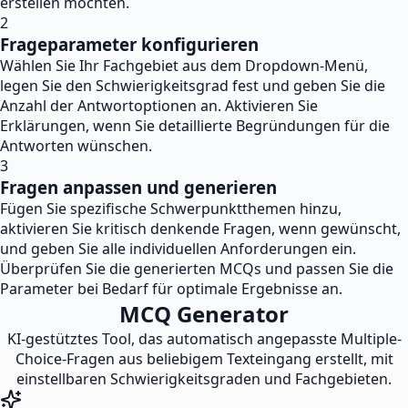
erstellen möchten.
2
Frageparameter konfigurieren
Wählen Sie Ihr Fachgebiet aus dem Dropdown-Menü,
legen Sie den Schwierigkeitsgrad fest und geben Sie die
Anzahl der Antwortoptionen an. Aktivieren Sie
Erklärungen, wenn Sie detaillierte Begründungen für die
Antworten wünschen.
3
Fragen anpassen und generieren
Fügen Sie spezifische Schwerpunktthemen hinzu,
aktivieren Sie kritisch denkende Fragen, wenn gewünscht,
und geben Sie alle individuellen Anforderungen ein.
Überprüfen Sie die generierten MCQs und passen Sie die
Parameter bei Bedarf für optimale Ergebnisse an.
MCQ Generator
KI-gestütztes Tool, das automatisch angepasste Multiple-
Choice-Fragen aus beliebigem Texteingang erstellt, mit
einstellbaren Schwierigkeitsgraden und Fachgebieten.