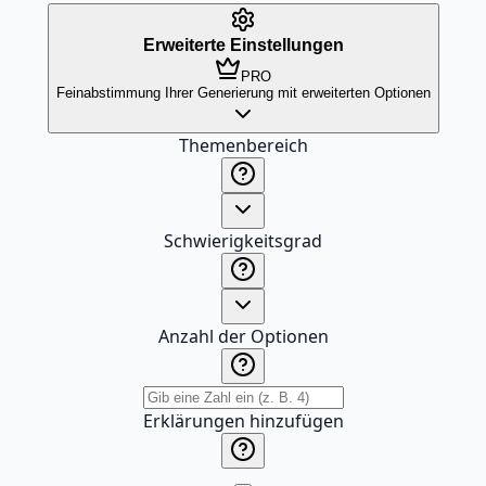
Erweiterte Einstellungen
PRO
Feinabstimmung Ihrer Generierung mit erweiterten Optionen
Themenbereich
Schwierigkeitsgrad
Anzahl der Optionen
Erklärungen hinzufügen