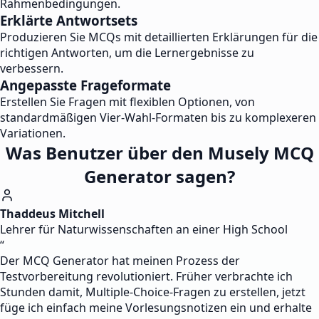
Rahmenbedingungen.
Erklärte Antwortsets
Produzieren Sie MCQs mit detaillierten Erklärungen für die
richtigen Antworten, um die Lernergebnisse zu
verbessern.
Angepasste Frageformate
Erstellen Sie Fragen mit flexiblen Optionen, von
standardmäßigen Vier-Wahl-Formaten bis zu komplexeren
Variationen.
Was Benutzer über den Musely MCQ
Generator sagen?
Thaddeus Mitchell
Lehrer für Naturwissenschaften an einer High School
“
Der MCQ Generator hat meinen Prozess der
Testvorbereitung revolutioniert. Früher verbrachte ich
Stunden damit, Multiple-Choice-Fragen zu erstellen, jetzt
füge ich einfach meine Vorlesungsnotizen ein und erhalte