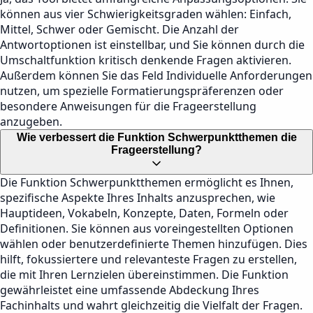
können aus vier Schwierigkeitsgraden wählen: Einfach,
Mittel, Schwer oder Gemischt. Die Anzahl der
Antwortoptionen ist einstellbar, und Sie können durch die
Umschaltfunktion kritisch denkende Fragen aktivieren.
Außerdem können Sie das Feld Individuelle Anforderungen
nutzen, um spezielle Formatierungspräferenzen oder
besondere Anweisungen für die Frageerstellung
anzugeben.
Wie verbessert die Funktion Schwerpunktthemen die
Frageerstellung?
Die Funktion Schwerpunktthemen ermöglicht es Ihnen,
spezifische Aspekte Ihres Inhalts anzusprechen, wie
Hauptideen, Vokabeln, Konzepte, Daten, Formeln oder
Definitionen. Sie können aus voreingestellten Optionen
wählen oder benutzerdefinierte Themen hinzufügen. Dies
hilft, fokussiertere und relevanteste Fragen zu erstellen,
die mit Ihren Lernzielen übereinstimmen. Die Funktion
gewährleistet eine umfassende Abdeckung Ihres
Fachinhalts und wahrt gleichzeitig die Vielfalt der Fragen.