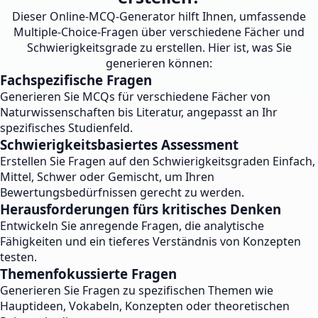
Dieser Online-MCQ-Generator hilft Ihnen, umfassende
Multiple-Choice-Fragen über verschiedene Fächer und
Schwierigkeitsgrade zu erstellen. Hier ist, was Sie
generieren können:
Fachspezifische Fragen
Generieren Sie MCQs für verschiedene Fächer von
Naturwissenschaften bis Literatur, angepasst an Ihr
spezifisches Studienfeld.
Schwierigkeitsbasiertes Assessment
Erstellen Sie Fragen auf den Schwierigkeitsgraden Einfach,
Mittel, Schwer oder Gemischt, um Ihren
Bewertungsbedürfnissen gerecht zu werden.
Herausforderungen fürs kritisches Denken
Entwickeln Sie anregende Fragen, die analytische
Fähigkeiten und ein tieferes Verständnis von Konzepten
testen.
Themenfokussierte Fragen
Generieren Sie Fragen zu spezifischen Themen wie
Hauptideen, Vokabeln, Konzepten oder theoretischen