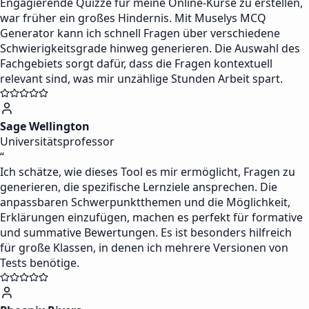
Engagierende Quizze für meine Online-Kurse zu erstellen,
war früher ein großes Hindernis. Mit Muselys MCQ
Generator kann ich schnell Fragen über verschiedene
Schwierigkeitsgrade hinweg generieren. Die Auswahl des
Fachgebiets sorgt dafür, dass die Fragen kontextuell
relevant sind, was mir unzählige Stunden Arbeit spart.
Sage Wellington
Universitätsprofessor
“
Ich schätze, wie dieses Tool es mir ermöglicht, Fragen zu
generieren, die spezifische Lernziele ansprechen. Die
anpassbaren Schwerpunktthemen und die Möglichkeit,
Erklärungen einzufügen, machen es perfekt für formative
und summative Bewertungen. Es ist besonders hilfreich
für große Klassen, in denen ich mehrere Versionen von
Tests benötige.