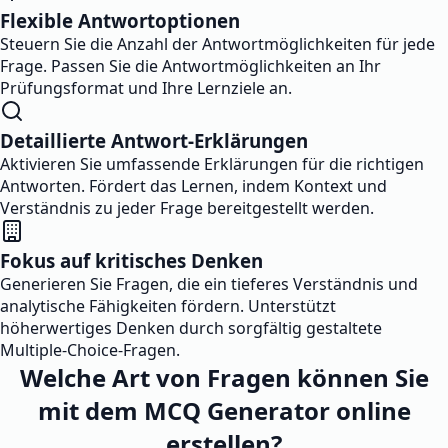
Flexible Antwortoptionen
Steuern Sie die Anzahl der Antwortmöglichkeiten für jede
Frage. Passen Sie die Antwortmöglichkeiten an Ihr
Prüfungsformat und Ihre Lernziele an.
Detaillierte Antwort-Erklärungen
Aktivieren Sie umfassende Erklärungen für die richtigen
Antworten. Fördert das Lernen, indem Kontext und
Verständnis zu jeder Frage bereitgestellt werden.
Fokus auf kritisches Denken
Generieren Sie Fragen, die ein tieferes Verständnis und
analytische Fähigkeiten fördern. Unterstützt
höherwertiges Denken durch sorgfältig gestaltete
Multiple-Choice-Fragen.
Welche Art von Fragen können Sie
mit dem MCQ Generator online
erstellen?