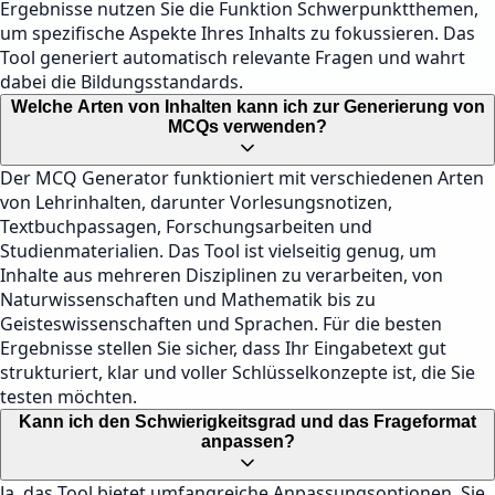
Ergebnisse nutzen Sie die Funktion Schwerpunktthemen,
um spezifische Aspekte Ihres Inhalts zu fokussieren. Das
Tool generiert automatisch relevante Fragen und wahrt
dabei die Bildungsstandards.
Welche Arten von Inhalten kann ich zur Generierung von
MCQs verwenden?
Der MCQ Generator funktioniert mit verschiedenen Arten
von Lehrinhalten, darunter Vorlesungsnotizen,
Textbuchpassagen, Forschungsarbeiten und
Studienmaterialien. Das Tool ist vielseitig genug, um
Inhalte aus mehreren Disziplinen zu verarbeiten, von
Naturwissenschaften und Mathematik bis zu
Geisteswissenschaften und Sprachen. Für die besten
Ergebnisse stellen Sie sicher, dass Ihr Eingabetext gut
strukturiert, klar und voller Schlüsselkonzepte ist, die Sie
testen möchten.
Kann ich den Schwierigkeitsgrad und das Frageformat
anpassen?
Ja, das Tool bietet umfangreiche Anpassungsoptionen. Sie