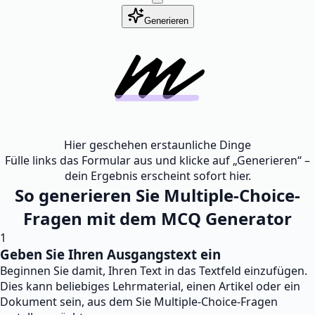
Generieren
Hier geschehen erstaunliche Dinge
Fülle links das Formular aus und klicke auf „Generieren“ –
dein Ergebnis erscheint sofort hier.
So generieren Sie Multiple-Choice-
Fragen mit dem MCQ Generator
1
Geben Sie Ihren Ausgangstext ein
Beginnen Sie damit, Ihren Text in das Textfeld einzufügen.
Dies kann beliebiges Lehrmaterial, einen Artikel oder ein
Dokument sein, aus dem Sie Multiple-Choice-Fragen