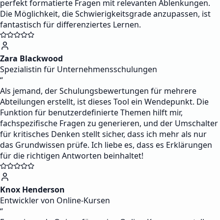
perfekt formatierte Fragen mit relevanten Ablenkungen.
Die Möglichkeit, die Schwierigkeitsgrade anzupassen, ist
fantastisch für differenziertes Lernen.
Zara Blackwood
Spezialistin für Unternehmensschulungen
“
Als jemand, der Schulungsbewertungen für mehrere
Abteilungen erstellt, ist dieses Tool ein Wendepunkt. Die
Funktion für benutzerdefinierte Themen hilft mir,
fachspezifische Fragen zu generieren, und der Umschalter
für kritisches Denken stellt sicher, dass ich mehr als nur
das Grundwissen prüfe. Ich liebe es, dass es Erklärungen
für die richtigen Antworten beinhaltet!
Knox Henderson
Entwickler von Online-Kursen
“