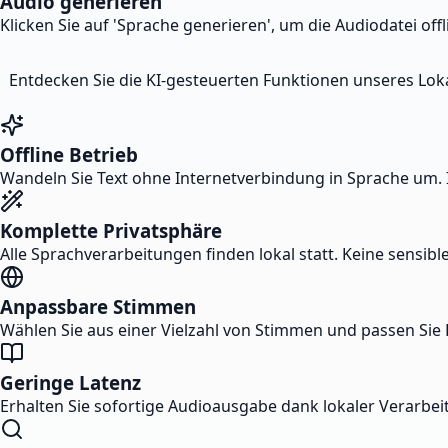
Audio generieren
Klicken Sie auf 'Sprache generieren', um die Audiodatei of
Entdecken Sie die KI-gesteuerten Funktionen unseres Loka
Offline Betrieb
Wandeln Sie Text ohne Internetverbindung in Sprache um. I
Komplette Privatsphäre
Alle Sprachverarbeitungen finden lokal statt. Keine sensi
Anpassbare Stimmen
Wählen Sie aus einer Vielzahl von Stimmen und passen Sie 
Geringe Latenz
Erhalten Sie sofortige Audioausgabe dank lokaler Verar