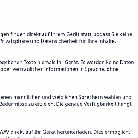
ngen finden direkt auf Ihrem Gerät statt, sodass Sie keine
rivatsphäre und Datensicherheit für Ihre Inhalte.
ingegebenen Texte niemals Ihr Gerät. Es werden keine Daten
 oder vertraulicher Informationen in Sprache, ohne
iedenen männlichen und weiblichen Sprechern wählen und
edürfnisse zu erzielen. Die genaue Verfügbarkeit hängt
AV direkt auf Ihr Gerät herunterladen. Dies ermöglicht