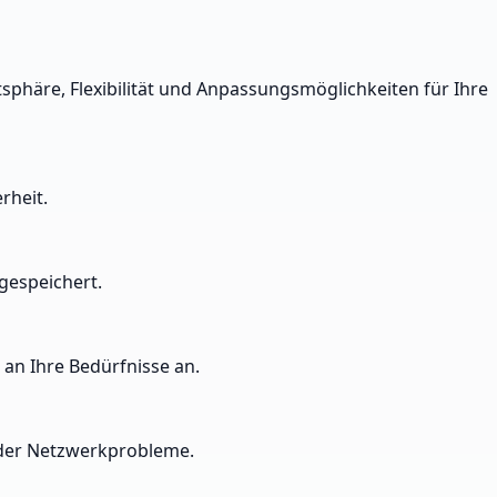
sphäre, Flexibilität und Anpassungsmöglichkeiten für Ihre
rheit.
gespeichert.
an Ihre Bedürfnisse an.
oder Netzwerkprobleme.