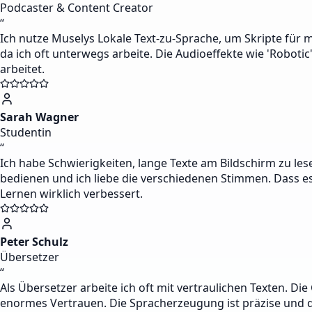
Podcaster & Content Creator
“
Ich nutze Muselys Lokale Text-zu-Sprache, um Skripte für m
da ich oft unterwegs arbeite. Die Audioeffekte wie 'Roboti
arbeitet.
Sarah Wagner
Studentin
“
Ich habe Schwierigkeiten, lange Texte am Bildschirm zu le
bedienen und ich liebe die verschiedenen Stimmen. Dass es 
Lernen wirklich verbessert.
Peter Schulz
Übersetzer
“
Als Übersetzer arbeite ich oft mit vertraulichen Texten. Di
enormes Vertrauen. Die Spracherzeugung ist präzise und di