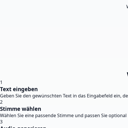
1
Text eingeben
Geben Sie den gewünschten Text in das Eingabefeld ein, d
2
Stimme wählen
Wählen Sie eine passende Stimme und passen Sie optional
3