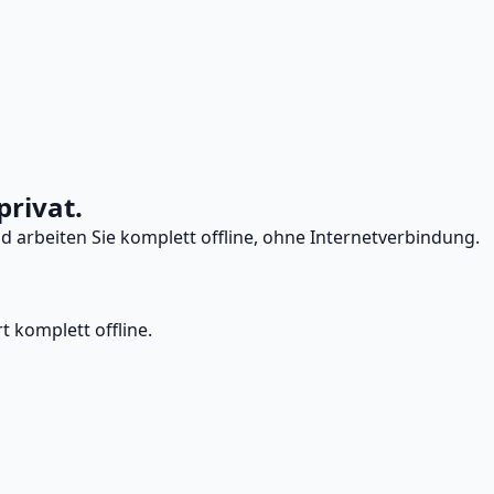
privat.
 arbeiten Sie komplett offline, ohne Internetverbindung.
 komplett offline.