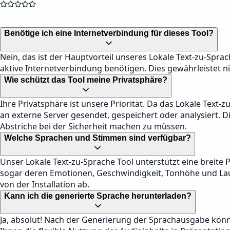
Benötige ich eine Internetverbindung für dieses Tool?
Nein, das ist der Hauptvorteil unseres Lokale Text-zu-Sprach
aktive Internetverbindung benötigen. Dies gewährleistet n
Wie schützt das Tool meine Privatsphäre?
Ihre Privatsphäre ist unsere Priorität. Da das Lokale Text-
an externe Server gesendet, gespeichert oder analysiert. D
Abstriche bei der Sicherheit machen zu müssen.
Welche Sprachen und Stimmen sind verfügbar?
Unser Lokale Text-zu-Sprache Tool unterstützt eine breit
sogar deren Emotionen, Geschwindigkeit, Tonhöhe und Laut
von der Installation ab.
Kann ich die generierte Sprache herunterladen?
Ja, absolut! Nach der Generierung der Sprachausgabe könn