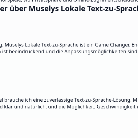
er über Muselys Lokale Text-zu-Sprac
ig. Muselys Lokale Text-zu-Sprache ist ein Game Changer. En
n ist beeindruckend und die Anpassungsmöglichkeiten sind
 brauche ich eine zuverlässige Text-zu-Sprache-Lösung. Mus
d klar und natürlich, und die Möglichkeit, Geschwindigkeit