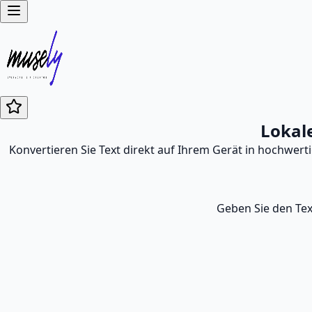
Lokale
Konvertieren Sie Text direkt auf Ihrem Gerät in hochwer
Geben Sie den Tex