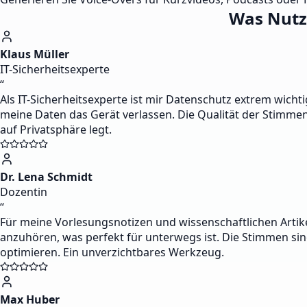
Was Nutz
Klaus Müller
IT-Sicherheitsexperte
“
Als IT-Sicherheitsexperte ist mir Datenschutz extrem wicht
meine Daten das Gerät verlassen. Die Qualität der Stimme
auf Privatsphäre legt.
Dr. Lena Schmidt
Dozentin
“
Für meine Vorlesungsnotizen und wissenschaftlichen Artikel
anzuhören, was perfekt für unterwegs ist. Die Stimmen sin
optimieren. Ein unverzichtbares Werkzeug.
Max Huber