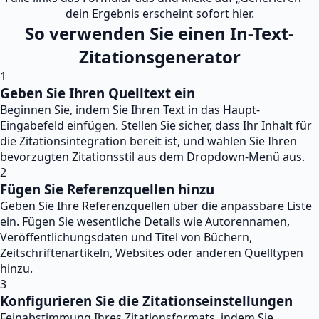
dein Ergebnis erscheint sofort hier.
So verwenden Sie einen In-Text-
Zitationsgenerator
1
Geben Sie Ihren Quelltext ein
Beginnen Sie, indem Sie Ihren Text in das Haupt-
Eingabefeld einfügen. Stellen Sie sicher, dass Ihr Inhalt für
die Zitationsintegration bereit ist, und wählen Sie Ihren
bevorzugten Zitationsstil aus dem Dropdown-Menü aus.
2
Fügen Sie Referenzquellen hinzu
Geben Sie Ihre Referenzquellen über die anpassbare Liste
ein. Fügen Sie wesentliche Details wie Autorennamen,
Veröffentlichungsdaten und Titel von Büchern,
Zeitschriftenartikeln, Websites oder anderen Quelltypen
hinzu.
3
Konfigurieren Sie die Zitationseinstellungen
Feinabstimmung Ihres Zitationsformats, indem Sie