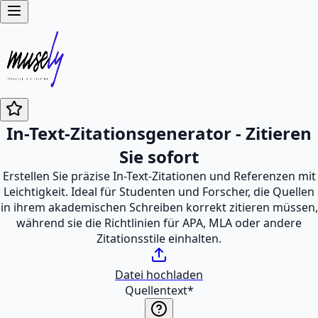
In-Text-Zitationsgenerator - Zitieren
Sie sofort
Erstellen Sie präzise In-Text-Zitationen und Referenzen mit
Leichtigkeit. Ideal für Studenten und Forscher, die Quellen
in ihrem akademischen Schreiben korrekt zitieren müssen,
während sie die Richtlinien für APA, MLA oder andere
Zitationsstile einhalten.
Datei hochladen
Quellentext
*