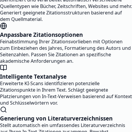
Quellentypen wie Bücher, Zeitschriften, Websites und mehr.
Generiert geeignete Zitationsstrukturen basierend auf
dem Quellmaterial.
Anpassbare Zitationsoptionen
Feinabstimmung Ihrer Zitationsvorlieben mit Optionen
zum Einbeziehen des Jahres, Formatierung des Autors und
Seitenzahlen. Passen Sie Zitationen an spezifische
akademische Anforderungen an.
Intelligente Textanalyse
Erweiterte KI-Scans identifizieren potenzielle
Zitationspunkte in Ihrem Text. Schlägt geeignete
Platzierungen von In-Text-Verweisen basierend auf Kontext
und Schlüsselwörtern vor.
Generierung von Literaturverzeichnissen
Stellt automatisch ein umfassendes Literaturverzeichnis
aus Ihren In-Text-Zitationen zusammen. Bewahrt