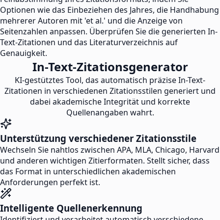
Optionen wie das Einbeziehen des Jahres, die Handhabung
mehrerer Autoren mit 'et al.' und die Anzeige von
Seitenzahlen anpassen. Überprüfen Sie die generierten In-
Text-Zitationen und das Literaturverzeichnis auf
Genauigkeit.
In-Text-Zitationsgenerator
KI-gestütztes Tool, das automatisch präzise In-Text-
Zitationen in verschiedenen Zitationsstilen generiert und
dabei akademische Integrität und korrekte
Quellenangaben wahrt.
Unterstützung verschiedener Zitationsstile
Wechseln Sie nahtlos zwischen APA, MLA, Chicago, Harvard
und anderen wichtigen Zitierformaten. Stellt sicher, dass
das Format in unterschiedlichen akademischen
Anforderungen perfekt ist.
Intelligente Quellenerkennung
Identifiziert und verarbeitet automatisch verschiedene