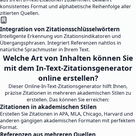
konsistentes Format und alphabetische Reihenfolge aller
zitierten Quellen.
Integration von Zitationsschlüsselwörtern
Intelligente Erkennung von Zitationsindikatoren und
Übergangsphrasen. Integriert Referenzen nahtlos in
natürliche Sprachmuster in Ihrem Text.
Welche Art von Inhalten können Sie
mit dem In-Text-Zitationsgenerator
online erstellen?
Dieser Online-In-Text-Zitationsgenerator hilft Ihnen,
präzise Zitationen in mehreren akademischen Stilen zu
erstellen. Das können Sie erreichen:
Zitationen in akademischen Stilen
Erstellen Sie Zitationen in APA, MLA, Chicago, Harvard und
anderen gängigen akademischen Formaten mit perfektem
Format.
Referenzen aus mehreren Quellen