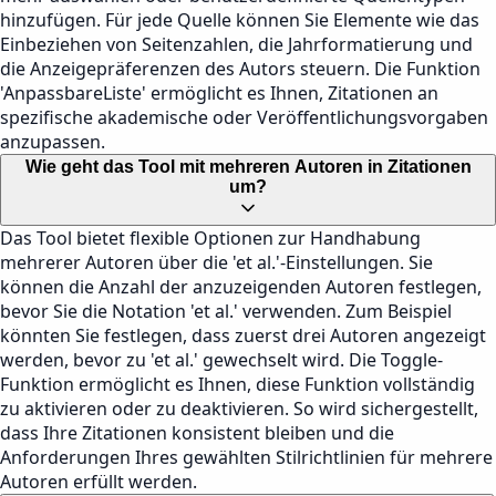
hinzufügen. Für jede Quelle können Sie Elemente wie das
Einbeziehen von Seitenzahlen, die Jahrformatierung und
die Anzeigepräferenzen des Autors steuern. Die Funktion
'AnpassbareListe' ermöglicht es Ihnen, Zitationen an
spezifische akademische oder Veröffentlichungsvorgaben
anzupassen.
Wie geht das Tool mit mehreren Autoren in Zitationen
um?
Das Tool bietet flexible Optionen zur Handhabung
mehrerer Autoren über die 'et al.'-Einstellungen. Sie
können die Anzahl der anzuzeigenden Autoren festlegen,
bevor Sie die Notation 'et al.' verwenden. Zum Beispiel
könnten Sie festlegen, dass zuerst drei Autoren angezeigt
werden, bevor zu 'et al.' gewechselt wird. Die Toggle-
Funktion ermöglicht es Ihnen, diese Funktion vollständig
zu aktivieren oder zu deaktivieren. So wird sichergestellt,
dass Ihre Zitationen konsistent bleiben und die
Anforderungen Ihres gewählten Stilrichtlinien für mehrere
Autoren erfüllt werden.