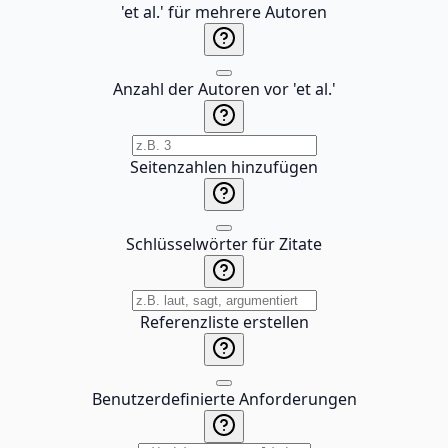
'et al.' für mehrere Autoren
Anzahl der Autoren vor 'et al.'
Seitenzahlen hinzufügen
Schlüsselwörter für Zitate
Referenzliste erstellen
Benutzerdefinierte Anforderungen