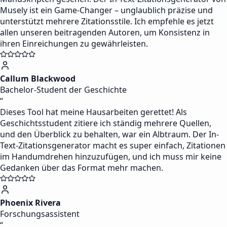
Musely ist ein Game-Changer – unglaublich präzise und
unterstützt mehrere Zitationsstile. Ich empfehle es jetzt
allen unseren beitragenden Autoren, um Konsistenz in
ihren Einreichungen zu gewährleisten.
Callum Blackwood
Bachelor-Student der Geschichte
“
Dieses Tool hat meine Hausarbeiten gerettet! Als
Geschichtsstudent zitiere ich ständig mehrere Quellen,
und den Überblick zu behalten, war ein Albtraum. Der In-
Text-Zitationsgenerator macht es super einfach, Zitationen
im Handumdrehen hinzuzufügen, und ich muss mir keine
Gedanken über das Format mehr machen.
Phoenix Rivera
Forschungsassistent
“