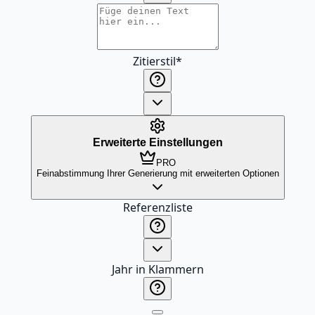
Zitierstil
*
Erweiterte Einstellungen
PRO
Feinabstimmung Ihrer Generierung mit erweiterten Optionen
Referenzliste
Jahr in Klammern