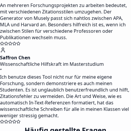
An mehreren Forschungsprojekten zu arbeiten bedeutet,
mit verschiedenen Zitationsstilen umzugehen. Der
Generator von Musely passt sich nahtlos zwischen APA,
MLA und Harvard an. Besonders hilfreich ist es, wenn ich
zwischen Stilen für verschiedene Professoren oder
Publikationen wechseln muss.
Saffron Chen
Wissenschaftliche Hilfskraft im Masterstudium
“
Ich benutze dieses Tool nicht nur für meine eigene
Forschung, sondern demonstriere es auch meinen
Studenten. Es ist unglaublich benutzerfreundlich und hilft,
Zitationsfehler zu vermeiden. Die Art und Weise, wie es
automatisch In-Text-Referenzen formatiert, hat das
wissenschaftliche Schreiben für alle in meinen Klassen viel
weniger stressig gemacht.
Häufig gestellte Fragen