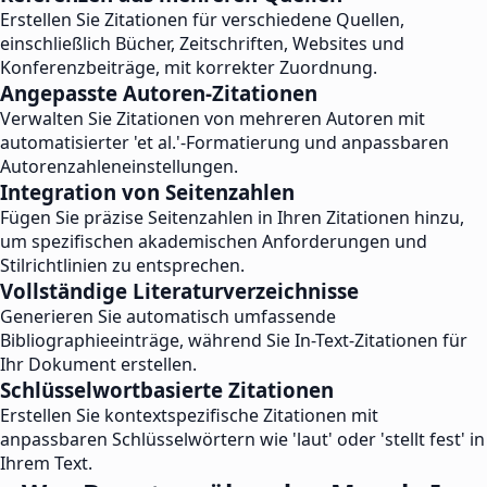
Erstellen Sie Zitationen für verschiedene Quellen,
einschließlich Bücher, Zeitschriften, Websites und
Konferenzbeiträge, mit korrekter Zuordnung.
Angepasste Autoren-Zitationen
Verwalten Sie Zitationen von mehreren Autoren mit
automatisierter 'et al.'-Formatierung und anpassbaren
Autorenzahleneinstellungen.
Integration von Seitenzahlen
Fügen Sie präzise Seitenzahlen in Ihren Zitationen hinzu,
um spezifischen akademischen Anforderungen und
Stilrichtlinien zu entsprechen.
Vollständige Literaturverzeichnisse
Generieren Sie automatisch umfassende
Bibliographieeinträge, während Sie In-Text-Zitationen für
Ihr Dokument erstellen.
Schlüsselwortbasierte Zitationen
Erstellen Sie kontextspezifische Zitationen mit
anpassbaren Schlüsselwörtern wie 'laut' oder 'stellt fest' in
Ihrem Text.