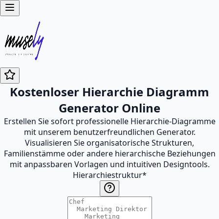
Kostenloser Hierarchie Diagramm
Generator Online
Erstellen Sie sofort professionelle Hierarchie-Diagramme
mit unserem benutzerfreundlichen Generator.
Visualisieren Sie organisatorische Strukturen,
Familienstämme oder andere hierarchische Beziehungen
mit anpassbaren Vorlagen und intuitiven Designtools.
Hierarchiestruktur
*