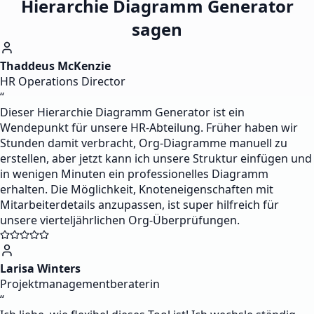
Hierarchie Diagramm Generator
sagen
Thaddeus McKenzie
HR Operations Director
“
Dieser Hierarchie Diagramm Generator ist ein
Wendepunkt für unsere HR-Abteilung. Früher haben wir
Stunden damit verbracht, Org-Diagramme manuell zu
erstellen, aber jetzt kann ich unsere Struktur einfügen und
in wenigen Minuten ein professionelles Diagramm
erhalten. Die Möglichkeit, Knoteneigenschaften mit
Mitarbeiterdetails anzupassen, ist super hilfreich für
unsere vierteljährlichen Org-Überprüfungen.
Larisa Winters
Projektmanagementberaterin
“