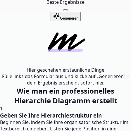
Beste Ergebnisse
Generieren
Hier geschehen erstaunliche Dinge
Fülle links das Formular aus und klicke auf „Generieren“ –
dein Ergebnis erscheint sofort hier.
Wie man ein professionelles
Hierarchie Diagramm erstellt
1
Geben Sie Ihre Hierarchiestruktur ein
Beginnen Sie, indem Sie Ihre organisatorische Struktur im
Textbereich eingeben. Listen Sie jede Position in einer