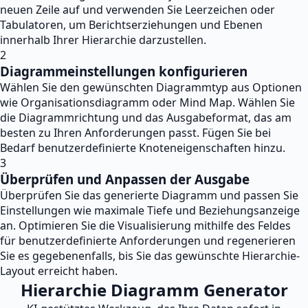
neuen Zeile auf und verwenden Sie Leerzeichen oder
Tabulatoren, um Berichtserziehungen und Ebenen
innerhalb Ihrer Hierarchie darzustellen.
2
Diagrammeinstellungen konfigurieren
Wählen Sie den gewünschten Diagrammtyp aus Optionen
wie Organisationsdiagramm oder Mind Map. Wählen Sie
die Diagrammrichtung und das Ausgabeformat, das am
besten zu Ihren Anforderungen passt. Fügen Sie bei
Bedarf benutzerdefinierte Knoteneigenschaften hinzu.
3
Überprüfen und Anpassen der Ausgabe
Überprüfen Sie das generierte Diagramm und passen Sie
Einstellungen wie maximale Tiefe und Beziehungsanzeige
an. Optimieren Sie die Visualisierung mithilfe des Feldes
für benutzerdefinierte Anforderungen und regenerieren
Sie es gegebenenfalls, bis Sie das gewünschte Hierarchie-
Layout erreicht haben.
Hierarchie Diagramm Generator