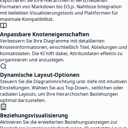
Exportieren Sie Ihre Hierarchien in verschiedenen
Formaten von Markdown bis D3.js. Nahtlose Integration
mit beliebten Visualisierungstools und Plattformen für
maximale Kompatibilität.
Anpassbare Knoteneigenschaften
Verbessern Sie Ihre Diagramme mit detaillierten
Knoteninformationen, einschließlich Titel, Abteilungen und
Kontaktdaten. Die KI hilft dabei, Attributdaten effektiv zu
organisieren und anzuzeigen.
Dynamische Layout-Optionen
Steuern Sie die Diagrammrichtung und -tiefe mit intuitiven
Einstellungen. Wählen Sie aus Top-Down-, seitlichen oder
radialen Layouts, um Ihre hierarchischen Beziehungen
optimal darzustellen.
Beziehungsvisualisierung
Aktivieren Sie die erweiterten Beziehungsanzeigen zur