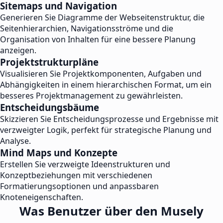
Sitemaps und Navigation
Generieren Sie Diagramme der Webseitenstruktur, die
Seitenhierarchien, Navigationsströme und die
Organisation von Inhalten für eine bessere Planung
anzeigen.
Projektstrukturpläne
Visualisieren Sie Projektkomponenten, Aufgaben und
Abhängigkeiten in einem hierarchischen Format, um ein
besseres Projektmanagement zu gewährleisten.
Entscheidungsbäume
Skizzieren Sie Entscheidungsprozesse und Ergebnisse mit
verzweigter Logik, perfekt für strategische Planung und
Analyse.
Mind Maps und Konzepte
Erstellen Sie verzweigte Ideenstrukturen und
Konzeptbeziehungen mit verschiedenen
Formatierungsoptionen und anpassbaren
Knoteneigenschaften.
Was Benutzer über den Musely