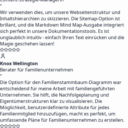
“
Wir verwenden dies, um unsere Webseitenstruktur und
Inhaltshierarchien zu skizzieren. Die Sitemap-Option ist
brillant, und die Markdown Mind Map-Ausgabe integriert
sich perfekt in unsere Dokumentationstools. Es ist
unglaublich intuitiv - einfach Ihren Text einrücken und die
Magie geschehen lassen!
Knox Wellington
Berater für Familienunternehmen
“
Die Option für den Familienstammbaum-Diagramm war
entscheidend für meine Arbeit mit familiengeführten
Unternehmen. Sie hilft, die Nachfolgeplanung und
Eigentümerstrukturen klar zu visualisieren. Die
Möglichkeit, benutzerdefinierte Attribute für jedes
Familienmitglied hinzuzufügen, macht es perfekt, um
umfassende Pläne für Familienunternehmen zu erstellen.