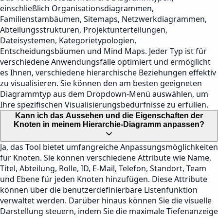
einschließlich Organisationsdiagrammen,
Familienstambäumen, Sitemaps, Netzwerkdiagrammen,
Abteilungsstrukturen, Projektunterteilungen,
Dateisystemen, Kategorietypologien,
Entscheidungsbäumen und Mind Maps. Jeder Typ ist für
verschiedene Anwendungsfälle optimiert und ermöglicht
es Ihnen, verschiedene hierarchische Beziehungen effektiv
zu visualisieren. Sie können den am besten geeigneten
Diagrammtyp aus dem Dropdown-Menü auswählen, um
Ihre spezifischen Visualisierungsbedürfnisse zu erfüllen.
Kann ich das Aussehen und die Eigenschaften der
Knoten in meinem Hierarchie-Diagramm anpassen?
Ja, das Tool bietet umfangreiche Anpassungsmöglichkeiten
für Knoten. Sie können verschiedene Attribute wie Name,
Titel, Abteilung, Rolle, ID, E-Mail, Telefon, Standort, Team
und Ebene für jeden Knoten hinzufügen. Diese Attribute
können über die benutzerdefinierbare Listenfunktion
verwaltet werden. Darüber hinaus können Sie die visuelle
Darstellung steuern, indem Sie die maximale Tiefenanzeige