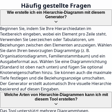
Häufig gestellte Fragen
Wie erstelle ich ein Hierarchie-Diagramm mit diesem
Generator?
Beginnen Sie, indem Sie Ihre Hierarchiedaten im
Textbereich eingeben, wobei ein Element pro Zeile steht.
Verwenden Sie Leerzeichen oder Tabulatoren, um
Beziehungen zwischen den Elementen anzuzeigen. Wählen
Sie dann Ihren bevorzugten Diagrammtyp (z. B.
Organisationsdiagramm, Familienstammbaum) und ein
Ausgabeformat aus. Wählen Sie eine Diagrammrichtung
(Standard ist oben nach unten) und fügen Sie optional
Knoteneigenschaften hinzu. Sie können auch die maximale
Tiefe festlegen und die Beziehungsanzeige umschalten.
Der Generator erstellt automatisch Ihre visuelle Hierarchie
basierend auf diesen Eingaben.
Welche Arten von Hierarchie-Diagrammen kann ich mit
diesem Tool erstellen?
Das Tool unterstützt mehrere Diagrammtypen,