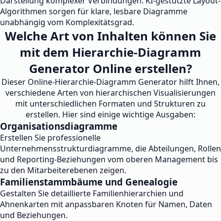
Darstellung komplexer Verbindungen. KI-gestützte Layout-
Algorithmen sorgen für klare, lesbare Diagramme
unabhängig vom Komplexitätsgrad.
Welche Art von Inhalten können Sie
mit dem Hierarchie-Diagramm
Generator Online erstellen?
Dieser Online-Hierarchie-Diagramm Generator hilft Ihnen,
verschiedene Arten von hierarchischen Visualisierungen
mit unterschiedlichen Formaten und Strukturen zu
erstellen. Hier sind einige wichtige Ausgaben:
Organisationsdiagramme
Erstellen Sie professionelle
Unternehmensstrukturdiagramme, die Abteilungen, Rollen
und Reporting-Beziehungen vom oberen Management bis
zu den Mitarbeiterebenen zeigen.
Familienstammbäume und Genealogie
Gestalten Sie detaillierte Familienhierarchien und
Ahnenkarten mit anpassbaren Knoten für Namen, Daten
und Beziehungen.