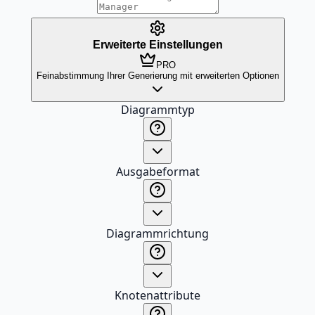
Erweiterte Einstellungen
PRO
Feinabstimmung Ihrer Generierung mit erweiterten Optionen
Diagrammtyp
Ausgabeformat
Diagrammrichtung
Knotenattribute