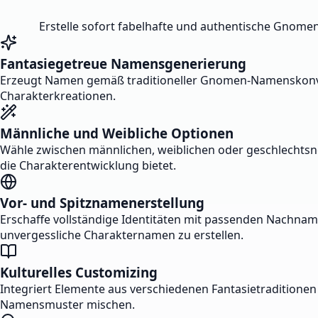
Erstelle sofort fabelhafte und authentische Gnomen
Fantasiegetreue Namensgenerierung
Erzeugt Namen gemäß traditioneller Gnomen-Namenskonventi
Charakterkreationen.
Männliche und Weibliche Optionen
Wähle zwischen männlichen, weiblichen oder geschlechtsne
die Charakterentwicklung bietet.
Vor- und Spitznamenerstellung
Erschaffe vollständige Identitäten mit passenden Nachn
unvergessliche Charakternamen zu erstellen.
Kulturelles Customizing
Integriert Elemente aus verschiedenen Fantasietraditionen 
Namensmuster mischen.