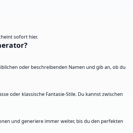
heint sofort hier.
erator?
iblichen oder beschreibenden Namen und gib an, ob du
se oder klassische Fantasie-Stile. Du kannst zwischen
onen und generiere immer weiter, bis du den perfekten