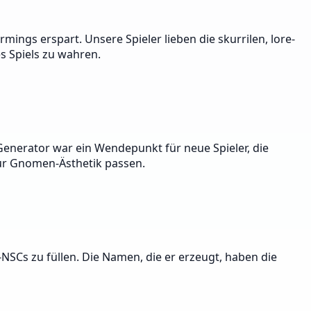
ngs erspart. Unsere Spieler lieben die skurrilen, lore-
s Spiels zu wahren.
Generator war ein Wendepunkt für neue Spieler, die
 zur Gnomen-Ästhetik passen.
NSCs zu füllen. Die Namen, die er erzeugt, haben die