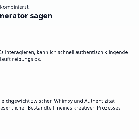
kombinierst.
nerator sagen
interagieren, kann ich schnell authentisch klingende
läuft reibungslos.
 Gleichgewicht zwischen Whimsy und Authentizität
 wesentlicher Bestandteil meines kreativen Prozesses