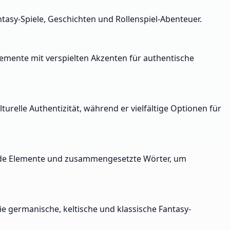
tasy-Spiele, Geschichten und Rollenspiel-Abenteuer.
emente mit verspielten Akzenten für authentische
elle Authentizität, während er vielfältige Optionen für
ende Elemente und zusammengesetzte Wörter, um
ie germanische, keltische und klassische Fantasy-