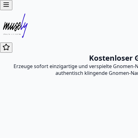
Kostenloser
Erzeuge sofort einzigartige und verspielte Gnomen-
authentisch klingende Gnomen-Name