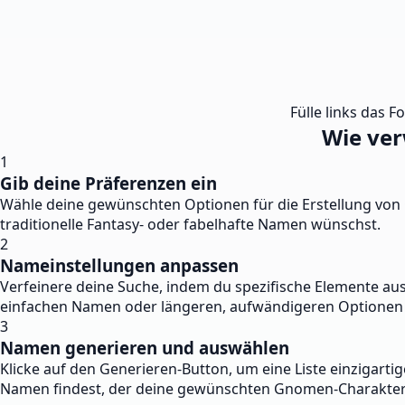
Fülle links das F
Wie ve
1
Gib deine Präferenzen ein
Wähle deine gewünschten Optionen für die Erstellung vo
traditionelle Fantasy- oder fabelhafte Namen wünschst.
2
Nameinstellungen anpassen
Verfeinere deine Suche, indem du spezifische Elemente au
einfachen Namen oder längeren, aufwändigeren Optionen 
3
Namen generieren und auswählen
Klicke auf den Generieren-Button, um eine Liste einzigar
Namen findest, der deine gewünschten Gnomen-Charaktere