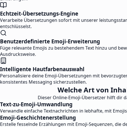
Echtzeit-Übersetzungs-Engine
Verarbeite Übersetzungen sofort mit unserer leistungsstar
entschlüsselst.
Benutzerdefinierte Emoji-Erweiterung
Füge relevante Emojis zu bestehendem Text hinzu und bewah
Ausdrucksweise.
Intelligente Hautfarbenauswahl
Personalisiere deine Emoji-Übersetzungen mit bevorzugten
konsistentes Messaging sicherzustellen.
Welche Art von Inha
Dieser Online-Emoji-Übersetzer hilft dir
Text-zu-Emoji-Umwandlung
Verwandle einfache Textnachrichten in lebhafte, mit Emojis
Emoji-Geschichtenerstellung
Erstelle fesselnde Erzählungen mit Emoji-Sequenzen, die de