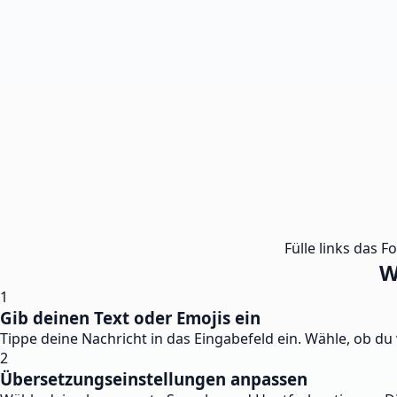
Fülle links das F
W
1
Gib deinen Text oder Emojis ein
Tippe deine Nachricht in das Eingabefeld ein. Wähle, ob du
2
Übersetzungseinstellungen anpassen