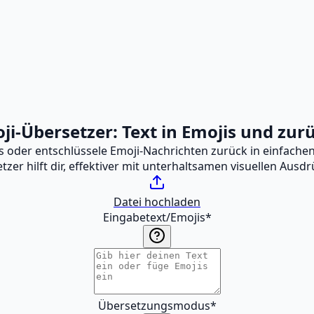
ji-Übersetzer: Text in Emojis und zur
s oder entschlüssele Emoji-Nachrichten zurück in einfachen
tzer hilft dir, effektiver mit unterhaltsamen visuellen Aus
Datei hochladen
Eingabetext/Emojis
*
Übersetzungsmodus
*