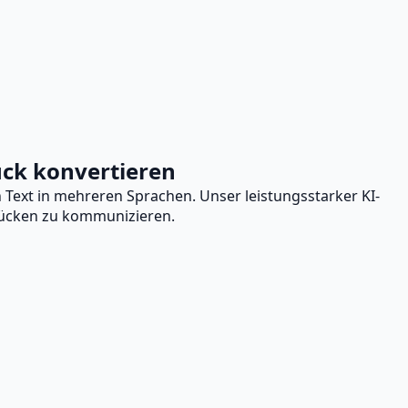
ück konvertieren
 Text in mehreren Sprachen. Unser leistungsstarker KI-
drücken zu kommunizieren.