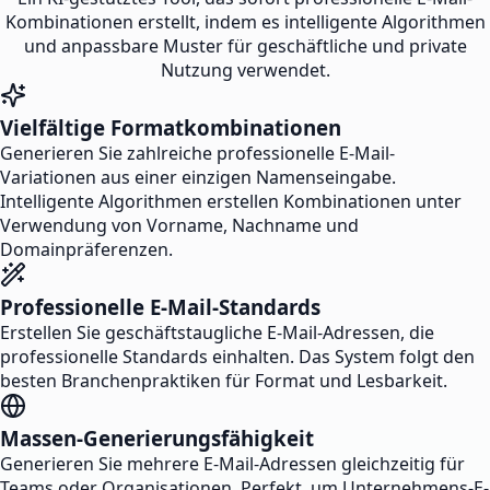
Kombinationen erstellt, indem es intelligente Algorithmen
und anpassbare Muster für geschäftliche und private
Nutzung verwendet.
Vielfältige Formatkombinationen
Generieren Sie zahlreiche professionelle E-Mail-
Variationen aus einer einzigen Namenseingabe.
Intelligente Algorithmen erstellen Kombinationen unter
Verwendung von Vorname, Nachname und
Domainpräferenzen.
Professionelle E-Mail-Standards
Erstellen Sie geschäftstaugliche E-Mail-Adressen, die
professionelle Standards einhalten. Das System folgt den
besten Branchenpraktiken für Format und Lesbarkeit.
Massen-Generierungsfähigkeit
Generieren Sie mehrere E-Mail-Adressen gleichzeitig für
Teams oder Organisationen. Perfekt, um Unternehmens-E-