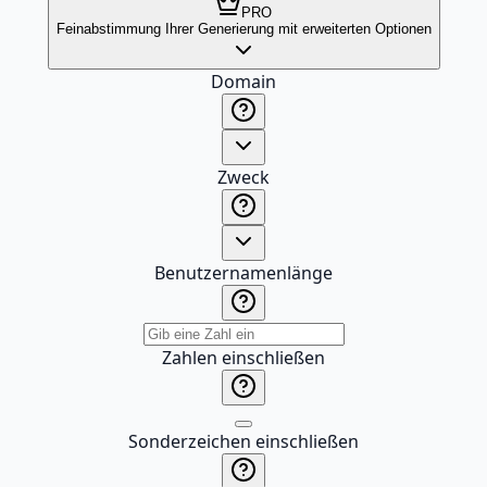
PRO
Feinabstimmung Ihrer Generierung mit erweiterten Optionen
Domain
Zweck
Benutzernamenlänge
Zahlen einschließen
Sonderzeichen einschließen