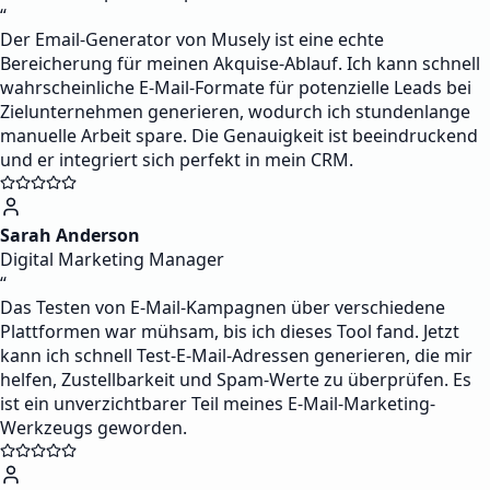
“
Der Email-Generator von Musely ist eine echte
Bereicherung für meinen Akquise-Ablauf. Ich kann schnell
wahrscheinliche E-Mail-Formate für potenzielle Leads bei
Zielunternehmen generieren, wodurch ich stundenlange
manuelle Arbeit spare. Die Genauigkeit ist beeindruckend
und er integriert sich perfekt in mein CRM.
Sarah Anderson
Digital Marketing Manager
“
Das Testen von E-Mail-Kampagnen über verschiedene
Plattformen war mühsam, bis ich dieses Tool fand. Jetzt
kann ich schnell Test-E-Mail-Adressen generieren, die mir
helfen, Zustellbarkeit und Spam-Werte zu überprüfen. Es
ist ein unverzichtbarer Teil meines E-Mail-Marketing-
Werkzeugs geworden.