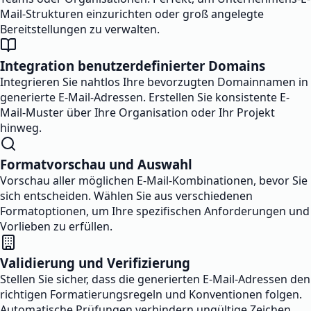
Mail-Strukturen einzurichten oder groß angelegte
Bereitstellungen zu verwalten.
Integration benutzerdefinierter Domains
Integrieren Sie nahtlos Ihre bevorzugten Domainnamen in
generierte E-Mail-Adressen. Erstellen Sie konsistente E-
Mail-Muster über Ihre Organisation oder Ihr Projekt
hinweg.
Formatvorschau und Auswahl
Vorschau aller möglichen E-Mail-Kombinationen, bevor Sie
sich entscheiden. Wählen Sie aus verschiedenen
Formatoptionen, um Ihre spezifischen Anforderungen und
Vorlieben zu erfüllen.
Validierung und Verifizierung
Stellen Sie sicher, dass die generierten E-Mail-Adressen den
richtigen Formatierungsregeln und Konventionen folgen.
Automatische Prüfungen verhindern ungültige Zeichen