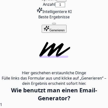
Anzahl
Intelligentere KI
Beste Ergebnisse
Generieren
Hier geschehen erstaunliche Dinge
Fülle links das Formular aus und klicke auf „Generieren“ –
dein Ergebnis erscheint sofort hier.
Wie benutzt man einen Email-
Generator?
1