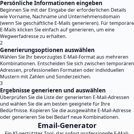
Persönliche Informationen eingeben
Beginnen Sie mit der Eingabe der erforderlichen Details
wie Vorname, Nachname und Unternehmensdomain
(wenn Sie geschäftliche E-Mails generieren). Für temporäre
E-Mails klicken Sie einfach auf generieren, um eine
Wegwerfadresse zu erhalten.
2
Generierungsoptionen auswählen
Wählen Sie Ihr bevorzugtes E-Mail-Format aus mehreren
Kombinationen. Entscheiden Sie sich zwischen temporären
Adressen, professionellen Formaten oder individuellen
Mustern mit Zahlen und Sonderzeichen.
3
Ergebnisse generieren und auswählen
Überprüfen Sie die Liste der generierten E-Mail-Adressen
und wählen Sie die am besten geeignete für Ihre
Bedürfnisse. Kopieren Sie die ausgewählte E-Mail-Adresse
oder generieren Sie bei Bedarf neue Kombinationen.
Email-Generator
Ein KI-gestütztes Tool, das sofort professionelle E-Mail-