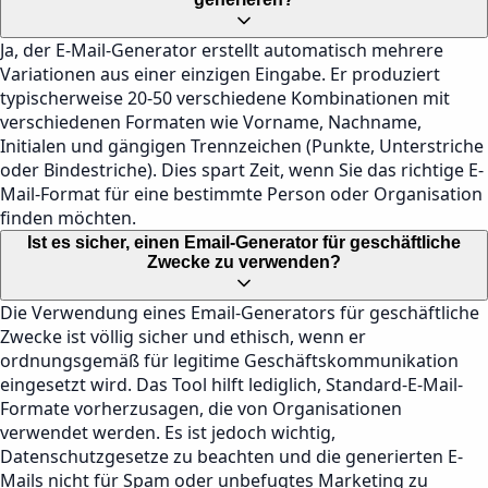
Ja, der E-Mail-Generator erstellt automatisch mehrere
Variationen aus einer einzigen Eingabe. Er produziert
typischerweise 20-50 verschiedene Kombinationen mit
verschiedenen Formaten wie Vorname, Nachname,
Initialen und gängigen Trennzeichen (Punkte, Unterstriche
oder Bindestriche). Dies spart Zeit, wenn Sie das richtige E-
Mail-Format für eine bestimmte Person oder Organisation
finden möchten.
Ist es sicher, einen Email-Generator für geschäftliche
Zwecke zu verwenden?
Die Verwendung eines Email-Generators für geschäftliche
Zwecke ist völlig sicher und ethisch, wenn er
ordnungsgemäß für legitime Geschäftskommunikation
eingesetzt wird. Das Tool hilft lediglich, Standard-E-Mail-
Formate vorherzusagen, die von Organisationen
verwendet werden. Es ist jedoch wichtig,
Datenschutzgesetze zu beachten und die generierten E-
Mails nicht für Spam oder unbefugtes Marketing zu