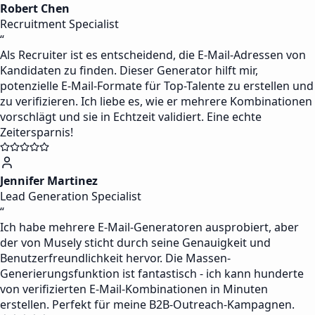
Robert Chen
Recruitment Specialist
“
Als Recruiter ist es entscheidend, die E-Mail-Adressen von
Kandidaten zu finden. Dieser Generator hilft mir,
potenzielle E-Mail-Formate für Top-Talente zu erstellen und
zu verifizieren. Ich liebe es, wie er mehrere Kombinationen
vorschlägt und sie in Echtzeit validiert. Eine echte
Zeitersparnis!
Jennifer Martinez
Lead Generation Specialist
“
Ich habe mehrere E-Mail-Generatoren ausprobiert, aber
der von Musely sticht durch seine Genauigkeit und
Benutzerfreundlichkeit hervor. Die Massen-
Generierungsfunktion ist fantastisch - ich kann hunderte
von verifizierten E-Mail-Kombinationen in Minuten
erstellen. Perfekt für meine B2B-Outreach-Kampagnen.