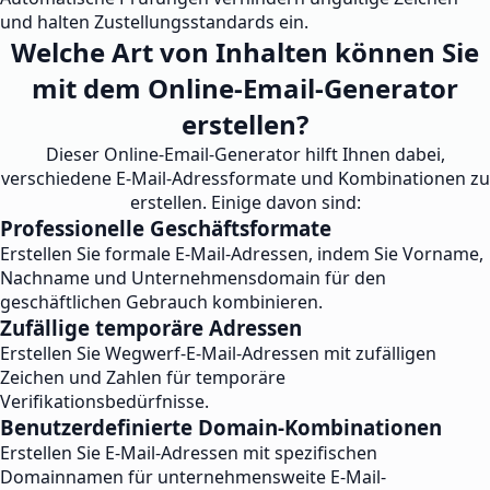
und halten Zustellungsstandards ein.
Welche Art von Inhalten können Sie
mit dem Online-Email-Generator
erstellen?
Dieser Online-Email-Generator hilft Ihnen dabei,
verschiedene E-Mail-Adressformate und Kombinationen zu
erstellen. Einige davon sind:
Professionelle Geschäftsformate
Erstellen Sie formale E-Mail-Adressen, indem Sie Vorname,
Nachname und Unternehmensdomain für den
geschäftlichen Gebrauch kombinieren.
Zufällige temporäre Adressen
Erstellen Sie Wegwerf-E-Mail-Adressen mit zufälligen
Zeichen und Zahlen für temporäre
Verifikationsbedürfnisse.
Benutzerdefinierte Domain-Kombinationen
Erstellen Sie E-Mail-Adressen mit spezifischen
Domainnamen für unternehmensweite E-Mail-