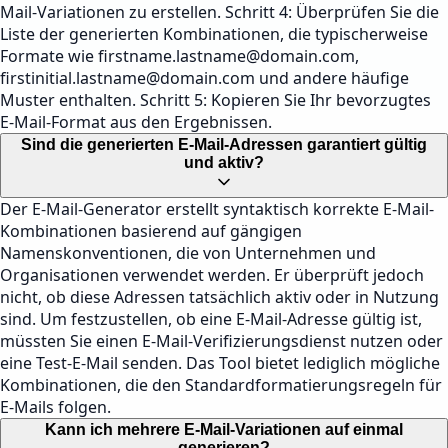
Mail-Variationen zu erstellen. Schritt 4: Überprüfen Sie die
Liste der generierten Kombinationen, die typischerweise
Formate wie
firstname.lastname@domain.com
,
firstinitial.lastname@domain.com
und andere häufige
Muster enthalten. Schritt 5: Kopieren Sie Ihr bevorzugtes
E-Mail-Format aus den Ergebnissen.
Sind die generierten E-Mail-Adressen garantiert gültig
und aktiv?
Der E-Mail-Generator erstellt syntaktisch korrekte E-Mail-
Kombinationen basierend auf gängigen
Namenskonventionen, die von Unternehmen und
Organisationen verwendet werden. Er überprüft jedoch
nicht, ob diese Adressen tatsächlich aktiv oder in Nutzung
sind. Um festzustellen, ob eine E-Mail-Adresse gültig ist,
müssten Sie einen E-Mail-Verifizierungsdienst nutzen oder
eine Test-E-Mail senden. Das Tool bietet lediglich mögliche
Kombinationen, die den Standardformatierungsregeln für
E-Mails folgen.
Kann ich mehrere E-Mail-Variationen auf einmal
generieren?