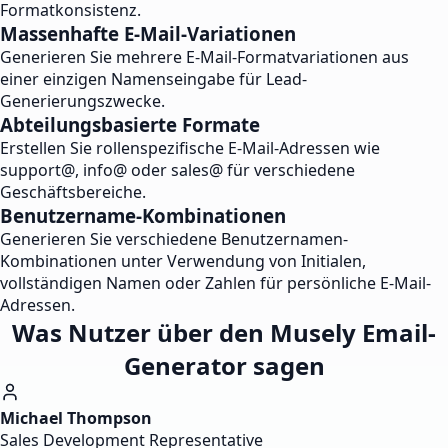
Formatkonsistenz.
Massenhafte E-Mail-Variationen
Generieren Sie mehrere E-Mail-Formatvariationen aus
einer einzigen Namenseingabe für Lead-
Generierungszwecke.
Abteilungsbasierte Formate
Erstellen Sie rollenspezifische E-Mail-Adressen wie
support@, info@ oder sales@ für verschiedene
Geschäftsbereiche.
Benutzername-Kombinationen
Generieren Sie verschiedene Benutzernamen-
Kombinationen unter Verwendung von Initialen,
vollständigen Namen oder Zahlen für persönliche E-Mail-
Adressen.
Was Nutzer über den Musely Email-
Generator sagen
Michael Thompson
Sales Development Representative