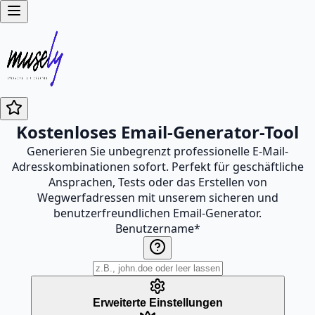
Kostenloses Email-Generator-Tool
Generieren Sie unbegrenzt professionelle E-Mail-
Adresskombinationen sofort. Perfekt für geschäftliche
Ansprachen, Tests oder das Erstellen von
Wegwerfadressen mit unserem sicheren und
benutzerfreundlichen Email-Generator.
Benutzername
*
Erweiterte Einstellungen