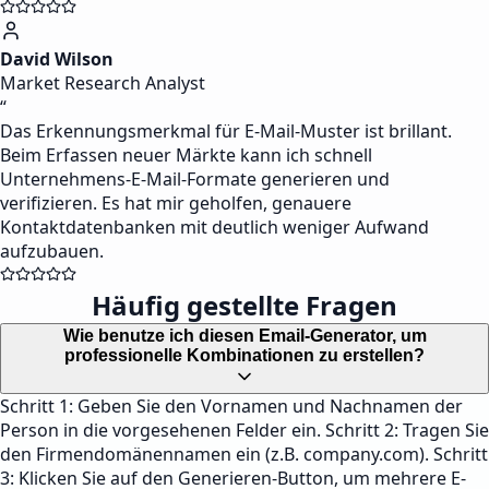
David Wilson
Market Research Analyst
“
Das Erkennungsmerkmal für E-Mail-Muster ist brillant.
Beim Erfassen neuer Märkte kann ich schnell
Unternehmens-E-Mail-Formate generieren und
verifizieren. Es hat mir geholfen, genauere
Kontaktdatenbanken mit deutlich weniger Aufwand
aufzubauen.
Häufig gestellte Fragen
Wie benutze ich diesen Email-Generator, um
professionelle Kombinationen zu erstellen?
Schritt 1: Geben Sie den Vornamen und Nachnamen der
Person in die vorgesehenen Felder ein. Schritt 2: Tragen Sie
den Firmendomänennamen ein (z.B. company.com). Schritt
3: Klicken Sie auf den Generieren-Button, um mehrere E-