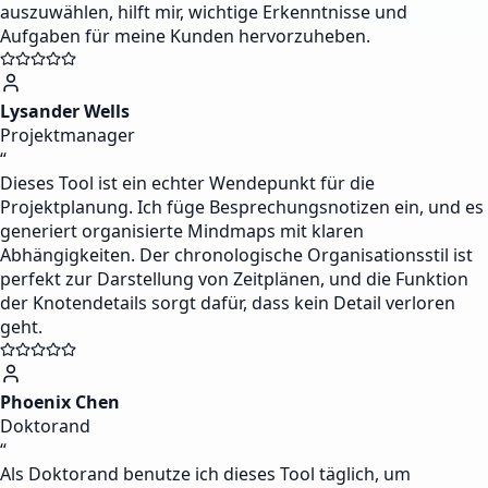
auszuwählen, hilft mir, wichtige Erkenntnisse und
Aufgaben für meine Kunden hervorzuheben.
Lysander Wells
Projektmanager
“
Dieses Tool ist ein echter Wendepunkt für die
Projektplanung. Ich füge Besprechungsnotizen ein, und es
generiert organisierte Mindmaps mit klaren
Abhängigkeiten. Der chronologische Organisationsstil ist
perfekt zur Darstellung von Zeitplänen, und die Funktion
der Knotendetails sorgt dafür, dass kein Detail verloren
geht.
Phoenix Chen
Doktorand
“
Als Doktorand benutze ich dieses Tool täglich, um