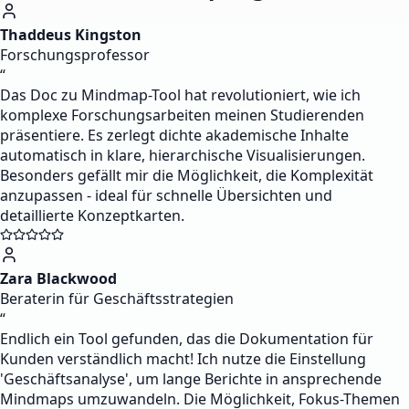
Thaddeus Kingston
Forschungsprofessor
“
Das Doc zu Mindmap-Tool hat revolutioniert, wie ich
komplexe Forschungsarbeiten meinen Studierenden
präsentiere. Es zerlegt dichte akademische Inhalte
automatisch in klare, hierarchische Visualisierungen.
Besonders gefällt mir die Möglichkeit, die Komplexität
anzupassen - ideal für schnelle Übersichten und
detaillierte Konzeptkarten.
Zara Blackwood
Beraterin für Geschäftsstrategien
“
Endlich ein Tool gefunden, das die Dokumentation für
Kunden verständlich macht! Ich nutze die Einstellung
'Geschäftsanalyse', um lange Berichte in ansprechende
Mindmaps umzuwandeln. Die Möglichkeit, Fokus-Themen