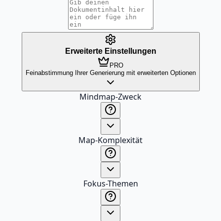
Erweiterte Einstellungen
PRO
Feinabstimmung Ihrer Generierung mit erweiterten Optionen
Mindmap-Zweck
Map-Komplexität
Fokus-Themen