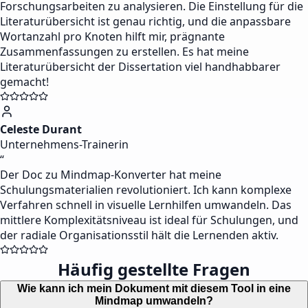
Forschungsarbeiten zu analysieren. Die Einstellung für die
Literaturübersicht ist genau richtig, und die anpassbare
Wortanzahl pro Knoten hilft mir, prägnante
Zusammenfassungen zu erstellen. Es hat meine
Literaturübersicht der Dissertation viel handhabbarer
gemacht!
Celeste Durant
Unternehmens-Trainerin
“
Der Doc zu Mindmap-Konverter hat meine
Schulungsmaterialien revolutioniert. Ich kann komplexe
Verfahren schnell in visuelle Lernhilfen umwandeln. Das
mittlere Komplexitätsniveau ist ideal für Schulungen, und
der radiale Organisationsstil hält die Lernenden aktiv.
Häufig gestellte Fragen
Wie kann ich mein Dokument mit diesem Tool in eine
Mindmap umwandeln?