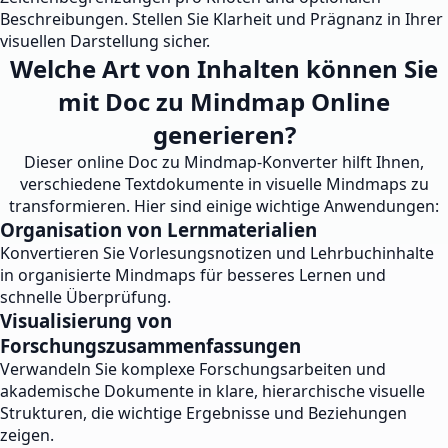
Beschreibungen. Stellen Sie Klarheit und Prägnanz in Ihrer
visuellen Darstellung sicher.
Welche Art von Inhalten können Sie
mit Doc zu Mindmap Online
generieren?
Dieser online Doc zu Mindmap-Konverter hilft Ihnen,
verschiedene Textdokumente in visuelle Mindmaps zu
transformieren. Hier sind einige wichtige Anwendungen:
Organisation von Lernmaterialien
Konvertieren Sie Vorlesungsnotizen und Lehrbuchinhalte
in organisierte Mindmaps für besseres Lernen und
schnelle Überprüfung.
Visualisierung von
Forschungszusammenfassungen
Verwandeln Sie komplexe Forschungsarbeiten und
akademische Dokumente in klare, hierarchische visuelle
Strukturen, die wichtige Ergebnisse und Beziehungen
zeigen.