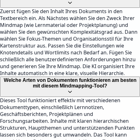
Zuerst fügen Sie den Inhalt Ihres Dokuments in den
Textbereich ein. Als Nächstes wählen Sie den Zweck Ihrer
Mindmap (wie Lernmaterial oder Projektplanung) und
wählen Sie den gewünschten Komplexitätsgrad aus. Dann
wählen Sie Fokus-Themen und Organisationsstil für Ihre
Kartenstruktur aus. Passen Sie die Einstellungen wie
Knotendetails und Wortlimits nach Bedarf an. Fügen Sie
schließlich alle benutzerdefinierten Anforderungen hinzu
und generieren Sie Ihre Mindmap. Die KI organisiert Ihre
Inhalte automatisch in eine klare, visuelle Hierarchie.
Welche Arten von Dokumenten funktionieren am besten
mit diesem Mindmapping-Tool?
Dieses Tool funktioniert effektiv mit verschiedenen
Dokumenttypen, einschließlich Lernnotizen,
Geschäftsberichten, Projektplänen und
Forschungsarbeiten. Inhalte mit klaren hierarchischen
Strukturen, Hauptthemen und unterstützenden Punkten
lassen sich besonders gut umwandeln. Das Tool kann