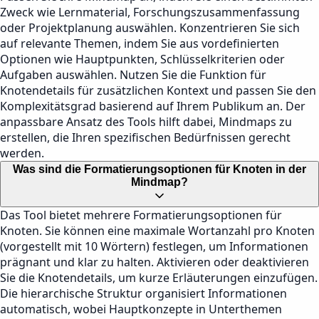
Zweck wie Lernmaterial, Forschungszusammenfassung
oder Projektplanung auswählen. Konzentrieren Sie sich
auf relevante Themen, indem Sie aus vordefinierten
Optionen wie Hauptpunkten, Schlüsselkriterien oder
Aufgaben auswählen. Nutzen Sie die Funktion für
Knotendetails für zusätzlichen Kontext und passen Sie den
Komplexitätsgrad basierend auf Ihrem Publikum an. Der
anpassbare Ansatz des Tools hilft dabei, Mindmaps zu
erstellen, die Ihren spezifischen Bedürfnissen gerecht
werden.
Was sind die Formatierungsoptionen für Knoten in der
Mindmap?
Das Tool bietet mehrere Formatierungsoptionen für
Knoten. Sie können eine maximale Wortanzahl pro Knoten
(vorgestellt mit 10 Wörtern) festlegen, um Informationen
prägnant und klar zu halten. Aktivieren oder deaktivieren
Sie die Knotendetails, um kurze Erläuterungen einzufügen.
Die hierarchische Struktur organisiert Informationen
automatisch, wobei Hauptkonzepte in Unterthemen