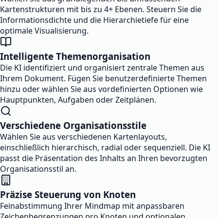
Kartenstrukturen mit bis zu 4+ Ebenen. Steuern Sie die
Informationsdichte und die Hierarchietiefe für eine
optimale Visualisierung.
Intelligente Themenorganisation
Die KI identifiziert und organisiert zentrale Themen aus
Ihrem Dokument. Fügen Sie benutzerdefinierte Themen
hinzu oder wählen Sie aus vordefinierten Optionen wie
Hauptpunkten, Aufgaben oder Zeitplänen.
Verschiedene Organisationsstile
Wählen Sie aus verschiedenen Kartenlayouts,
einschließlich hierarchisch, radial oder sequenziell. Die KI
passt die Präsentation des Inhalts an Ihren bevorzugten
Organisationsstil an.
Präzise Steuerung von Knoten
Feinabstimmung Ihrer Mindmap mit anpassbaren
Zeichenbegrenzungen pro Knoten und optionalen