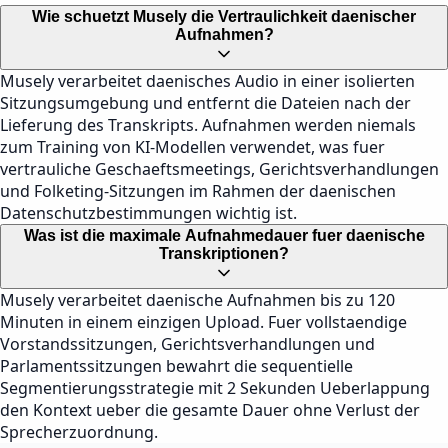
Wie schuetzt Musely die Vertraulichkeit daenischer
Aufnahmen?
Musely verarbeitet daenisches Audio in einer isolierten
Sitzungsumgebung und entfernt die Dateien nach der
Lieferung des Transkripts. Aufnahmen werden niemals
zum Training von KI-Modellen verwendet, was fuer
vertrauliche Geschaeftsmeetings, Gerichtsverhandlungen
und Folketing-Sitzungen im Rahmen der daenischen
Datenschutzbestimmungen wichtig ist.
Was ist die maximale Aufnahmedauer fuer daenische
Transkriptionen?
Musely verarbeitet daenische Aufnahmen bis zu 120
Minuten in einem einzigen Upload. Fuer vollstaendige
Vorstandssitzungen, Gerichtsverhandlungen und
Parlamentssitzungen bewahrt die sequentielle
Segmentierungsstrategie mit 2 Sekunden Ueberlappung
den Kontext ueber die gesamte Dauer ohne Verlust der
Sprecherzuordnung.