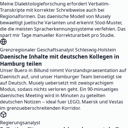
Meine Dialektologieforschung erfordert Verbatim-
Transkripte mit korrekter Schreibweise auch bei
Regionalformen. Das daenische Modell von Musely
bewaeltigt juetische Varianten und erkennt Stod-Muster,
die die meisten Spracherkennungssysteme verfehlen. Das
spart mir Tage manueller Korrekturarbeit pro Studie.
Grenzregionaler Geschaftsanalyst Schleswig-Holstein
Daenische Inhalte mit deutschen Kollegen in
Hamburg teilen
Unser Buero in Billund nimmt Vorstandspraesentation auf
Daenisch auf, und unser Hamburger Team benoetigt sie
auf Deutsch. Musely uebersetzt mit zweisprachigem
Modus, sodass nichts verloren geht. Ein 90-minuetiges
daenisches Meeting wird in Minuten zu geteilten
deutschen Notizen -- ideal fuer LEGO, Maersk und Vestas
im grenzueberschreitenden Korridor.
Regierungsanalyst