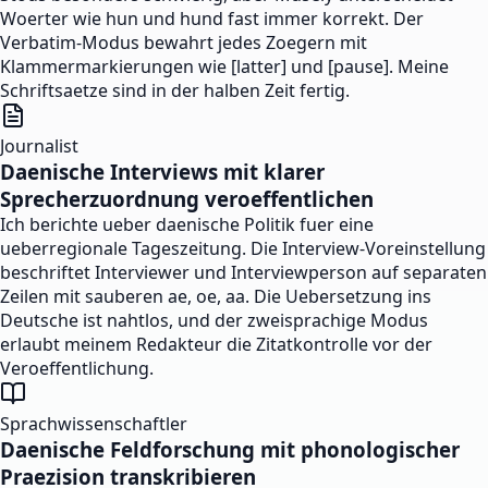
Woerter wie hun und hund fast immer korrekt. Der
Verbatim-Modus bewahrt jedes Zoegern mit
Klammermarkierungen wie [latter] und [pause]. Meine
Schriftsaetze sind in der halben Zeit fertig.
Journalist
Daenische Interviews mit klarer
Sprecherzuordnung veroeffentlichen
Ich berichte ueber daenische Politik fuer eine
ueberregionale Tageszeitung. Die Interview-Voreinstellung
beschriftet Interviewer und Interviewperson auf separaten
Zeilen mit sauberen ae, oe, aa. Die Uebersetzung ins
Deutsche ist nahtlos, und der zweisprachige Modus
erlaubt meinem Redakteur die Zitatkontrolle vor der
Veroeffentlichung.
Sprachwissenschaftler
Daenische Feldforschung mit phonologischer
Praezision transkribieren