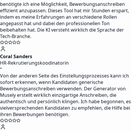
benötigte ich eine Möglichkeit, Bewerbungsanschreiben
effizient anzupassen. Dieses Tool hat mir Stunden erspart,
indem es meine Erfahrungen an verschiedene Rollen
angepasst hat und dabei den professionellen Ton
beibehalten hat. Die KI versteht wirklich die Sprache der
Tech-Branche.
Coral Sanders
HR-Rekrutierungskoodinatorin
“
Von der anderen Seite des Einstellungsprozesses kann ich
sofort erkennen, wenn Kandidaten generische
Bewerbungsanschreiben verwenden. Der Generator von
Musely erstellt wirklich einzigartige Anschreiben, die
authentisch und persönlich klingen. Ich habe begonnen, es
vielversprechenden Kandidaten zu empfehlen, die Hilfe bei
ihren Bewerbungen benötigen.