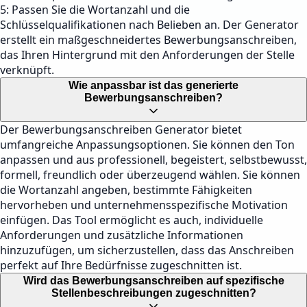
5: Passen Sie die Wortanzahl und die
Schlüsselqualifikationen nach Belieben an. Der Generator
erstellt ein maßgeschneidertes Bewerbungsanschreiben,
das Ihren Hintergrund mit den Anforderungen der Stelle
verknüpft.
Wie anpassbar ist das generierte
Bewerbungsanschreiben?
Der Bewerbungsanschreiben Generator bietet
umfangreiche Anpassungsoptionen. Sie können den Ton
anpassen und aus professionell, begeistert, selbstbewusst,
formell, freundlich oder überzeugend wählen. Sie können
die Wortanzahl angeben, bestimmte Fähigkeiten
hervorheben und unternehmensspezifische Motivation
einfügen. Das Tool ermöglicht es auch, individuelle
Anforderungen und zusätzliche Informationen
hinzuzufügen, um sicherzustellen, dass das Anschreiben
perfekt auf Ihre Bedürfnisse zugeschnitten ist.
Wird das Bewerbungsanschreiben auf spezifische
Stellenbeschreibungen zugeschnitten?