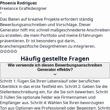
Phoenix Rodriguez
Freelance Grafikdesigner
“
Das Bieten auf kreative Projekte erfordert ständig
Bewerbungsanschreiben und Vorschläge. Dieser
Generator hilft mir, schnell maßgeschneiderte Anschreiben
zu erstellen, die mein Portfolio und meine Erfahrungen
präsentieren. Er ist besonders gut darin,
branchenspezifische Designthemen zu integrieren.
Häufig gestellte Fragen
Wie verwende ich diesen Bewerbungsanschreiben
Generator effektiv?
Schritt 1: Fügen Sie Ihren Lebenslauf oder beruflichen
Überblick in das erste Textfeld ein. Schritt 2: Geben Sie die
Stellenbeschreibung ein, für die Sie sich bewerben. Schritt
3: Füllen Sie optionale Felder wie Firmennamen und
Empfänger aus. Schritt 4: Wählen Sie Ihren bevorzugten
Ton aus Optionen wie Professionell oder Begeistert. Schritt