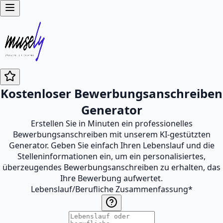
Kostenloser Bewerbungsanschreiben
Generator
Erstellen Sie in Minuten ein professionelles
Bewerbungsanschreiben mit unserem KI-gestützten
Generator. Geben Sie einfach Ihren Lebenslauf und die
Stelleninformationen ein, um ein personalisiertes,
überzeugendes Bewerbungsanschreiben zu erhalten, das
Ihre Bewerbung aufwertet.
Lebenslauf/Berufliche Zusammenfassung
*