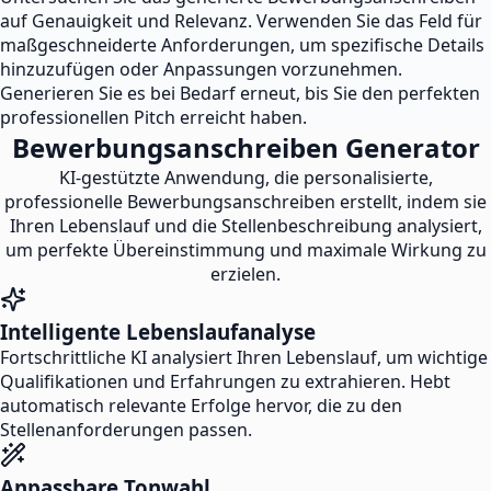
auf Genauigkeit und Relevanz. Verwenden Sie das Feld für
maßgeschneiderte Anforderungen, um spezifische Details
hinzuzufügen oder Anpassungen vorzunehmen.
Generieren Sie es bei Bedarf erneut, bis Sie den perfekten
professionellen Pitch erreicht haben.
Bewerbungsanschreiben Generator
KI-gestützte Anwendung, die personalisierte,
professionelle Bewerbungsanschreiben erstellt, indem sie
Ihren Lebenslauf und die Stellenbeschreibung analysiert,
um perfekte Übereinstimmung und maximale Wirkung zu
erzielen.
Intelligente Lebenslaufanalyse
Fortschrittliche KI analysiert Ihren Lebenslauf, um wichtige
Qualifikationen und Erfahrungen zu extrahieren. Hebt
automatisch relevante Erfolge hervor, die zu den
Stellenanforderungen passen.
Anpassbare Tonwahl