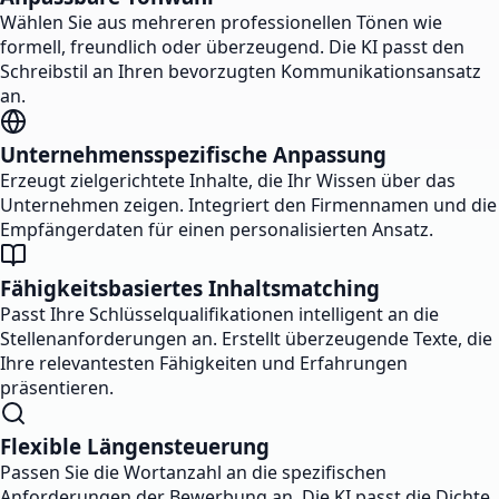
Wählen Sie aus mehreren professionellen Tönen wie
formell, freundlich oder überzeugend. Die KI passt den
Schreibstil an Ihren bevorzugten Kommunikationsansatz
an.
Unternehmensspezifische Anpassung
Erzeugt zielgerichtete Inhalte, die Ihr Wissen über das
Unternehmen zeigen. Integriert den Firmennamen und die
Empfängerdaten für einen personalisierten Ansatz.
Fähigkeitsbasiertes Inhaltsmatching
Passt Ihre Schlüsselqualifikationen intelligent an die
Stellenanforderungen an. Erstellt überzeugende Texte, die
Ihre relevantesten Fähigkeiten und Erfahrungen
präsentieren.
Flexible Längensteuerung
Passen Sie die Wortanzahl an die spezifischen
Anforderungen der Bewerbung an. Die KI passt die Dichte