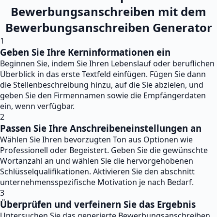
Bewerbungsanschreiben mit dem
Bewerbungsanschreiben Generator
1
Geben Sie Ihre Kerninformationen ein
Beginnen Sie, indem Sie Ihren Lebenslauf oder beruflichen
Überblick in das erste Textfeld einfügen. Fügen Sie dann
die Stellenbeschreibung hinzu, auf die Sie abzielen, und
geben Sie den Firmennamen sowie die Empfängerdaten
ein, wenn verfügbar.
2
Passen Sie Ihre Anschreibeneinstellungen an
Wählen Sie Ihren bevorzugten Ton aus Optionen wie
Professionell oder Begeistert. Geben Sie die gewünschte
Wortanzahl an und wählen Sie die hervorgehobenen
Schlüsselqualifikationen. Aktivieren Sie den abschnitt
unternehmensspezifische Motivation je nach Bedarf.
3
Überprüfen und verfeinern Sie das Ergebnis
Untersuchen Sie das generierte Bewerbungsanschreiben