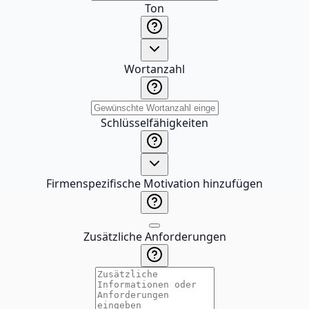
Ton
Wortanzahl
Schlüsselfähigkeiten
Firmenspezifische Motivation hinzufügen
Zusätzliche Anforderungen