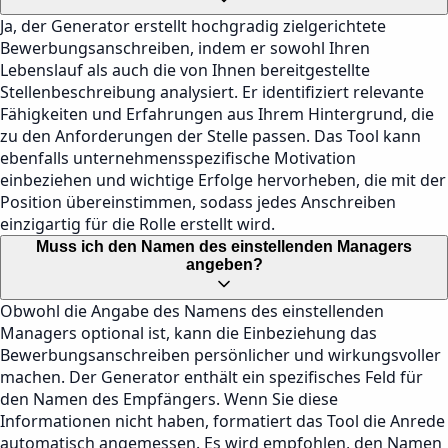
Ja, der Generator erstellt hochgradig zielgerichtete
Bewerbungsanschreiben, indem er sowohl Ihren
Lebenslauf als auch die von Ihnen bereitgestellte
Stellenbeschreibung analysiert. Er identifiziert relevante
Fähigkeiten und Erfahrungen aus Ihrem Hintergrund, die
zu den Anforderungen der Stelle passen. Das Tool kann
ebenfalls unternehmensspezifische Motivation
einbeziehen und wichtige Erfolge hervorheben, die mit der
Position übereinstimmen, sodass jedes Anschreiben
einzigartig für die Rolle erstellt wird.
Muss ich den Namen des einstellenden Managers
angeben?
Obwohl die Angabe des Namens des einstellenden
Managers optional ist, kann die Einbeziehung das
Bewerbungsanschreiben persönlicher und wirkungsvoller
machen. Der Generator enthält ein spezifisches Feld für
den Namen des Empfängers. Wenn Sie diese
Informationen nicht haben, formatiert das Tool die Anrede
automatisch angemessen. Es wird empfohlen, den Namen