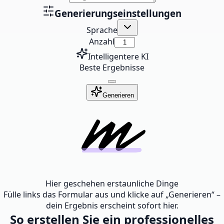
Generierungseinstellungen
Sprache
Anzahl
Intelligentere KI
Beste Ergebnisse
Generieren
Hier geschehen erstaunliche Dinge
Fülle links das Formular aus und klicke auf „Generieren“ –
dein Ergebnis erscheint sofort hier.
So erstellen Sie ein professionelles