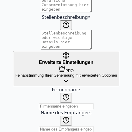
Stellenbeschreibung
*
Erweiterte Einstellungen
PRO
Feinabstimmung Ihrer Generierung mit erweiterten Optionen
Firmenname
Name des Empfängers