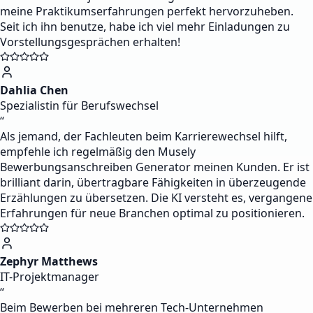
meine Praktikumserfahrungen perfekt hervorzuheben.
Seit ich ihn benutze, habe ich viel mehr Einladungen zu
Vorstellungsgesprächen erhalten!
Dahlia Chen
Spezialistin für Berufswechsel
“
Als jemand, der Fachleuten beim Karrierewechsel hilft,
empfehle ich regelmäßig den Musely
Bewerbungsanschreiben Generator meinen Kunden. Er ist
brilliant darin, übertragbare Fähigkeiten in überzeugende
Erzählungen zu übersetzen. Die KI versteht es, vergangene
Erfahrungen für neue Branchen optimal zu positionieren.
Zephyr Matthews
IT-Projektmanager
“
Beim Bewerben bei mehreren Tech-Unternehmen