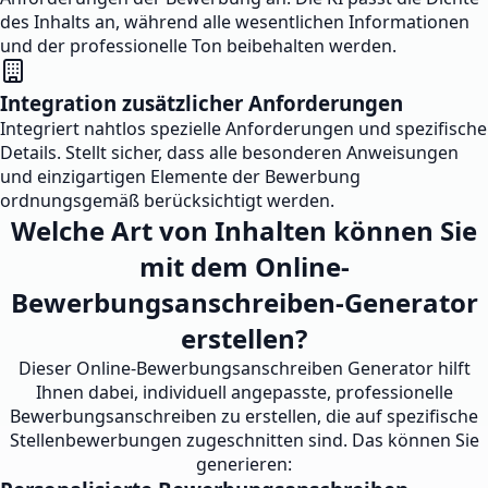
des Inhalts an, während alle wesentlichen Informationen
und der professionelle Ton beibehalten werden.
Integration zusätzlicher Anforderungen
Integriert nahtlos spezielle Anforderungen und spezifische
Details. Stellt sicher, dass alle besonderen Anweisungen
und einzigartigen Elemente der Bewerbung
ordnungsgemäß berücksichtigt werden.
Welche Art von Inhalten können Sie
mit dem Online-
Bewerbungsanschreiben-Generator
erstellen?
Dieser Online-Bewerbungsanschreiben Generator hilft
Ihnen dabei, individuell angepasste, professionelle
Bewerbungsanschreiben zu erstellen, die auf spezifische
Stellenbewerbungen zugeschnitten sind. Das können Sie
generieren: