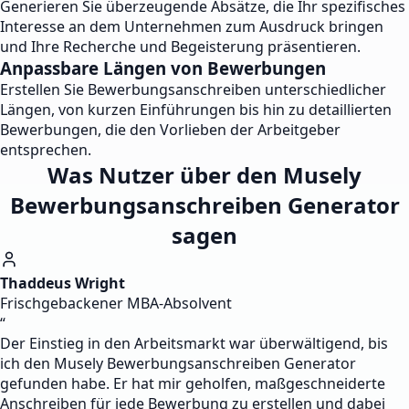
Generieren Sie überzeugende Absätze, die Ihr spezifisches
Interesse an dem Unternehmen zum Ausdruck bringen
und Ihre Recherche und Begeisterung präsentieren.
Anpassbare Längen von Bewerbungen
Erstellen Sie Bewerbungsanschreiben unterschiedlicher
Längen, von kurzen Einführungen bis hin zu detaillierten
Bewerbungen, die den Vorlieben der Arbeitgeber
entsprechen.
Was Nutzer über den Musely
Bewerbungsanschreiben Generator
sagen
Thaddeus Wright
Frischgebackener MBA-Absolvent
“
Der Einstieg in den Arbeitsmarkt war überwältigend, bis
ich den Musely Bewerbungsanschreiben Generator
gefunden habe. Er hat mir geholfen, maßgeschneiderte
Anschreiben für jede Bewerbung zu erstellen und dabei