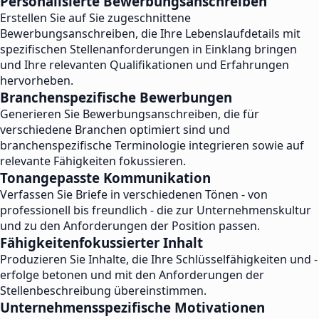
Personalisierte Bewerbungsanschreiben
Erstellen Sie auf Sie zugeschnittene
Bewerbungsanschreiben, die Ihre Lebenslaufdetails mit
spezifischen Stellenanforderungen in Einklang bringen
und Ihre relevanten Qualifikationen und Erfahrungen
hervorheben.
Branchenspezifische Bewerbungen
Generieren Sie Bewerbungsanschreiben, die für
verschiedene Branchen optimiert sind und
branchenspezifische Terminologie integrieren sowie auf
relevante Fähigkeiten fokussieren.
Tonangepasste Kommunikation
Verfassen Sie Briefe in verschiedenen Tönen - von
professionell bis freundlich - die zur Unternehmenskultur
und zu den Anforderungen der Position passen.
Fähigkeitenfokussierter Inhalt
Produzieren Sie Inhalte, die Ihre Schlüsselfähigkeiten und -
erfolge betonen und mit den Anforderungen der
Stellenbeschreibung übereinstimmen.
Unternehmensspezifische Motivationen