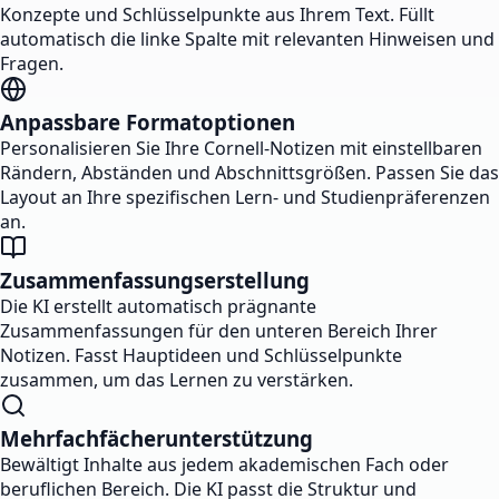
Konzepte und Schlüsselpunkte aus Ihrem Text. Füllt
automatisch die linke Spalte mit relevanten Hinweisen und
Fragen.
Anpassbare Formatoptionen
Personalisieren Sie Ihre Cornell-Notizen mit einstellbaren
Rändern, Abständen und Abschnittsgrößen. Passen Sie das
Layout an Ihre spezifischen Lern- und Studienpräferenzen
an.
Zusammenfassungserstellung
Die KI erstellt automatisch prägnante
Zusammenfassungen für den unteren Bereich Ihrer
Notizen. Fasst Hauptideen und Schlüsselpunkte
zusammen, um das Lernen zu verstärken.
Mehrfachfächerunterstützung
Bewältigt Inhalte aus jedem akademischen Fach oder
beruflichen Bereich. Die KI passt die Struktur und