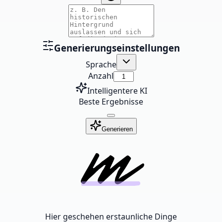
Generierungseinstellungen
Sprache
Anzahl
Intelligentere KI
Beste Ergebnisse
Generieren
Hier geschehen erstaunliche Dinge