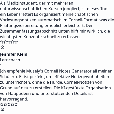
Als Medizinstudent, der mit mehreren
naturwissenschaftlichen Kursen jongliert, ist dieses Tool
ein Lebensretter! Es organisiert meine chaotischen
Vorlesungsnotizen automatisch im Cornell-Format, was die
Prüfungsvorbereitung erheblich erleichtert. Der
Zusammenfassungsabschnitt unten hilft mir wirklich, die
wichtigsten Konzepte schnell zu erfassen.
Jennifer Klein
Lerncoach
“
Ich empfehle Musely's Cornell Notes Generator all meinen
Schülern. Er ist perfekt, um effektive Notizgewohnheiten
zu unterrichten, ohne die Hürde, Cornell-Notizen von
Grund auf neu zu erstellen. Die KI-gestützte Organisation
von Hauptideen und unterstützenden Details ist
hervorragend.