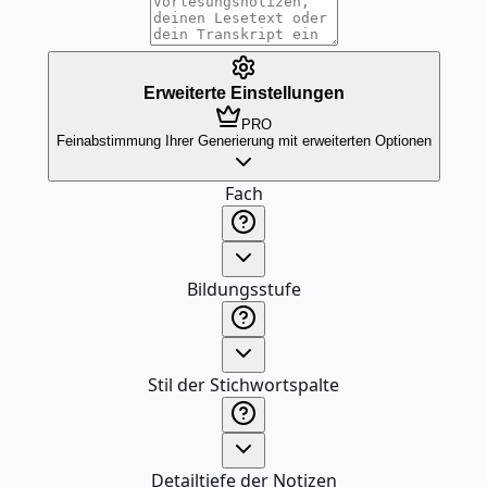
Erweiterte Einstellungen
PRO
Feinabstimmung Ihrer Generierung mit erweiterten Optionen
Fach
Bildungsstufe
Stil der Stichwortspalte
Detailtiefe der Notizen