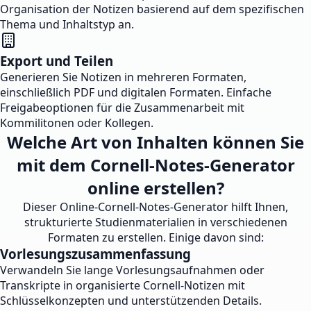
Organisation der Notizen basierend auf dem spezifischen
Thema und Inhaltstyp an.
Export und Teilen
Generieren Sie Notizen in mehreren Formaten,
einschließlich PDF und digitalen Formaten. Einfache
Freigabeoptionen für die Zusammenarbeit mit
Kommilitonen oder Kollegen.
Welche Art von Inhalten können Sie
mit dem Cornell-Notes-Generator
online erstellen?
Dieser Online-Cornell-Notes-Generator hilft Ihnen,
strukturierte Studienmaterialien in verschiedenen
Formaten zu erstellen. Einige davon sind:
Vorlesungszusammenfassung
Verwandeln Sie lange Vorlesungsaufnahmen oder
Transkripte in organisierte Cornell-Notizen mit
Schlüsselkonzepten und unterstützenden Details.