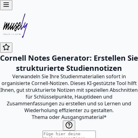
Cornell Notes Generator: Erstellen Sie
strukturierte Studiennotizen
Verwandeln Sie Ihre Studienmaterialien sofort in
organisierte Cornell-Notizen. Dieses KI-gestützte Tool hilft
Ihnen, gut strukturierte Notizen mit speziellen Abschnitten
für Schlüsselpunkte, Hauptideen und
Zusammenfassungen zu erstellen und so Lernen und
Wiederholung effizienter zu gestalten.
Thema oder Ausgangsmaterial
*