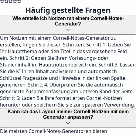
Häufig gestellte Fragen
Wie erstelle ich Notizen mit einem Cornell-Notes-
Generator?
Um Notizen mit einem Cornell-Notes-Generator zu
erstellen, folgen Sie diesen Schritten: Schritt 1: Geben Sie
Ihr Hauptthema oder den Titel in das vorgesehene Feld
ein. Schritt 2: Geben Sie Ihren Vorlesungs- oder
Studieninhalt im Hauptnotizenbereich ein. Schritt 3: Lassen
Sie die KI Ihren Inhalt analysieren und automatisch
Schlüssel Fragesätze und Hinweise in der linken Spalte
generieren. Schritt 4: Überprüfen Sie die automatisch
generierte Zusammenfassung am unteren Rand der Seite.
Schritt 5: Laden Sie Ihre formatierten Cornell-Notizen
herunter oder speichern Sie sie zur späteren Verwendung.
Kann ich das Layout meiner Cornell-Notizen mit dem
Generator anpassen?
Die meisten Cornell-Notes-Generatoren bieten