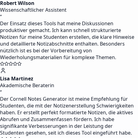
Robert Wilson
Wissenschaftlicher Assistent
“
Der Einsatz dieses Tools hat meine Diskussionen
produktiver gemacht. Ich kann schnell strukturierte
Notizen für meine Studenten erstellen, die klare Hinweise
und detaillierte Notizabschnitte enthalten. Besonders
nützlich ist es bei der Vorbereitung von
Wiederholungsmaterialien für komplexe Themen.
Lisa Martinez
Akademische Beraterin
“
Der Cornell Notes Generator ist meine Empfehlung für
Studenten, die mit der Notizenerstellung Schwierigkeiten
haben. Er erstellt perfekt formatierte Notizen, die aktives
Abrufen und Zusammenfassen fördern. Ich habe
signifikante Verbesserungen in der Leistung der
Studenten gesehen, seit ich dieses Tool eingeführt habe.