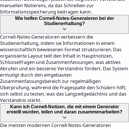
manuellen Notierens, da das Schreiben zur
Informationsspeicherung beitragen kann.
Wie helfen Cornell-Notes-Generatoren bei der
Studienerhaltung?
Cornell-Notes-Generatoren verbessern die
Studienerhaltung, indem sie Informationen in einem
wissenschaftlich bewiesenen Format strukturieren. Das
organisierte Layout teilt den Inhalt in Hauptnotizen,
Schlüsselfragen und Zusammenfassungen, was aktives
Abrufen und ein besseres Verständnis fördert. Das System
ermutigt durch den eingebauten
Zusammenfassungsbereich zur regelmäßigen
Überprüfung, während die Fragespalte den Schülern hilft,
sich selbst zu testen, was das Langzeitgedächtnis und das
Verständnis stärkt.
Kann ich Cornell-Notizen, die mit einem Generator
erstellt wurden, teilen und daran zusammenarbeiten?
Die meisten modernen Cornell-Notes-Generatoren