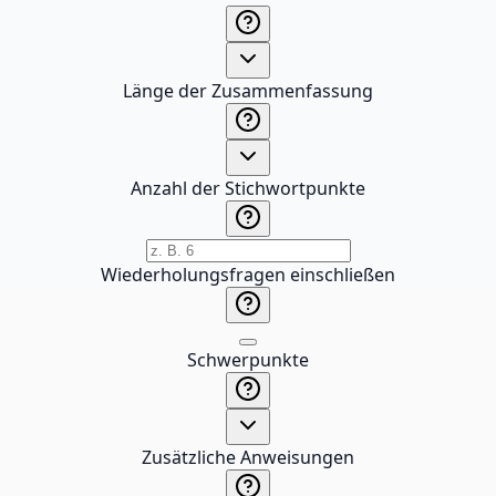
Länge der Zusammenfassung
Anzahl der Stichwortpunkte
Wiederholungsfragen einschließen
Schwerpunkte
Zusätzliche Anweisungen