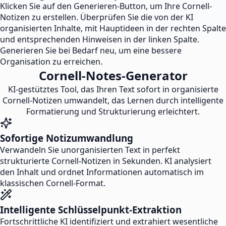
Klicken Sie auf den Generieren-Button, um Ihre Cornell-
Notizen zu erstellen. Überprüfen Sie die von der KI
organisierten Inhalte, mit Hauptideen in der rechten Spalte
und entsprechenden Hinweisen in der linken Spalte.
Generieren Sie bei Bedarf neu, um eine bessere
Organisation zu erreichen.
Cornell-Notes-Generator
KI-gestütztes Tool, das Ihren Text sofort in organisierte
Cornell-Notizen umwandelt, das Lernen durch intelligente
Formatierung und Strukturierung erleichtert.
Sofortige Notizumwandlung
Verwandeln Sie unorganisierten Text in perfekt
strukturierte Cornell-Notizen in Sekunden. KI analysiert
den Inhalt und ordnet Informationen automatisch im
klassischen Cornell-Format.
Intelligente Schlüsselpunkt-Extraktion
Fortschrittliche KI identifiziert und extrahiert wesentliche