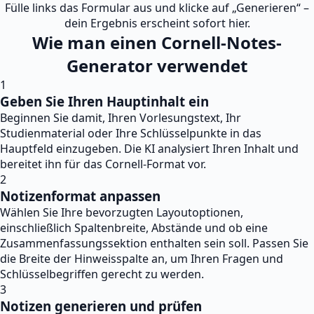
Fülle links das Formular aus und klicke auf „Generieren“ –
dein Ergebnis erscheint sofort hier.
Wie man einen Cornell-Notes-
Generator verwendet
1
Geben Sie Ihren Hauptinhalt ein
Beginnen Sie damit, Ihren Vorlesungstext, Ihr
Studienmaterial oder Ihre Schlüsselpunkte in das
Hauptfeld einzugeben. Die KI analysiert Ihren Inhalt und
bereitet ihn für das Cornell-Format vor.
2
Notizenformat anpassen
Wählen Sie Ihre bevorzugten Layoutoptionen,
einschließlich Spaltenbreite, Abstände und ob eine
Zusammenfassungssektion enthalten sein soll. Passen Sie
die Breite der Hinweisspalte an, um Ihren Fragen und
Schlüsselbegriffen gerecht zu werden.
3
Notizen generieren und prüfen