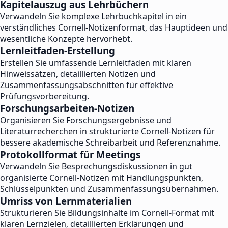
Kapitelauszug aus Lehrbüchern
Verwandeln Sie komplexe Lehrbuchkapitel in ein
verständliches Cornell-Notizenformat, das Hauptideen und
wesentliche Konzepte hervorhebt.
Lernleitfaden-Erstellung
Erstellen Sie umfassende Lernleitfäden mit klaren
Hinweissätzen, detaillierten Notizen und
Zusammenfassungsabschnitten für effektive
Prüfungsvorbereitung.
Forschungsarbeiten-Notizen
Organisieren Sie Forschungsergebnisse und
Literaturrecherchen in strukturierte Cornell-Notizen für
bessere akademische Schreibarbeit und Referenznahme.
Protokollformat für Meetings
Verwandeln Sie Besprechungsdiskussionen in gut
organisierte Cornell-Notizen mit Handlungspunkten,
Schlüsselpunkten und Zusammenfassungsübernahmen.
Umriss von Lernmaterialien
Strukturieren Sie Bildungsinhalte im Cornell-Format mit
klaren Lernzielen, detaillierten Erklärungen und