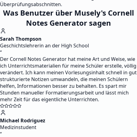
Überprüfungsabschnitten.
Was Benutzer über Musely's Cornell
Notes Generator sagen
Sarah Thompson
Geschichtslehrerin an der High School
“
Der Cornell Notes Generator hat meine Art und Weise, wie
ich Unterrichtsmaterialien für meine Schüler erstelle, völlig
verändert. Ich kann meinen Vorlesungsinhalt schnell in gut
strukturierte Notizen umwandeln, die meinen Schülern
helfen, Informationen besser zu behalten. Es spart mir
Stunden manueller Formatierungsarbeit und lässt mich
mehr Zeit für das eigentliche Unterrichten.
Michael Rodriguez
Medizinstudent
“