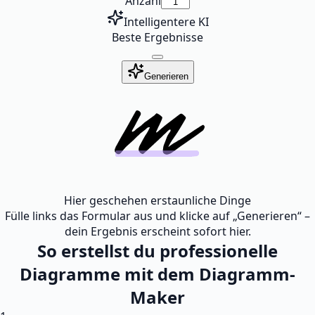
Anzahl
Intelligentere KI
Beste Ergebnisse
Generieren
Hier geschehen erstaunliche Dinge
Fülle links das Formular aus und klicke auf „Generieren“ –
dein Ergebnis erscheint sofort hier.
So erstellst du professionelle
Diagramme mit dem Diagramm-
Maker