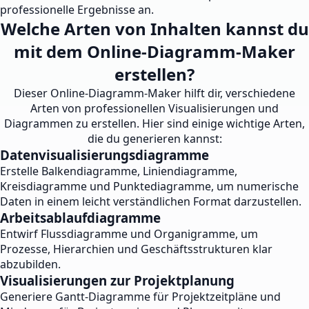
professionelle Ergebnisse an.
Welche Arten von Inhalten kannst du
mit dem Online-Diagramm-Maker
erstellen?
Dieser Online-Diagramm-Maker hilft dir, verschiedene
Arten von professionellen Visualisierungen und
Diagrammen zu erstellen. Hier sind einige wichtige Arten,
die du generieren kannst:
Datenvisualisierungsdiagramme
Erstelle Balkendiagramme, Liniendiagramme,
Kreisdiagramme und Punktediagramme, um numerische
Daten in einem leicht verständlichen Format darzustellen.
Arbeitsablaufdiagramme
Entwirf Flussdiagramme und Organigramme, um
Prozesse, Hierarchien und Geschäftsstrukturen klar
abzubilden.
Visualisierungen zur Projektplanung
Generiere Gantt-Diagramme für Projektzeitpläne und