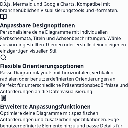
D3.js, Mermaid und Google Charts. Kompatibel mit
branchenüblichen Visualisierungstools und -formaten.
Anpassbare Designoptionen
Personalisiere deine Diagramme mit individuellen
Farbschemata, Titeln und Achsenbeschriftungen. Wähle
aus voreingestellten Themen oder erstelle deinen eigenen
einzigartigen visuellen Stil.
Flexible Orientierungsoptionen
Passe Diagrammlayouts mit horizontalen, vertikalen,
radialen oder benutzerdefinierten Orientierungen an.
Perfekt für unterschiedliche Präsentationsbedürfnisse und
Anforderungen an die Datenvisualisierung.
Erweiterte Anpassungsfunktionen
Optimiere deine Diagramme mit spezifischen
Anforderungen und zusätzlichen Spezifikationen. Füge
benutzerdefinierte Elemente hinzu und passe Details für