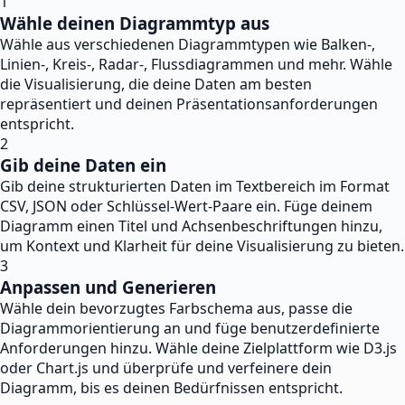
1
Wähle deinen Diagrammtyp aus
Wähle aus verschiedenen Diagrammtypen wie Balken-,
Linien-, Kreis-, Radar-, Flussdiagrammen und mehr. Wähle
die Visualisierung, die deine Daten am besten
repräsentiert und deinen Präsentationsanforderungen
entspricht.
2
Gib deine Daten ein
Gib deine strukturierten Daten im Textbereich im Format
CSV, JSON oder Schlüssel-Wert-Paare ein. Füge deinem
Diagramm einen Titel und Achsenbeschriftungen hinzu,
um Kontext und Klarheit für deine Visualisierung zu bieten.
3
Anpassen und Generieren
Wähle dein bevorzugtes Farbschema aus, passe die
Diagrammorientierung an und füge benutzerdefinierte
Anforderungen hinzu. Wähle deine Zielplattform wie D3.js
oder Chart.js und überprüfe und verfeinere dein
Diagramm, bis es deinen Bedürfnissen entspricht.