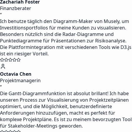
Zachariah Foster
Finanzberater
“
Ich benutze täglich den Diagramm-Maker von Musely, um
Investitionsportfolios für meine Kunden zu visualisieren.
Besonders nützlich sind die Radar-Diagramme und
Punktediagramme für Präsentationen zur Risikoanalyse.
Die Plattformintegration mit verschiedenen Tools wie D3.js
ist ein riesiger Vorteil.
Octavia Chen
Projektmanagerin
“
Die Gantt-Diagrammfunktion ist absolut brillant! Ich habe
unseren Prozess zur Visualisierung von Projektzeitplänen
optimiert, und die Möglichkeit, benutzerdefinierte
Anforderungen hinzuzufügen, macht es perfekt für
komplexe Projektpläne. Es ist zu meinem bevorzugten Tool
für Stakeholder-Meetings geworden.