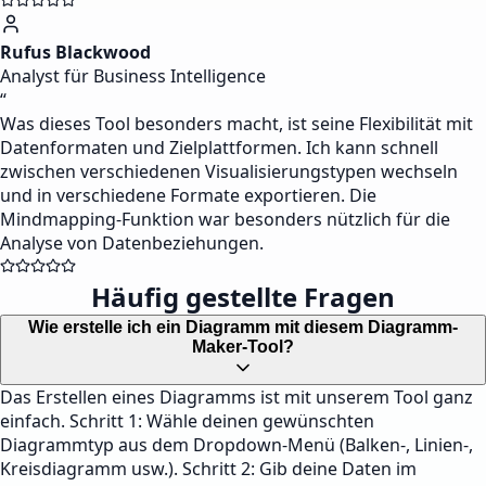
Rufus Blackwood
Analyst für Business Intelligence
“
Was dieses Tool besonders macht, ist seine Flexibilität mit
Datenformaten und Zielplattformen. Ich kann schnell
zwischen verschiedenen Visualisierungstypen wechseln
und in verschiedene Formate exportieren. Die
Mindmapping-Funktion war besonders nützlich für die
Analyse von Datenbeziehungen.
Häufig gestellte Fragen
Wie erstelle ich ein Diagramm mit diesem Diagramm-
Maker-Tool?
Das Erstellen eines Diagramms ist mit unserem Tool ganz
einfach. Schritt 1: Wähle deinen gewünschten
Diagrammtyp aus dem Dropdown-Menü (Balken-, Linien-,
Kreisdiagramm usw.). Schritt 2: Gib deine Daten im