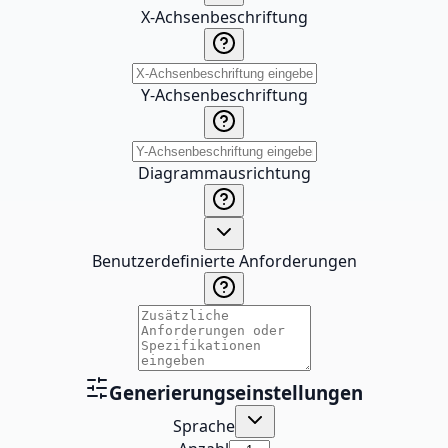
X-Achsenbeschriftung
Y-Achsenbeschriftung
Diagrammausrichtung
Benutzerdefinierte Anforderungen
Generierungseinstellungen
Sprache