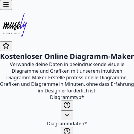
Kostenloser Online Diagramm-Maker
Verwandle deine Daten in beeindruckende visuelle
Diagramme und Grafiken mit unserem intuitiven
Diagramm-Maker. Erstelle professionelle Diagramme,
Grafiken und Diagramme in Minuten, ohne dass Erfahrung
im Design erforderlich ist.
Diagrammtyp
*
Diagrammdaten
*