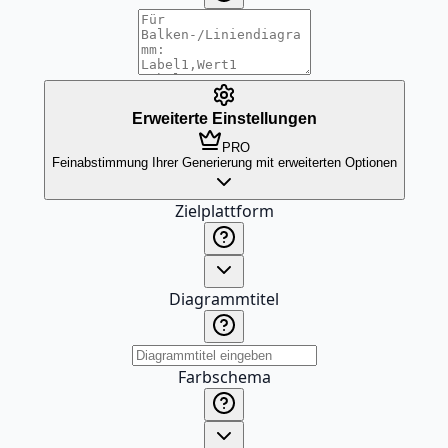
Erweiterte Einstellungen
PRO
Feinabstimmung Ihrer Generierung mit erweiterten Optionen
Zielplattform
Diagrammtitel
Farbschema