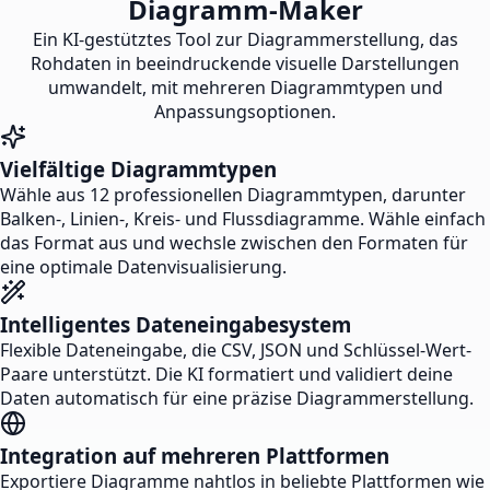
Diagramm-Maker
Ein KI-gestütztes Tool zur Diagrammerstellung, das
Rohdaten in beeindruckende visuelle Darstellungen
umwandelt, mit mehreren Diagrammtypen und
Anpassungsoptionen.
Vielfältige Diagrammtypen
Wähle aus 12 professionellen Diagrammtypen, darunter
Balken-, Linien-, Kreis- und Flussdiagramme. Wähle einfach
das Format aus und wechsle zwischen den Formaten für
eine optimale Datenvisualisierung.
Intelligentes Dateneingabesystem
Flexible Dateneingabe, die CSV, JSON und Schlüssel-Wert-
Paare unterstützt. Die KI formatiert und validiert deine
Daten automatisch für eine präzise Diagrammerstellung.
Integration auf mehreren Plattformen
Exportiere Diagramme nahtlos in beliebte Plattformen wie