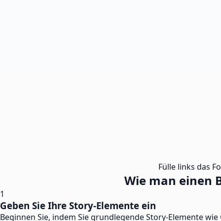
Fülle links das F
Wie man einen B
1
Geben Sie Ihre Story-Elemente ein
Beginnen Sie, indem Sie grundlegende Story-Elemente wie 