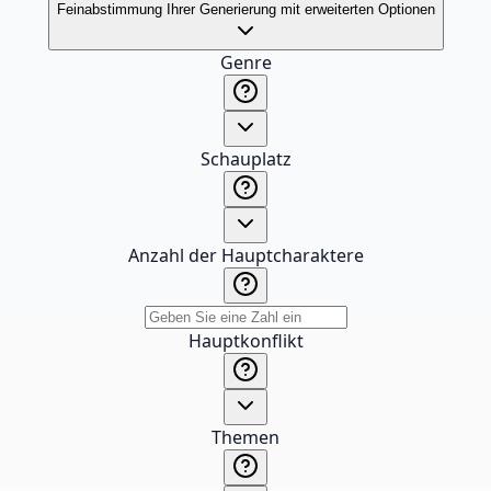
Feinabstimmung Ihrer Generierung mit erweiterten Optionen
Genre
Schauplatz
Anzahl der Hauptcharaktere
Hauptkonflikt
Themen