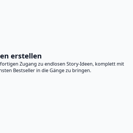
en erstellen
ofortigen Zugang zu endlosen Story-Ideen, komplett mit
ten Bestseller in die Gänge zu bringen.