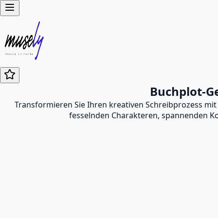
Buchplot-Ge
Transformieren Sie Ihren kreativen Schreibprozess mit
fesselnden Charakteren, spannenden Kon