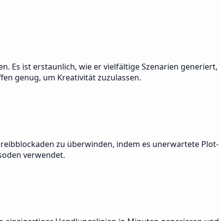
Es ist erstaunlich, wie er vielfältige Szenarien generiert,
ffen genug, um Kreativität zuzulassen.
Schreibblockaden zu überwinden, indem es unerwartete Plot-
isoden verwendet.