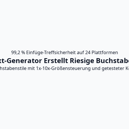
99,2 % Einfüge-Treffsicherheit auf 24 Plattformen
t-Generator Erstellt Riesige Buchstab
uchstabenstile mit 1x-10x-Größensteuerung und getesteter K