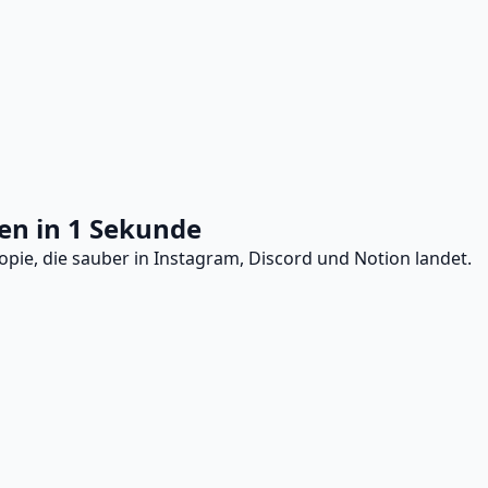
en in 1 Sekunde
opie, die sauber in Instagram, Discord und Notion landet.