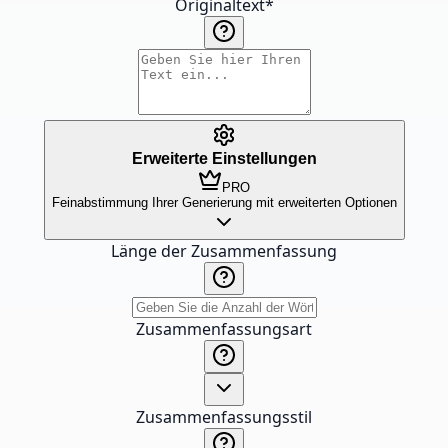
Originaltext
*
Erweiterte Einstellungen
PRO
Feinabstimmung Ihrer Generierung mit erweiterten Optionen
Länge der Zusammenfassung
Zusammenfassungsart
Zusammenfassungsstil