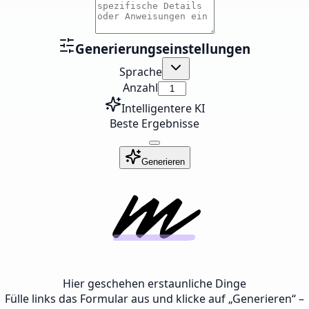
Generierungseinstellungen
Sprache
Anzahl
Intelligentere KI
Beste Ergebnisse
Generieren
Hier geschehen erstaunliche Dinge
Fülle links das Formular aus und klicke auf „Generieren“ –