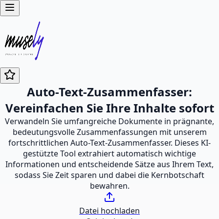
Auto-Text-Zusammenfasser:
Vereinfachen Sie Ihre Inhalte sofort
Verwandeln Sie umfangreiche Dokumente in prägnante,
bedeutungsvolle Zusammenfassungen mit unserem
fortschrittlichen Auto-Text-Zusammenfasser. Dieses KI-
gestützte Tool extrahiert automatisch wichtige
Informationen und entscheidende Sätze aus Ihrem Text,
sodass Sie Zeit sparen und dabei die Kernbotschaft
bewahren.
Datei hochladen