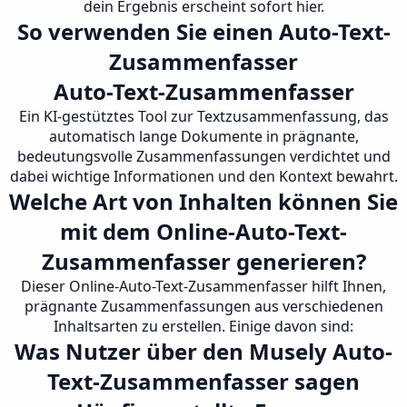
dein Ergebnis erscheint sofort hier.
So verwenden Sie einen Auto-Text-
Zusammenfasser
Auto-Text-Zusammenfasser
Ein KI-gestütztes Tool zur Textzusammenfassung, das
automatisch lange Dokumente in prägnante,
bedeutungsvolle Zusammenfassungen verdichtet und
dabei wichtige Informationen und den Kontext bewahrt.
Welche Art von Inhalten können Sie
mit dem Online-Auto-Text-
Zusammenfasser generieren?
Dieser Online-Auto-Text-Zusammenfasser hilft Ihnen,
prägnante Zusammenfassungen aus verschiedenen
Inhaltsarten zu erstellen. Einige davon sind:
Was Nutzer über den Musely Auto-
Text-Zusammenfasser sagen