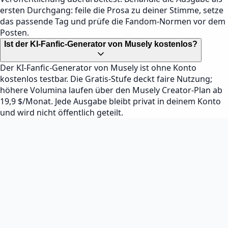
ersten Durchgang: feile die Prosa zu deiner Stimme, setze
das passende Tag und prüfe die Fandom-Normen vor dem
Posten.
Ist der KI-Fanfic-Generator von Musely kostenlos?
Der KI-Fanfic-Generator von Musely ist ohne Konto
kostenlos testbar. Die Gratis-Stufe deckt faire Nutzung;
höhere Volumina laufen über den Musely Creator-Plan ab
19,9 $/Monat. Jede Ausgabe bleibt privat in deinem Konto
und wird nicht öffentlich geteilt.