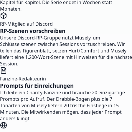
Kapitel für Kapitel. Die Serie endet in Wochen statt
Monaten.
RP-Mitglied auf Discord
RP-Szenen vorschreiben
Unsere Discord-RP-Gruppe nutzt Musely, um
Schlüsselszenen zwischen Sessions vorzuschreiben. Wir
teilen das Figurenblatt, setzen Hurt/Comfort und Musely
liefert eine 1.200-Wort-Szene mit Hinweisen für die nächste
Session.
Fanzine-Redakteurin
Prompts für Einreichungen
Ich leite ein Charity-Fanzine und brauche 20 einzigartige
Prompts pro Aufruf. Der Drabble-Bogen plus die 7
Tonarten von Musely liefern 20 frische Einstiege in 15
Minuten. Die Mitwirkenden mögen, dass jeder Prompt
anders klingt.