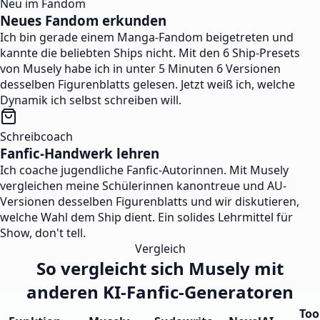
Neu im Fandom
Neues Fandom erkunden
Ich bin gerade einem Manga-Fandom beigetreten und
kannte die beliebten Ships nicht. Mit den 6 Ship-Presets
von Musely habe ich in unter 5 Minuten 6 Versionen
desselben Figurenblatts gelesen. Jetzt weiß ich, welche
Dynamik ich selbst schreiben will.
Schreibcoach
Fanfic-Handwerk lehren
Ich coache jugendliche Fanfic-Autorinnen. Mit Musely
vergleichen meine Schülerinnen kanontreue und AU-
Versionen desselben Figurenblatts und wir diskutieren,
welche Wahl dem Ship dient. Ein solides Lehrmittel für
Show, don't tell.
Vergleich
So vergleicht sich Musely mit
anderen KI-Fanfic-Generatoren
Too