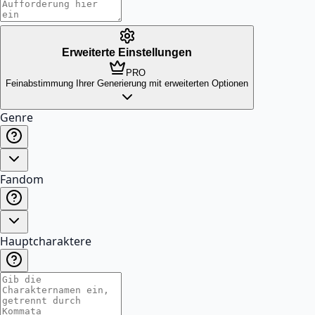
Erweiterte Einstellungen
PRO
Feinabstimmung Ihrer Generierung mit erweiterten Optionen
Genre
Fandom
Hauptcharaktere