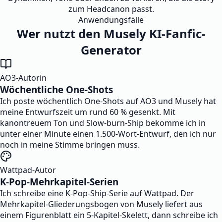
zum Headcanon passt.
Anwendungsfälle
Wer nutzt den Musely KI-Fanfic-
Generator
AO3-Autorin
Wöchentliche One-Shots
Ich poste wöchentlich One-Shots auf AO3 und Musely hat
meine Entwurfszeit um rund 60 % gesenkt. Mit
kanontreuem Ton und Slow-burn-Ship bekomme ich in
unter einer Minute einen 1.500-Wort-Entwurf, den ich nur
noch in meine Stimme bringen muss.
Wattpad-Autor
K-Pop-Mehrkapitel-Serien
Ich schreibe eine K-Pop-Ship-Serie auf Wattpad. Der
Mehrkapitel-Gliederungsbogen von Musely liefert aus
einem Figurenblatt ein 5-Kapitel-Skelett, dann schreibe ich