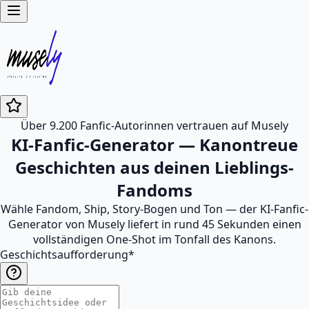
Über 9.200 Fanfic-Autorinnen vertrauen auf Musely
KI-Fanfic-Generator — Kanontreue
Geschichten aus deinen Lieblings-
Fandoms
Wähle Fandom, Ship, Story-Bogen und Ton — der KI-Fanfic-
Generator von Musely liefert in rund 45 Sekunden einen
vollständigen One-Shot im Tonfall des Kanons.
Geschichtsaufforderung
*