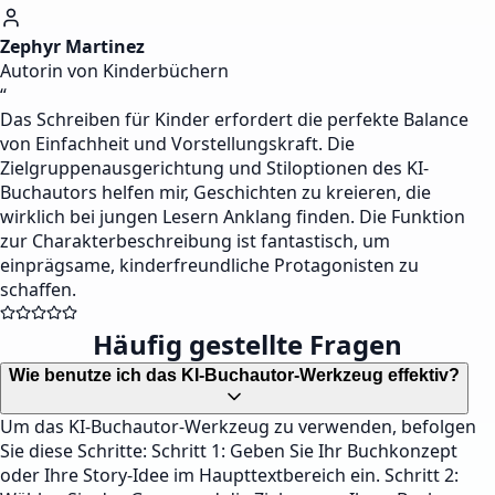
Zephyr Martinez
Autorin von Kinderbüchern
“
Das Schreiben für Kinder erfordert die perfekte Balance
von Einfachheit und Vorstellungskraft. Die
Zielgruppenausgerichtung und Stiloptionen des KI-
Buchautors helfen mir, Geschichten zu kreieren, die
wirklich bei jungen Lesern Anklang finden. Die Funktion
zur Charakterbeschreibung ist fantastisch, um
einprägsame, kinderfreundliche Protagonisten zu
schaffen.
Häufig gestellte Fragen
Wie benutze ich das KI-Buchautor-Werkzeug effektiv?
Um das KI-Buchautor-Werkzeug zu verwenden, befolgen
Sie diese Schritte: Schritt 1: Geben Sie Ihr Buchkonzept
oder Ihre Story-Idee im Haupttextbereich ein. Schritt 2: