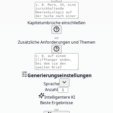
Kapitelumbrüche einschließen
Zusätzliche Anforderungen und Themen
Generierungseinstellungen
Sprache
Anzahl
Intelligentere KI
Beste Ergebnisse