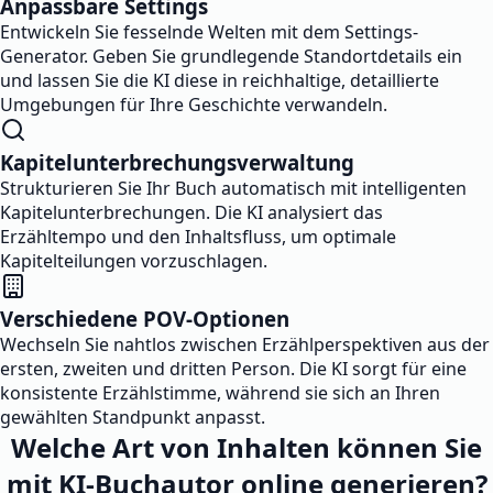
Anpassbare Settings
Entwickeln Sie fesselnde Welten mit dem Settings-
Generator. Geben Sie grundlegende Standortdetails ein
und lassen Sie die KI diese in reichhaltige, detaillierte
Umgebungen für Ihre Geschichte verwandeln.
Kapitelunterbrechungsverwaltung
Strukturieren Sie Ihr Buch automatisch mit intelligenten
Kapitelunterbrechungen. Die KI analysiert das
Erzähltempo und den Inhaltsfluss, um optimale
Kapitelteilungen vorzuschlagen.
Verschiedene POV-Optionen
Wechseln Sie nahtlos zwischen Erzählperspektiven aus der
ersten, zweiten und dritten Person. Die KI sorgt für eine
konsistente Erzählstimme, während sie sich an Ihren
gewählten Standpunkt anpasst.
Welche Art von Inhalten können Sie
mit KI-Buchautor online generieren?