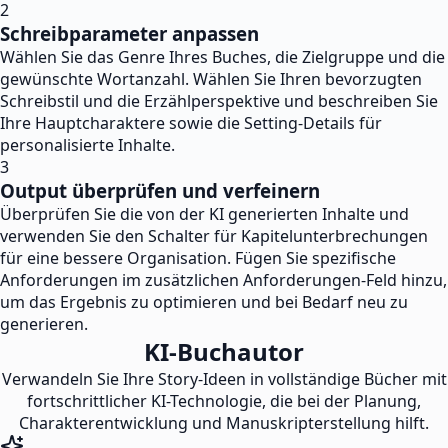
2
Schreibparameter anpassen
Wählen Sie das Genre Ihres Buches, die Zielgruppe und die
gewünschte Wortanzahl. Wählen Sie Ihren bevorzugten
Schreibstil und die Erzählperspektive und beschreiben Sie
Ihre Hauptcharaktere sowie die Setting-Details für
personalisierte Inhalte.
3
Output überprüfen und verfeinern
Überprüfen Sie die von der KI generierten Inhalte und
verwenden Sie den Schalter für Kapitelunterbrechungen
für eine bessere Organisation. Fügen Sie spezifische
Anforderungen im zusätzlichen Anforderungen-Feld hinzu,
um das Ergebnis zu optimieren und bei Bedarf neu zu
generieren.
KI-Buchautor
Verwandeln Sie Ihre Story-Ideen in vollständige Bücher mit
fortschrittlicher KI-Technologie, die bei der Planung,
Charakterentwicklung und Manuskripterstellung hilft.