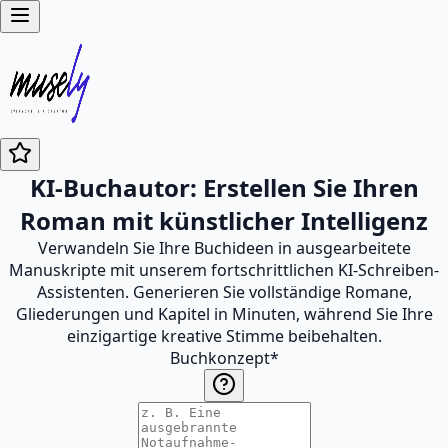
KI-Buchautor: Erstellen Sie Ihren
Roman mit künstlicher Intelligenz
Verwandeln Sie Ihre Buchideen in ausgearbeitete
Manuskripte mit unserem fortschrittlichen KI-Schreiben-
Assistenten. Generieren Sie vollständige Romane,
Gliederungen und Kapitel in Minuten, während Sie Ihre
einzigartige kreative Stimme beibehalten.
Buchkonzept
*