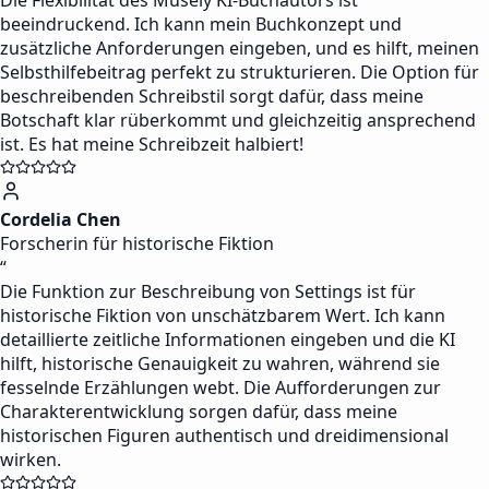
Die Flexibilität des Musely KI-Buchautors ist
beeindruckend. Ich kann mein Buchkonzept und
zusätzliche Anforderungen eingeben, und es hilft, meinen
Selbsthilfebeitrag perfekt zu strukturieren. Die Option für
beschreibenden Schreibstil sorgt dafür, dass meine
Botschaft klar rüberkommt und gleichzeitig ansprechend
ist. Es hat meine Schreibzeit halbiert!
Cordelia Chen
Forscherin für historische Fiktion
“
Die Funktion zur Beschreibung von Settings ist für
historische Fiktion von unschätzbarem Wert. Ich kann
detaillierte zeitliche Informationen eingeben und die KI
hilft, historische Genauigkeit zu wahren, während sie
fesselnde Erzählungen webt. Die Aufforderungen zur
Charakterentwicklung sorgen dafür, dass meine
historischen Figuren authentisch und dreidimensional
wirken.