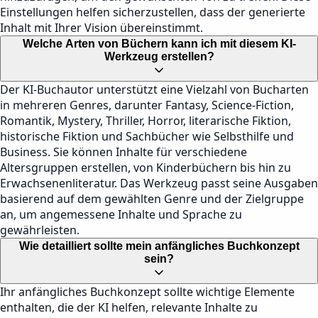
Einstellungen helfen sicherzustellen, dass der generierte
Inhalt mit Ihrer Vision übereinstimmt.
Welche Arten von Büchern kann ich mit diesem KI-
Werkzeug erstellen?
Der KI-Buchautor unterstützt eine Vielzahl von Bucharten
in mehreren Genres, darunter Fantasy, Science-Fiction,
Romantik, Mystery, Thriller, Horror, literarische Fiktion,
historische Fiktion und Sachbücher wie Selbsthilfe und
Business. Sie können Inhalte für verschiedene
Altersgruppen erstellen, von Kinderbüchern bis hin zu
Erwachsenenliteratur. Das Werkzeug passt seine Ausgaben
basierend auf dem gewählten Genre und der Zielgruppe
an, um angemessene Inhalte und Sprache zu
gewährleisten.
Wie detailliert sollte mein anfängliches Buchkonzept
sein?
Ihr anfängliches Buchkonzept sollte wichtige Elemente
enthalten, die der KI helfen, relevante Inhalte zu