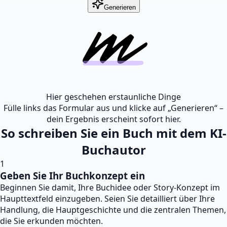
Generieren
Hier geschehen erstaunliche Dinge
Fülle links das Formular aus und klicke auf „Generieren“ –
dein Ergebnis erscheint sofort hier.
So schreiben Sie ein Buch mit dem KI-
Buchautor
1
Geben Sie Ihr Buchkonzept ein
Beginnen Sie damit, Ihre Buchidee oder Story-Konzept im
Haupttextfeld einzugeben. Seien Sie detailliert über Ihre
Handlung, die Hauptgeschichte und die zentralen Themen,
die Sie erkunden möchten.