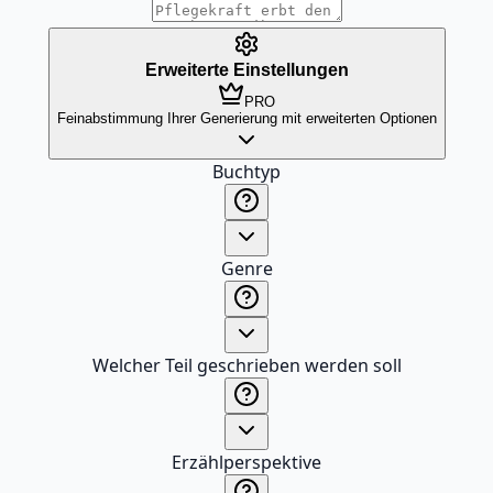
Erweiterte Einstellungen
PRO
Feinabstimmung Ihrer Generierung mit erweiterten Optionen
Buchtyp
Genre
Welcher Teil geschrieben werden soll
Erzählperspektive