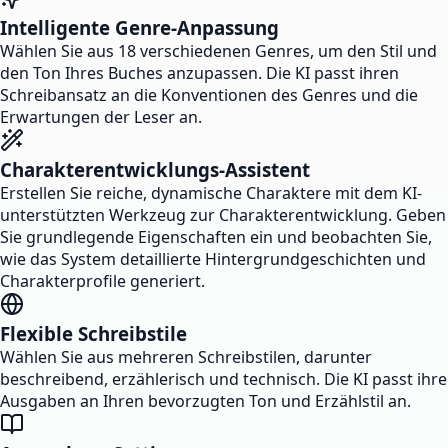
Intelligente Genre-Anpassung
Wählen Sie aus 18 verschiedenen Genres, um den Stil und
den Ton Ihres Buches anzupassen. Die KI passt ihren
Schreibansatz an die Konventionen des Genres und die
Erwartungen der Leser an.
Charakterentwicklungs-Assistent
Erstellen Sie reiche, dynamische Charaktere mit dem KI-
unterstützten Werkzeug zur Charakterentwicklung. Geben
Sie grundlegende Eigenschaften ein und beobachten Sie,
wie das System detaillierte Hintergrundgeschichten und
Charakterprofile generiert.
Flexible Schreibstile
Wählen Sie aus mehreren Schreibstilen, darunter
beschreibend, erzählerisch und technisch. Die KI passt ihre
Ausgaben an Ihren bevorzugten Ton und Erzählstil an.