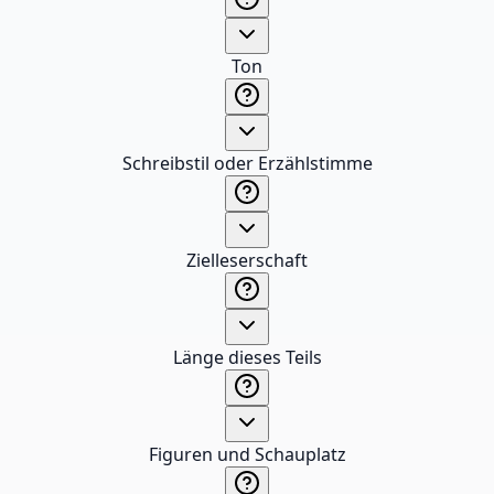
Ton
Schreibstil oder Erzählstimme
Zielleserschaft
Länge dieses Teils
Figuren und Schauplatz