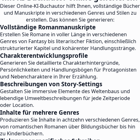
Dieser Online-KI-Buchautor hilft Ihnen, vollständige Bücher
und Manuskripte in verschiedenen Genres und Stilen zu
erstellen. Das können Sie generieren:
Vollständige Romanmanuskripte
Erstellen Sie Romane in voller Länge in verschiedenen
Genres von Fantasy bis literarischer Fiktion, einschließlich
strukturierter Kapitel und kohärenter Handlungsstränge.
Charakterentwicklungsprofile
Generieren Sie detaillierte Charakterhintergründe,
Persönlichkeiten und Handlungsbögen für Protagonisten
und Nebencharaktere in Ihrer Erzählung.
Beschreibungen von Story-Settings
Gestalten Sie immersive Elemente des Weltenbaus und
lebendige Umweltbeschreibungen für jede Zeitperiode
oder Location.
Inhalte für mehrere Genres
Produzieren Sie Inhalte in achtzehn verschiedenen Genres,
von romantischen Romanen über Bildungsbücher bis hin
zu Kinderbüchern.