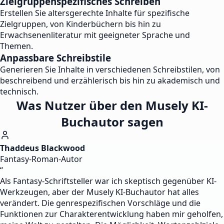
Zielgruppenspezifisches Schreiben
Erstellen Sie altersgerechte Inhalte für spezifische
Zielgruppen, von Kinderbüchern bis hin zu
Erwachsenenliteratur mit geeigneter Sprache und
Themen.
Anpassbare Schreibstile
Generieren Sie Inhalte in verschiedenen Schreibstilen, von
beschreibend und erzählerisch bis hin zu akademisch und
technisch.
Was Nutzer über den Musely KI-
Buchautor sagen
Thaddeus Blackwood
Fantasy-Roman-Autor
“
Als Fantasy-Schriftsteller war ich skeptisch gegenüber KI-
Werkzeugen, aber der Musely KI-Buchautor hat alles
verändert. Die genrespezifischen Vorschläge und die
Funktionen zur Charakterentwicklung haben mir geholfen,