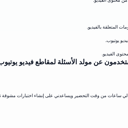
من محتوى الفيديو.
ت المتعلقة بالفيديو.
ديو يوتيوب.
توى الفيديو.
تخدمون عن مولد الأسئلة لمقاطع فيديو يوتي
 لي ساعات من وقت التحضير ويساعدني على إنشاء اختبارات مشوقة تخت