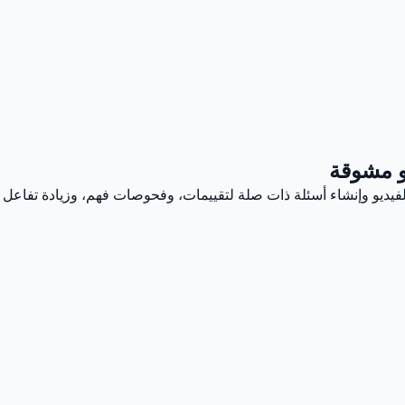
يو مشوقة
 الفيديو وإنشاء أسئلة ذات صلة لتقييمات، وفحوصات فهم، وزيادة تفاعل