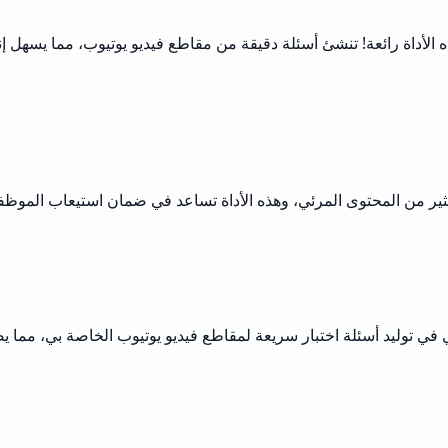
الأداة رائعة! تنشئ أسئلة دقيقة من مقاطع فيديو يوتيوب، مما يسهل 
الكثير من المحتوى المرئي، وهذه الأداة تساعد في ضمان استيعاب الموظ
في توليد أسئلة اختبار سريعة لمقاطع فيديو يوتيوب الخاصة بي، مما يضم