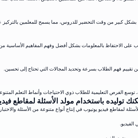
لل بشكل كبير من وقت التحضير للدروس، مما يسمح للمعلمين بالتركيز 
اب على الاحتفاظ بالمعلومات بشكل أفضل وفهم المفاهيم الأساسية من 
من تقييم فهم الطلاب بسرعة وتحديد المجالات التي تحتاج إلى تحسين.
توسع الفرص التعليمية للطلاب ذوي الاحتياجات وأنماط التعلم المتنوع
نك توليده باستخدام مولد الأسئلة لمقاطع فيدي
أسئلة لمقاطع فيديو يوتيوب في إنتاج أنواع متنوعة من الأسئلة والاختبار
الفيديو.