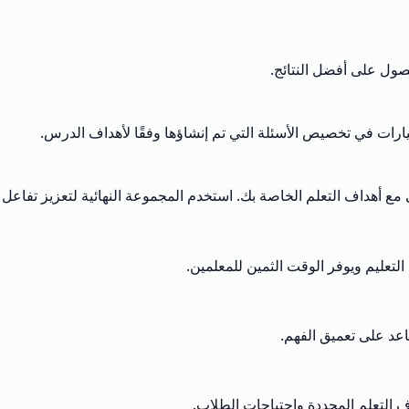
حصول على أفضل النتائج.
خيارات في تخصيص الأسئلة التي تم إنشاؤها وفقًا لأهداف الدرس.
 مع أهداف التعلم الخاصة بك. استخدم المجموعة النهائية لتعزيز تفاعل
التعليم ويوفر الوقت الثمين للمعلمين.
اعد على تعميق الفهم.
ف التعلم المحددة واحتياجات الطلاب.