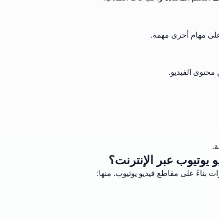
على مهام أخرى مهمة.
محتوى الفيديو.
ة.
و يوتيوب عبر الإنترنت؟
ات بناءً على مقاطع فيديو يوتيوب. منها: