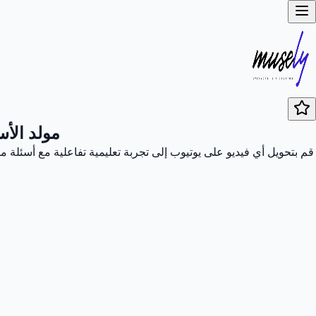
مولد الأس
قم بتحويل أي فيديو على يوتيوب إلى تجربة تعليمية تفاعلية مع أسئلة م