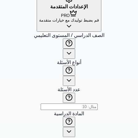
الإعدادات المتقدمة
PRO
قم بضبط توليدك مع خيارات متقدمة
الصف الدراسي / المستوى التعليمي
أنواع الأسئلة
عدد الأسئلة
المادة الدراسية