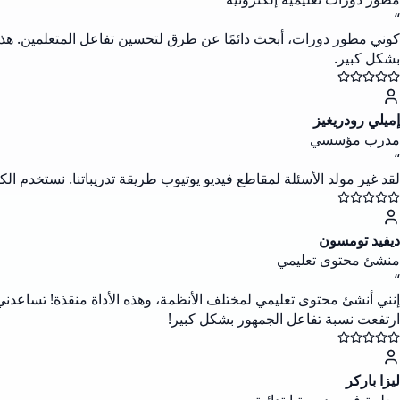
“
كوني مطور دورات، أبحث دائمًا عن طرق لتحسين تفاعل المتعلمين. هذه 
بشكل كبير.
إميلي رودريغيز
مدرب مؤسسي
“
لقد غير مولد الأسئلة لمقاطع فيديو يوتيوب طريقة تدريباتنا. نستخدم 
ديفيد تومسون
منشئ محتوى تعليمي
“
إنني أنشئ محتوى تعليمي لمختلف الأنظمة، وهذه الأداة منقذة! تساعدني 
ارتفعت نسبة تفاعل الجمهور بشكل كبير!
ليزا باركر