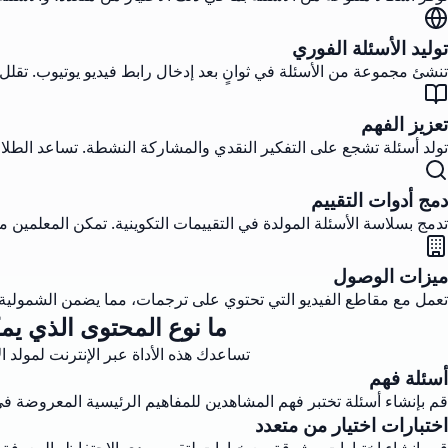
توليد الأسئلة الفوري
تنشئ مجموعة من الأسئلة في ثوانٍ بعد إدخال رابط فيديو يوتيوب. تق
تعزيز الفهم
تولد أسئلة تشجع على التفكير النقدي والمشاركة النشطة. تساعد الطل
دمج أدوات التقييم
تدمج بسلاسة الأسئلة المولدة في التقييمات التكوينية. تمكن المعلمين 
ميزات الوصول
تعمل مع مقاطع الفيديو التي تحتوي على ترجمات، مما يضمن الشمولية. 
ما نوع المحتوى الذي يمك
تساعدك هذه الأداة عبر الإنترنت لمولد ال
أسئلة فهم
قم بإنشاء أسئلة تختبر فهم المشاهدين للمفاهيم الرئيسية المعروضة في 
اختبارات اختيار من متعدد