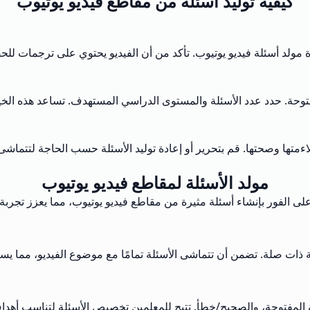
كيفية توليد أسئلة من مقاطع فيديو يوتيوب
اة مولد أسئلة فيديو يوتيوب. تأكد من أن الفيديو يحتوي على ترجمات لل
المفتوحة. حدد عدد الأسئلة والمستوى الدراسي المستهدف. تساعد هذه ال
ءمتها وصحتها. قم بتحرير أو إعادة توليد الأسئلة حسب الحاجة لتتماشى
مولد الأسئلة لمقاطع فيديو يوتيوب
ى الفور بإنشاء أسئلة مثيرة من مقاطع فيديو يوتيوب، مما يعزز تجربة 
 ذات صلة. تضمن أن تتماشى الأسئلة تمامًا مع موضوع الفيديو، مما يس
ئلة المفتوحة، والصحيح/خطأ. تتيح للمعلمين تخصيص الأسئلة لتناسب أهدا