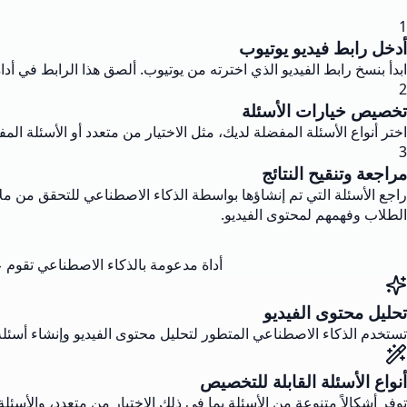
1
أدخل رابط فيديو يوتيوب
ابدأ بنسخ رابط الفيديو الذي اخترته من يوتيوب. ألصق هذا الرابط في أد
2
تخصيص خيارات الأسئلة
اختر أنواع الأسئلة المفضلة لديك، مثل الاختيار من متعدد أو الأسئلة 
3
مراجعة وتنقيح النتائج
راجع الأسئلة التي تم إنشاؤها بواسطة الذكاء الاصطناعي للتحقق من ملا
الطلاب وفهمهم لمحتوى الفيديو.
أداة مدعومة بالذكاء الاصطناعي تقوم عل
تحليل محتوى الفيديو
تستخدم الذكاء الاصطناعي المتطور لتحليل محتوى الفيديو وإنشاء أسئلة
أنواع الأسئلة القابلة للتخصيص
توفر أشكالاً متنوعة من الأسئلة بما في ذلك الاختيار من متعدد، والأس