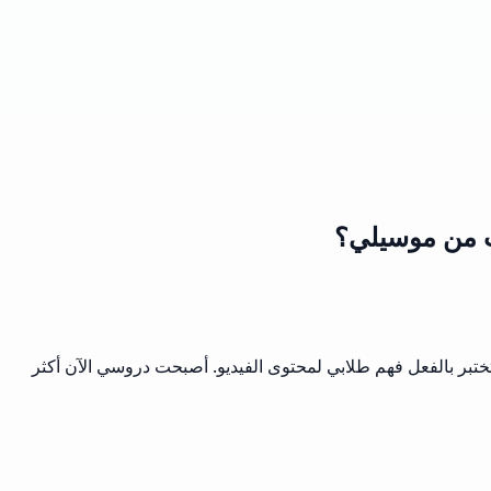
وب من موسيلي؟
بر بالفعل فهم طلابي لمحتوى الفيديو. أصبحت دروسي الآن أكثر