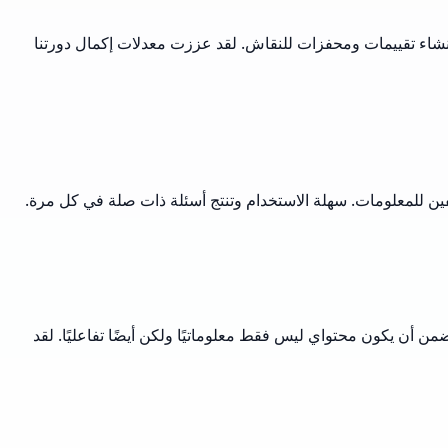
إنشاء تقييمات ومحفزات للنقاش. لقد عززت معدلات إكمال دورتنا
فين للمعلومات. سهلة الاستخدام وتنتج أسئلة ذات صلة في كل مرة.
ن أن يكون محتواي ليس فقط معلوماتيًا ولكن أيضًا تفاعليًا. لقد