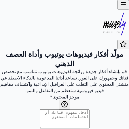
مولّد أفكار فيديوهات يوتيوب وأداة العصف
الذهني
قم بإنشاء أفكار جديدة ورائجة لفيديوهات يوتيوب تتناسب مع تخصص
قناتك وجمهورك على الفور. تساعد أداتنا المدعومة بالذكاء الاصطناعي
منشئي المحتوى على التغلب على العراقيل الإبداعية واكتشاف مفاهيم
فيديو فيروسية ستعظم من التفاعل والنمو.
موجز المحتوى
*