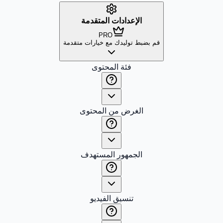
الإعدادات المتقدمة
PRO
قم بضبط توليدك مع خيارات متقدمة
فئة المحتوى
الغرض من المحتوى
الجمهور المستهدف
تنسيق الفيديو