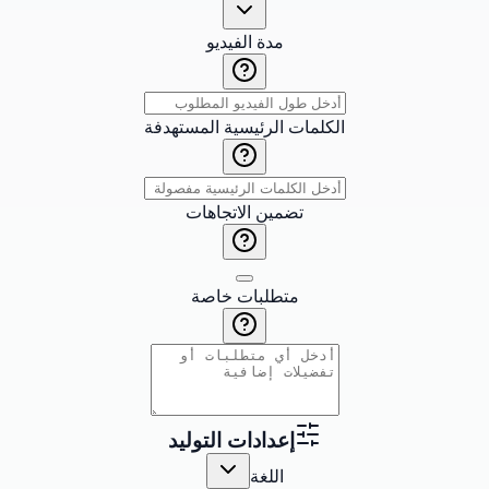
مدة الفيديو
الكلمات الرئيسية المستهدفة
تضمين الاتجاهات
متطلبات خاصة
إعدادات التوليد
اللغة