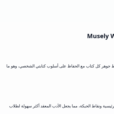
ت. إنها تلتقط جوهر كل كتاب مع الحفاظ على أسلوب كتابتي الشخصي، وهو ما
يسية ونقاط الحبكة، مما يجعل الأدب المعقد أكثر سهولة لطلاب