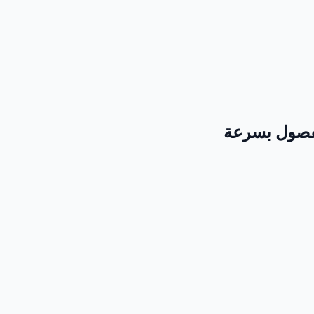
لفصول بسرعة