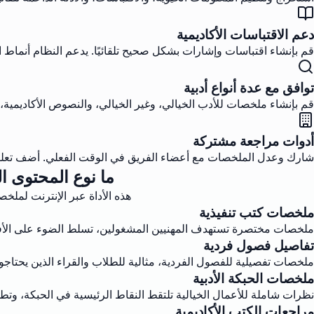
دعم الاقتباسات الأكاديمية
قم بإنشاء اقتباسات وإشارات بشكل صحيح تلقائيًا. يدعم النظام أنماط 
توافق مع عدة أنواع أدبية
قم بإنشاء ملخصات للأدب الخيالي، وغير الخيالي، والنصوص الأكاديمية، و
أدوات مراجعة مشتركة
شارك وعدل الملخصات مع أعضاء الفريق في الوقت الفعلي. أضف تعليق
ما نوع المحتوى ا
هذه الأداة عبر الإنترنت لم
ملخصات كتب تنفيذية
ملخصات مختصرة تستهدف المهنيين المشغولين، تسلط الضوء على الأفكار 
تفاصيل فصول فردية
ملخصات تفصيلية للفصول الفردية، مثالية للطلاب والقراء الذين يحتاج
ملخصات الحبكة الأدبية
نظرات شاملة للأعمال الخيالية تلتقط النقاط الرئيسية في الحبكة، وت
مراجعات الكتب الأكاديمية