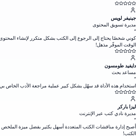
جينيفر لويس
مديرة تسويق المحتوى
“
الوقت الموفّر مذهل!
دايفيد طومسون
مساعد بحث
“
استخدام هذه الأداة قد سهّل بشكل كبير عملية مراجعة الأدب الخاص بي.
ليزا باركر
مديرة نادي كتب عبر الإنترنت
“
الكتب!