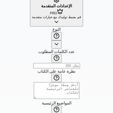
الإعدادات المتقدمة
PRO
قم بضبط توليدك مع خيارات متقدمة
النوع
عدد الكلمات المطلوب
نظرة عامة على الكتاب
المواضيع الرئيسية