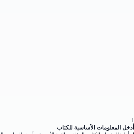
1
أدخل المعلومات الأساسية للكتاب