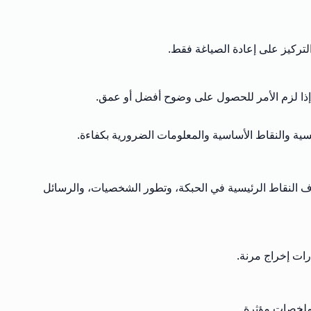
لتركيز على إعادة الصياغة فقط.
د إذا لزم الأمر للحصول على وضوح أفضل أو عمق.
ية والنقاط الأساسية والمعلومات الضرورية بكفاءة.
شاف النقاط الرئيسية في الحبكة، وتطور الشخصيات، والرسائل
ات إخراج مرنة.
ن ملخصات مؤثرة.