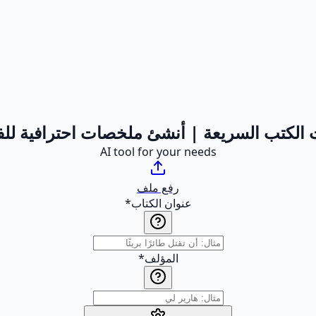
الكتب السريعة | أنشئ ملخصات احترافية ل
AI tool for your needs
رفع ملف
عنوان الكتاب
*
المؤلف
*