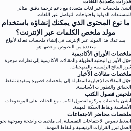
قدرات متعددة اللغات
أنشئ ملخصات عبر لغات متعددة مع دعم ترجمة دقيق. مثالي
للمستندات الدولية واحتياجات التواصل عبر اللغات.
ما نوع المحتوى الذي يمكنك إنشاؤه باستخدام
مولد ملخص الكلمات عبر الإنترنت؟
يساعدك هذا المولد عبر الإنترنت في إنشاء ملخصات فعالة لأنواع
متعددة من النصوص. وبعضها هو:
ملخصات الأوراق الأكاديمية
حوّل الأوراق البحثية الطويلة والمقالات الأكاديمية إلى نظرات موجزة
تُبرز النتائج الرئيسية والمنهجيات.
ملخصات مقالات الأخبار
حوّل المقالات الإخبارية المطولة إلى ملخصات قصيرة ومفيدة تلتقط
الحقائق والتطورات الأساسية.
تلخيص فصول الكتب
أنشئ ملخصات مركزة لفصول الكتب، مع الحفاظ على الموضوعات
الأساسية ونقاط الحبكة المهمة.
ملخصات محاضر الاجتماعات
اضغط نصوص الاجتماعات التفصيلية إلى ملخصات واضحة وموجهة نحو
العمل تبرز القرارات الرئيسية والنقاط المهمة.