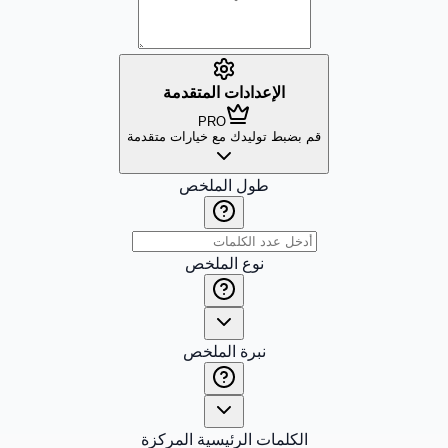
الإعدادات المتقدمة
PRO
قم بضبط توليدك مع خيارات متقدمة
طول الملخص
نوع الملخص
نبرة الملخص
الكلمات الرئيسية المركزة