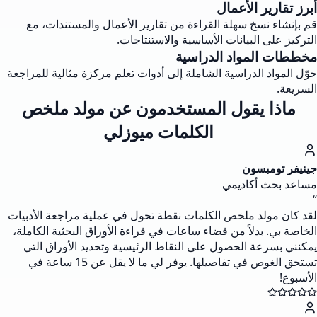
أبرز تقارير الأعمال
قم بإنشاء نسخ سهلة القراءة من تقارير الأعمال والمستندات، مع
التركيز على البيانات الأساسية والاستنتاجات.
مخططات المواد الدراسية
حوّل المواد الدراسية الشاملة إلى أدوات تعلم مركزة مثالية للمراجعة
السريعة.
ماذا يقول المستخدمون عن مولد ملخص
الكلمات ميوزلي
جينيفر تومبسون
مساعد بحث أكاديمي
“
لقد كان مولد ملخص الكلمات نقطة تحول في عملية مراجعة الأدبيات
الخاصة بي. بدلاً من قضاء ساعات في قراءة الأوراق البحثية الكاملة،
يمكنني بسرعة الحصول على النقاط الرئيسية وتحديد الأوراق التي
تستحق الغوص في تفاصيلها. يوفر لي ما لا يقل عن 15 ساعة في
الأسبوع!