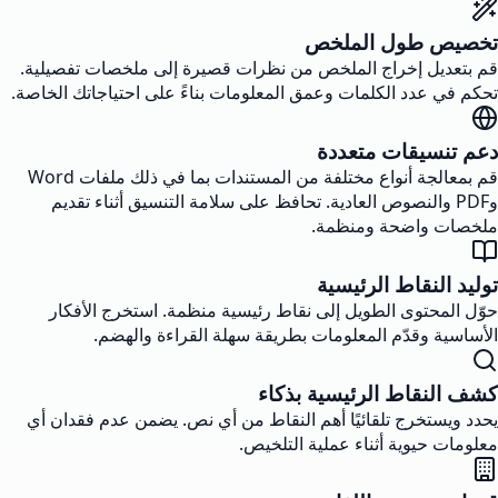
تخصيص طول الملخص
قم بتعديل إخراج الملخص من نظرات قصيرة إلى ملخصات تفصيلية.
تحكم في عدد الكلمات وعمق المعلومات بناءً على احتياجاتك الخاصة.
دعم تنسيقات متعددة
قم بمعالجة أنواع مختلفة من المستندات بما في ذلك ملفات Word
وPDF والنصوص العادية. تحافظ على سلامة التنسيق أثناء تقديم
ملخصات واضحة ومنظمة.
توليد النقاط الرئيسية
حوّل المحتوى الطويل إلى نقاط رئيسية منظمة. استخرج الأفكار
الأساسية وقدّم المعلومات بطريقة سهلة القراءة والهضم.
كشف النقاط الرئيسية بذكاء
يحدد ويستخرج تلقائيًا أهم النقاط من أي نص. يضمن عدم فقدان أي
معلومات حيوية أثناء عملية التلخيص.