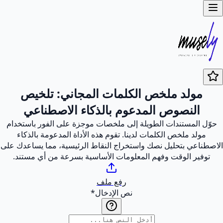
مولد ملخص الكلمات المجاني: تلخيص
النصوص المدعوم بالذكاء الاصطناعي
حوّل المستندات الطويلة إلى ملخصات موجزة على الفور باستخدام
مولد ملخص الكلمات لدينا. تقوم هذه الأداة المدعومة بالذكاء
الاصطناعي بتحليل نصك واستخراج النقاط الرئيسية، مما يساعدك على
توفير الوقت وفهم المعلومات الأساسية بسرعة من أي مستند.
رفع ملف
نص الإدخال
*