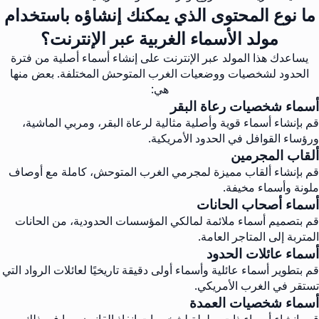
ما نوع المحتوى الذي يمكنك إنشاؤه باستخدام
مولد الأسماء الغربية عبر الإنترنت؟
يساعدك هذا المولد عبر الإنترنت على إنشاء أسماء أصلية من فترة
الحدود لشخصيات ووضعيات الغرب المتوحش المختلفة. بعض منها
هي:
أسماء شخصيات رعاة البقر
قم بإنشاء أسماء قوية وأصلية مثالية لرعاة البقر، ومربي الماشية،
ورؤساء القوافل في الحدود الأمريكية.
ألقاب المجرمين
قم بإنشاء ألقاب مميزة لمجرمي الغرب المتوحش، كاملة مع أوصاف
ملونة وأسماء مخيفة.
أسماء أصحاب الحانات
قم بتصميم أسماء ملائمة لمالكي المؤسسات الحدودية، من الحانات
المتربة إلى المتاجر العامة.
أسماء عائلات الحدود
قم بتطوير أسماء عائلية وأسماء أولى دقيقة تاريخيًا لعائلات الرواد التي
تستقر في الغرب الأمريكي.
أسماء شخصيات العمدة