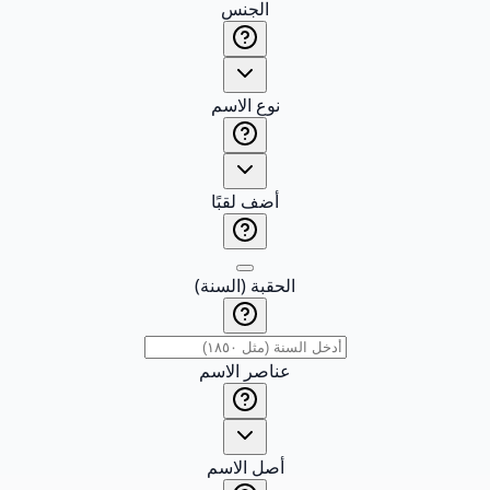
الجنس
نوع الاسم
أضف لقبًا
الحقبة (السنة)
عناصر الاسم
أصل الاسم