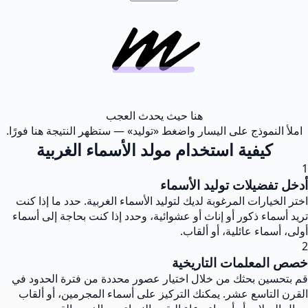
هنا حيث يحدث العجب
املأ النموذج على اليسار واضغط «توليد» — ستظهر النتيجة هنا فورًا.
كيفية استخدام مولد الأسماء الغربية
1
أدخل تفضيلات توليد الأسماء
اختر الخيارات المرغوبة لديك لتوليد الأسماء الغربية. حدد ما إذا كنت
تريد أسماء ذكور أو إناث أو عشوائية، وحدد إذا كنت بحاجة إلى أسماء
أولى، أسماء عائلية، أو ألقاب.
2
خصص المعلمات التاريخية
قم بتحسين بحثك من خلال اختيار عصور محددة من فترة الحدود في
القرن التاسع عشر. يمكنك التركيز على أسماء المجرمين، أو ألقاب