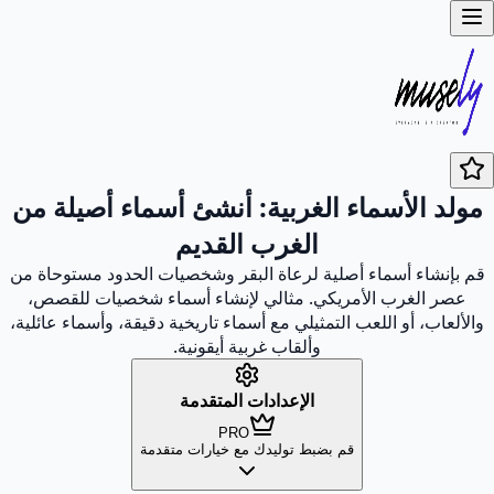
مولد الأسماء الغربية: أنشئ أسماء أصيلة من
الغرب القديم
قم بإنشاء أسماء أصلية لرعاة البقر وشخصيات الحدود مستوحاة من
عصر الغرب الأمريكي. مثالي لإنشاء أسماء شخصيات للقصص،
والألعاب، أو اللعب التمثيلي مع أسماء تاريخية دقيقة، وأسماء عائلية،
وألقاب غربية أيقونية.
الإعدادات المتقدمة
PRO
قم بضبط توليدك مع خيارات متقدمة