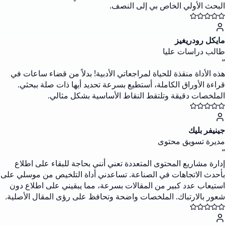
البحث الأولي الخاص بي إلى النصف.
مايكل رودريغيز
طالب دراسات عليا
“
هذه الأداة منقذة للحياة لمراجعاتي الأدبية! بدلاً من قضاء ساعات في
قراءة الأوراق الكاملة، أستطيع بسرعة تحديد أيها ذات صلة ببحثي.
الملخصات دقيقة وتلتقط النقاط الأساسية بشكل مثالي.
جينيفر بليك
مديرة تسويق محتوى
“
إدارة مشاريع المحتوى المتعددة تعني أنني بحاجة للبقاء على اطلاع
بأحدث الاتجاهات في الصناعة. تساعدني أداة التلخيص من موسلي على
استيعاب عدد كبير من المقالات بسرعة، مما يبقيني على اطلاع دون
شعور بالارتباك. الملخصات واضحة وتحافظ على رؤى المقال الأصلية.