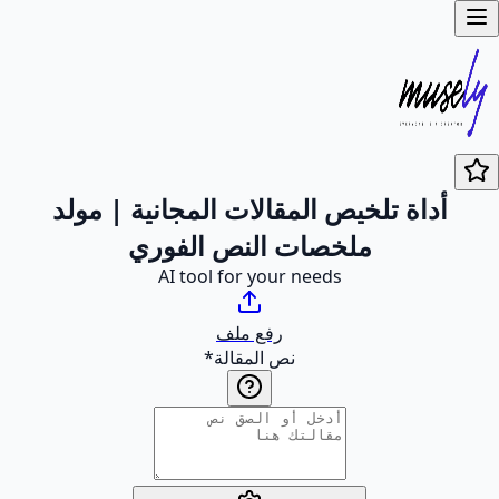
أداة تلخيص المقالات المجانية | مولد
ملخصات النص الفوري
AI tool for your needs
رفع ملف
نص المقالة
*