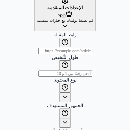
الإعدادات المتقدمة
PRO
قم بضبط توليدك مع خيارات متقدمة
رابط المقالة
طول التَّلخيص
نوع المحتوى
الجمهور المستهدف