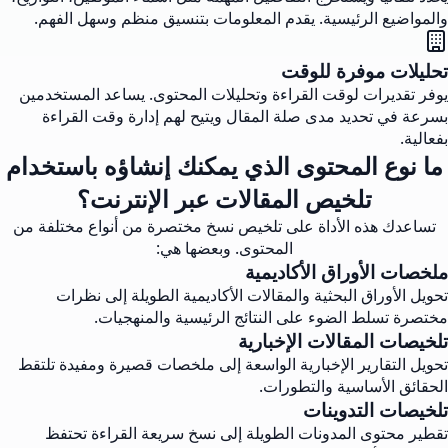
والمواضيع الرئيسية. يقدم المعلومات بتنسيق منظم وسهل الفهم.
تحليلات موفرة للوقت
يوفر تقديرات لوقت القراءة وتحليلات المحتوى. يساعد المستخدمين
بسرعة في تحديد مدى صلة المقال ويتيح لهم إدارة وقت القراءة
بفعالية.
ما نوع المحتوى الذي يمكنك إنشاؤه باستخدام
تلخيص المقالات عبر الإنترنت؟
تساعدك هذه الأداة على تلخيص نسخ مختصرة من أنواع مختلفة من
المحتوى. وبعضها هي:
ملخصات الأوراق الأكاديمية
تحويل الأوراق البحثية والمقالات الأكاديمية الطويلة إلى نظرات
مختصرة تسلط الضوء على النتائج الرئيسية والمنهجيات.
تلخيصات المقالات الإخبارية
تحويل التقارير الإخبارية الواسعة إلى ملخصات قصيرة ومفيدة تلتقط
الحقائق الأساسية والتطورات.
تلخيصات التدوينات
تقطير محتوى المدونات الطويلة إلى نسخ سريعة القراءة تحتفظ