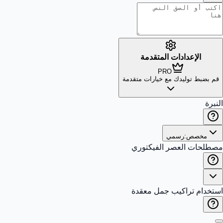
الإعدادات المتقدمة
PRO
قم بضبط توليدك مع خيارات متقدمة
النبرة
مخصص:
رسمي
مصطلحات العصر الفيكتوري
استخدام تراكيب جمل معقدة