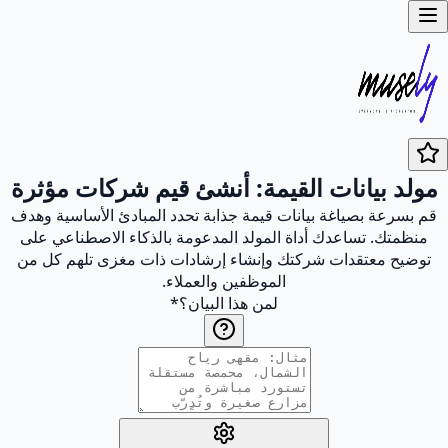
مولد بيانات القيمة: أنشئ قيم شركات مؤثرة
قم بسرعة بصياغة بيانات قيمة جذابة تحدد المبادئ الأساسية وهدف
منظمتك. تساعدك أداة المولد المدعومة بالذكاء الاصطناعي على
توضيح معتقدات شركتك وإنشاء إرشادات ذات مغزى تلهم كل من
الموظفين والعملاء.
لمن هذا البيان؟
*