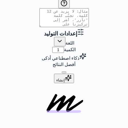
إعدادات التوليد
اللغة
الكمية
ذكاء اصطناعي أذكى
أفضل النتائج
إنشاء