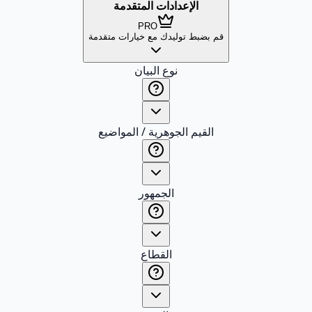
الإعدادات المتقدمة
PRO
قم بضبط توليدك مع خيارات متقدمة
نوع البيان
القيم الجوهرية / المواضيع
الجمهور
القطاع