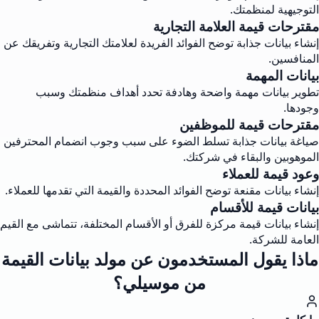
التوجيهية لمنظمتك.
مقترحات قيمة العلامة التجارية
إنشاء بيانات جذابة توضح الفوائد الفريدة لعلامتك التجارية وتفريقك عن
المنافسين.
بيانات المهمة
تطوير بيانات مهمة واضحة وهادفة تحدد أهداف منظمتك وسبب
وجودها.
مقترحات قيمة للموظفين
صياغة بيانات جذابة تسلط الضوء على سبب وجوب انضمام المحترفين
الموهوبين والبقاء في شركتك.
وعود قيمة للعملاء
إنشاء بيانات مقنعة توضح الفوائد المحددة والقيمة التي تقدمها للعملاء.
بيانات قيمة للأقسام
إنشاء بيانات قيمة مركزة للفرق أو الأقسام المختلفة، تتماشى مع القيم
العامة للشركة.
ماذا يقول المستخدمون عن مولد بيانات القيمة
من موسيلي؟