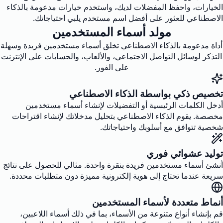
الخيارات، واحفظ المفضلات لديك، واستخدم خيارات مدعومة بالذكاء
الاصطناعي للعثور على أفضل اسم مستخدم يلبي احتياجاتك.
مولد أسماء المستخدمين
أداة مدعومة بالذكاء الاصطناعي تخلق أسماء مستخدمين فريدة وسهلة
التذكر لوسائل التواصل الاجتماعي، والألعاب، والحسابات على الإنترنت
على الفور.
تخصيص ذكي بواسطة الذكاء الاصطناعي
أدخل الكلمات الرئيسية أو التفضيلات لإنشاء أسماء مستخدمين
مخصصة. يقوم الذكاء الاصطناعي بتحليل مدخلاتك لإنشاء اقتراحات
شخصية تتوافق مع أسلوبك واحتياجاتك.
توليد عشوائي فوري
أنشئ أسماء مستخدمين فريدة بنقرة واحدة. مثالي للحصول على نتائج
سريعة عندما تحتاج إلى هوية إلكترونية مميزة دون متطلبات محددة.
أنماط متعددة لأسماء المستخدمين
قم بإنشاء أنواع متنوعة من الأسماء، بما في ذلك أسماء اللاعبين،