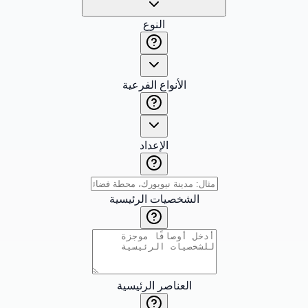
النوع
الأنواع الفرعية
الإعداد
الشخصيات الرئيسية
العناصر الرئيسية