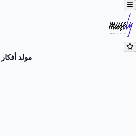
مولد أفكار 