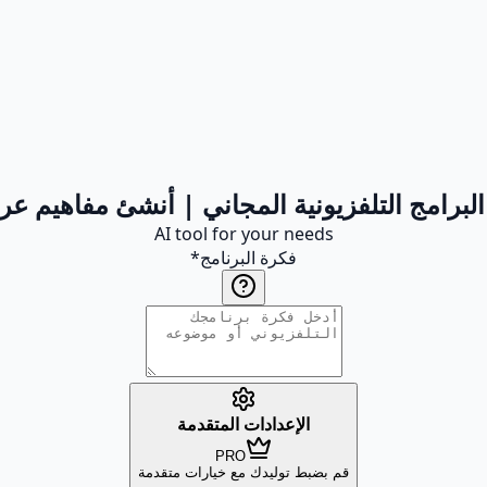
البرامج التلفزيونية المجاني | أنشئ مفاهيم 
AI tool for your needs
فكرة البرنامج
*
الإعدادات المتقدمة
PRO
قم بضبط توليدك مع خيارات متقدمة