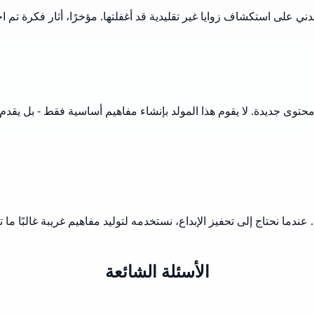
على استكشاف زوايا غير تقليدية قد أغفلتها. مؤخرًا، أثار فكرة تم اخ
توى جديدة. لا يقوم هذا المولد بإنشاء مفاهيم أساسية فقط - بل يقدم ن
ة. عندما نحتاج إلى تحفيز الإبداع، نستخدمه لتوليد مفاهيم غريبة غالب
الأسئلة الشائعة