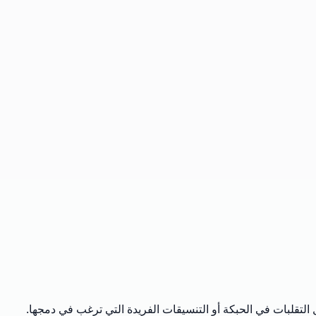
قلبات في الحبكة أو التنسيقات الفريدة التي ترغب في دمجها.