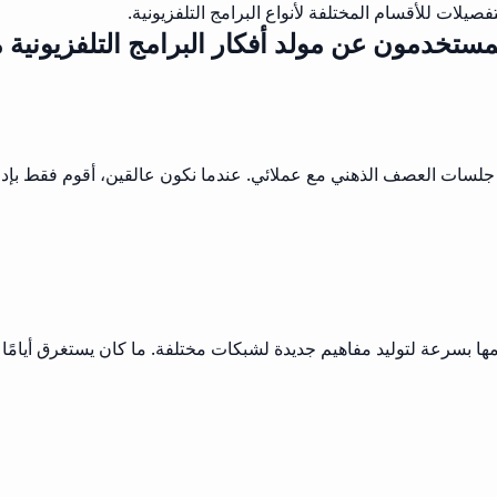
يلات للأقسام المختلفة لأنواع البرامج التلفزيونية.
لمستخدمون عن مولد أفكار البرامج التلفزيونية
خلال جلسات العصف الذهني مع عملائي. عندما نكون عالقين، أقوم فقط 
مها بسرعة لتوليد مفاهيم جديدة لشبكات مختلفة. ما كان يستغرق أيامًا 