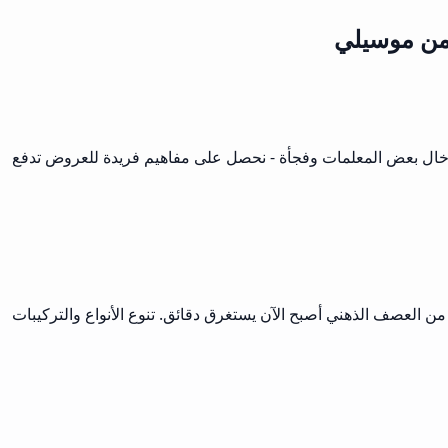
 من موسيلي
بإدخال بعض المعلمات وفجأة - نحصل على مفاهيم فريدة للعروض تدفع
من العصف الذهني أصبح الآن يستغرق دقائق. تنوع الأنواع والتركيبات