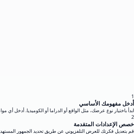
1
أدخل مفهومك الأساسي
ابدأ باختيار نوع عرضك، مثل الواقع أو الدراما أو الكوميديا. أدخل أ
2
خصص الإعدادات المتقدمة
قم بتعديل فكرتك للعرض التلفزيوني عن طريق تحديد الجمهور المستهدف