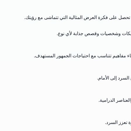
تحصل على فكرة العرض المثالية التي تتماشى مع رؤيتك.
مع حبكات وشخصيات وقصص جذابة لأي نوع.
لإنشاء مفاهيم تتناسب مع احتياجات الجمهور المستهدف.
لسرد إلى الأمام.
عناصر الدرامية.
ة تعزز السرد.