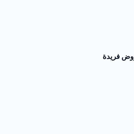
عروض فريدة