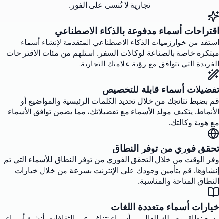
تجارية لا تُنسى على الفور.
اقتراحات أسماء مدفوعة بالذكاء الاصطناعي
استفد من خوارزميات الذكاء الاصطناعي المتقدمة لإنشاء أسماء
مبتكرة خاصة بالصناعة لوكالات السفر. استلهم من مئات الاقتراحات
الفريدة التي تتوافق مع رؤية علامتك التجارية.
تفضيلات أسماء قابلة للتخصيص
قم بضبط نتائجك من خلال تحديد الكلمات الرئيسية والمواضيع أو
الأنماط. يتكيف مولد الأسماء مع تفضيلاتك، مما يضمن توافق الأسماء
مع هوية وكالتك.
تحقق فوري من توفر النطاق
وفر الوقت من خلال التحقق الفوري من توفر النطاق للأسماء التي تم
إنشاؤها. قم بتأمين وجودك على الإنترنت بسرعة من خلال خيارات
النطاق المتاحة والمناسبة.
خيارات أسماء متعددة اللغات
وسع نطاق وصولك العالمي بأسماء تتناغم عبر الثقافات. أنشئ أسماء