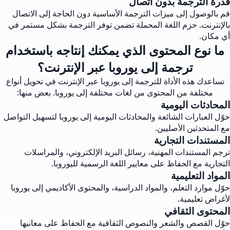
قدرة الترجمة بدون اتصال
قم بالوصول إلى ميزات الترجمة الأساسية دون الحاجة إلى الاتصال
بالإنترنت. حزم اللغة المحملة تضمن توفر الترجمة بشكل مستمر في
أي مكان.
ما نوع المحتوى الذي يمكنك إنتاجه باستخدام
ترجمة إلى يوروبا عبر الإنترنت؟
تساعدك هذه الأداة للترجمة إلى يوروبا عبر الإنترنت في تحويل أنواع
مختلفة من المحتوى من لغات مختلفة إلى يوروبا. بعض منها:
المحادثات اليومية
حوّل العبارات الشائعة والمحادثات اليومية إلى يوروبا لتسهيل التواصل
مع المتحدثين الأصليين.
المستندات التجارية
ترجم المستندات المهنية، رسائل البريد الإلكتروني، والمراسلات
التجارية مع الحفاظ على معايير اللغة الرسمية لليوروبا.
المواد التعليمية
حوّل موارد التعلم، والمواد الدراسية، والمحتوى الأكاديمي إلى يوروبا
لأغراض تعليمية.
المحتوى الثقافي
حوّل القصص والشعر والنصوص الثقافية مع الحفاظ على معانيها