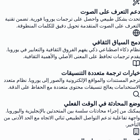
دعم التعرف على الصوت
تحدث بشكل طبيعي واحصل على ترجمات يوروبا فورية. تضمن تقنية
التعرف على الصوت المتقدمة تحويل دقيق للكلمات المنطوقة.
دمج السياق الثقافي
نظام ذكاء اصطناعي ذكي يفهم الفروق الثقافية والتعابير في يوروبا.
يقدم ترجمات تحافظ على المعنى الأصلي والأهمية الثقافية.
خيارات ترجمة متعددة التنسيقات
ترجم المستندات والمواقع الإلكترونية والصور إلى يوروبا. نظام متعدد
الاستخدامات يعالج تنسيقات محتوى متعددة مع الحفاظ على الدقة.
وضع المحادثة في الوقت الفعلي
يمكنك من إجراء محادثات سلسة بين المتحدثين بالإنجليزية واليوروبا.
واجهة تفاعلية تدعم التواصل الطبيعي ثنائي الاتجاه مع الحد الأدنى من
التأخير.