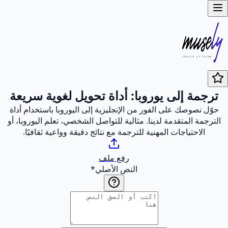
ترجمة إلى يوروبا: أداة تحويل لغوية سريعة
حوّل نصوصك على الفور من الإنجليزية إلى اليوروبا باستخدام أداة
الترجمة المتقدمة لدينا. مثالية للتواصل الشخصي، تعلم اليوروبا، أو
الاحتياجات المهنية للترجمة مع نتائج دقيقة وواعية ثقافيًا.
رفع ملف
النص الأصلي
*