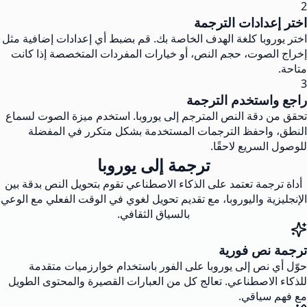
2
اختر إعدادات الترجمة
اختر يوروبا كلغة الهدف الخاصة بك. قم بضبط أي إعدادات إضافية مثل
إخراج الصوت، حجم النص، أو خيارات المفردات المتخصصة إذا كانت
متاحة.
3
راجع واستخدم الترجمة
تحقق من دقة النص المترجم إلى يوروبا. استخدم ميزة الصوت لسماع
النطق، واحفظ الترجمات المستخدمة بشكل متكرر في المفضلة
للوصول السريع لاحقًا.
ترجمة إلى يوروبا
أداة ترجمة تعتمد على الذكاء الاصطناعي تقوم بتحويل النص بدقة بين
الإنجليزية واليوروبا، مع تقديم تحويل لغوي في الوقت الفعلي مع الوعي
بالسياق الثقافي.
ترجمة نص فورية
حوّل أي نص إلى يوروبا على الفور باستخدام خوارزميات متقدمة
للذكاء الاصطناعي. تعالج كل من العبارات القصيرة والمحتوى الطويل
مع فهم سياقي.