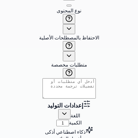
نوع المحتوى
الاحتفاظ بالمصطلحات الأصلية
متطلبات مخصصة
إعدادات التوليد
اللغة
الكمية
ذكاء اصطناعي أذكى