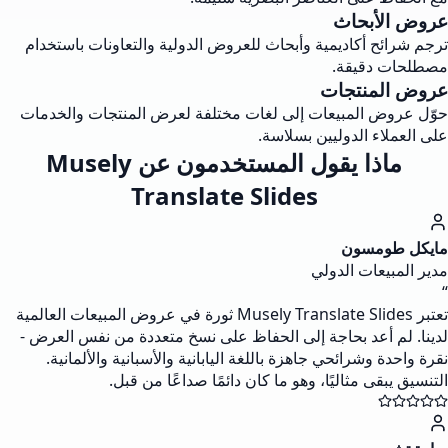
عروض الأبحاث
ترجم شرائح أكاديمية وأبحاث للعروض الدولية والتعاونات باستخدام
مصطلحات دقيقة.
عروض المنتجات
حوّل عروض المبيعات إلى لغات مختلفة لعرض المنتجات والخدمات
على العملاء الدوليين بسلاسة.
ماذا يقول المستخدمون عن Musely
Translate Slides
مايكل طومسون
مدير المبيعات الدولي
“
تعتبر Musely Translate Slides ثورة في عروض المبيعات العالمية
لدينا. لم أعد بحاجة إلى الحفاظ على نسخ متعددة من نفس العرض -
نقرة واحدة وشرائحي جاهزة باللغة اليابانية والأسبانية والألمانية.
التنسيق يبقى مثاليًا، وهو ما كان دائمًا صداعًا من قبل.