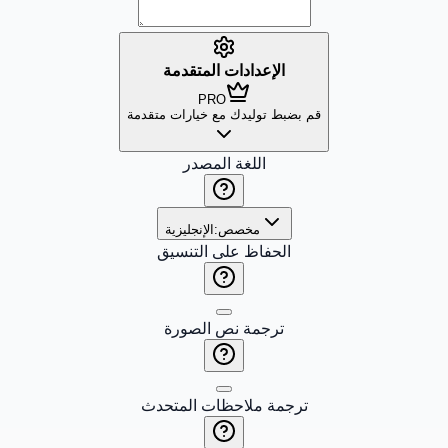
الإعدادات المتقدمة
PRO
قم بضبط توليدك مع خيارات متقدمة
اللغة المصدر
مخصص:
الإنجليزية
الحفاظ على التنسيق
ترجمة نص الصورة
ترجمة ملاحظات المتحدث