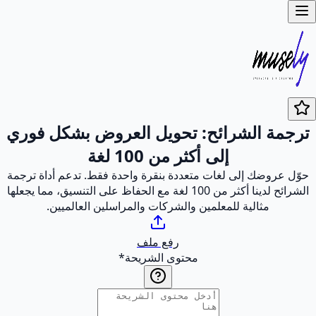
ترجمة الشرائح: تحويل العروض بشكل فوري
إلى أكثر من 100 لغة
حوّل عروضك إلى لغات متعددة بنقرة واحدة فقط. تدعم أداة ترجمة
الشرائح لدينا أكثر من 100 لغة مع الحفاظ على التنسيق، مما يجعلها
مثالية للمعلمين والشركات والمراسلين العالميين.
رفع ملف
محتوى الشريحة
*