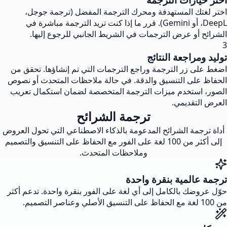
اختر لغتك المستهدفة ومحرك الترجمة المفضل (ترجمة جوجل،
DeepL، أو Gemini). قرر ما إذا كنت تريد الترجمة مباشرة في
الشرائح أو عرض الترجمات في الشريط الجانبي للرجوع إليها.
3
توليد ومراجعة النتائج
اضغط على زر الترجمة وراجع الترجمات التي تم إنشاؤها. تحقق من
الحفاظ على التنسيق والدقة. في حالة ملاحظات المتحدث أو نصوص
الصور، استخدم ميزات الترجمة المتخصصة لضمان استكمال تعريب
العرض التقديمي.
ترجمة الشرائح
أداة ترجمة الشرائح المدعومة بالذكاء الاصطناعي التي تحول العروض
إلى أكثر من 100 لغة على الفور مع الحفاظ على التنسيق والتصميم
وملاحظات المتحدث.
ترجمة عالمية بنقرة واحدة
حوّل عروضك بالكامل إلى أي لغة على الفور بنقرة واحدة. تدعم أكثر
من 100 لغة مع الحفاظ على التنسيق الأصلي وعناصر التصميم.