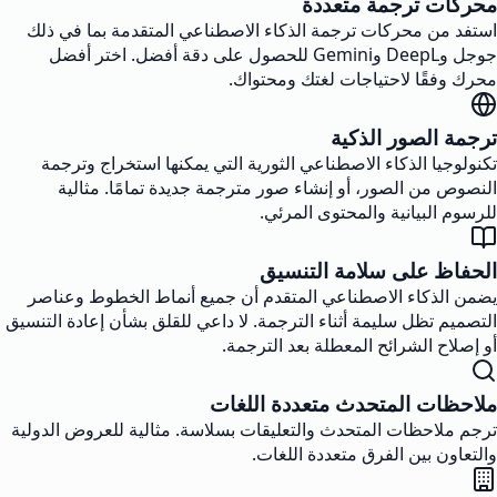
محركات ترجمة متعددة
استفد من محركات ترجمة الذكاء الاصطناعي المتقدمة بما في ذلك
جوجل وDeepL وGemini للحصول على دقة أفضل. اختر أفضل
محرك وفقًا لاحتياجات لغتك ومحتواك.
ترجمة الصور الذكية
تكنولوجيا الذكاء الاصطناعي الثورية التي يمكنها استخراج وترجمة
النصوص من الصور، أو إنشاء صور مترجمة جديدة تمامًا. مثالية
للرسوم البيانية والمحتوى المرئي.
الحفاظ على سلامة التنسيق
يضمن الذكاء الاصطناعي المتقدم أن جميع أنماط الخطوط وعناصر
التصميم تظل سليمة أثناء الترجمة. لا داعي للقلق بشأن إعادة التنسيق
أو إصلاح الشرائح المعطلة بعد الترجمة.
ملاحظات المتحدث متعددة اللغات
ترجم ملاحظات المتحدث والتعليقات بسلاسة. مثالية للعروض الدولية
والتعاون بين الفرق متعددة اللغات.