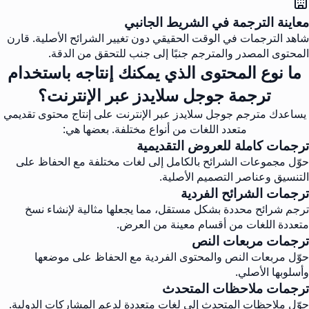
معاينة الترجمة في الشريط الجانبي
شاهد الترجمات في الوقت الحقيقي دون تغيير الشرائح الأصلية. قارن
المحتوى المصدر والمترجم جنبًا إلى جنب للتحقق من الدقة.
ما نوع المحتوى الذي يمكنك إنتاجه باستخدام
ترجمة جوجل سلايدز عبر الإنترنت؟
يساعدك مترجم جوجل سلايدز عبر الإنترنت على إنتاج محتوى تقديمي
متعدد اللغات من أنواع مختلفة. بعضها هي:
ترجمات كاملة للعروض التقديمية
حوّل مجموعات الشرائح بالكامل إلى لغات مختلفة مع الحفاظ على
التنسيق وعناصر التصميم الأصلية.
ترجمات الشرائح الفردية
ترجم شرائح محددة بشكل مستقل، مما يجعلها مثالية لإنشاء نسخ
متعددة اللغات من أقسام معينة من العرض.
ترجمات مربعات النص
حوّل مربعات النص والمحتوى الفردية مع الحفاظ على موضعها
وأسلوبها الأصلي.
ترجمات ملاحظات المتحدث
حوّل ملاحظات المتحدث إلى لغات متعددة لدعم المشاركات الدولية.