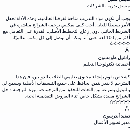
منسق تدريب الشركات
“
يجب أن تكون مواد التدريب متاحة لفرقنا العالمية، وهذه الأداة تجعل
الأمر بسيطًا للغاية. أحب كيف يمكنني ترجمة الشرائح مباشرة في
الشريط الجانبي دون إزعاج التخطيط الأصلي. القدرة على التعامل مع
أكثر من 100 لغة تعني أننا يمكن أن نوصل إلى كل مكتب عالميًا.
راشيل طومسون
أخصائية تكنولوجيا التعليم
“
كشخص يقوم بإنشاء محتوى تعليمي للطلاب الدوليين، فإن هذا
المترجم لا يقدر بثمن. يحافظ على جميع التنسيقات الأصلية ويسمح لي
بالتبديل بسرعة بين اللغات للتحقق من الترجمات. ميزة الترجمة داخل
الشرائح مفيدة بشكل خاص أثناء العروض التقديمية الحية.
ديفيد أندرسون
مدير تطوير الأعمال
“