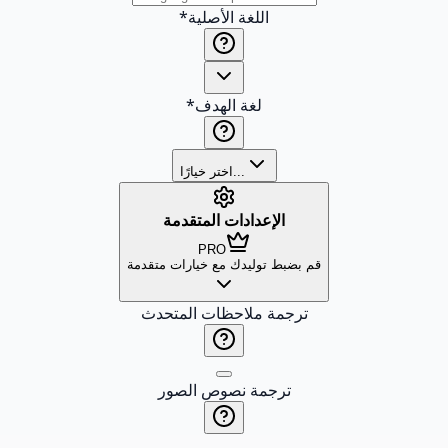
اللغة الأصلية
*
لغة الهدف
*
اختر خيارًا...
الإعدادات المتقدمة
PRO
قم بضبط توليدك مع خيارات متقدمة
ترجمة ملاحظات المتحدث
ترجمة نصوص الصور