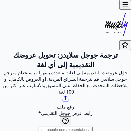
ترجمة جوجل سلايدز: تحويل عروضك
التقديمية إلى أي لغة
حوّل عروضك التقديمية إلى لغات متعددة بسهولة باستخدام مترجم
جوجل سلايدز. قم بترجمة الشرائح الفردية، أو العروض بالكامل، أو
ملاحظات المتحدث مع الحفاظ على التنسيق والأسلوب عبر أكثر من
100 لغة.
رفع ملف
رابط عرض جوجل التقديمي
*