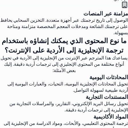
مزامنة عبر المنصات
الوصول إلى تاريخ ترجمتك عبر أجهزة متعددة. التخزين السحابي يحافظ
على ترجمتك الشائعة ومدخلات المعجم المخصصة متزامنة ومتاحة
بسهولة.
ما نوع المحتوى الذي يمكنك إنشاؤه باستخدام
ترجمة الإنجليزية إلى الأردية على الإنترنت؟
يساعدك هذا المترجم عبر الإنترنت من الإنجليزية إلى الأردية في تحويل
أنواع مختلفة من المحتوى الإنجليزي إلى ترجمات أردية دقيقة. إليك
بعض الأمثلة:
المحادثات اليومية
تحويل المحادثات الإنجليزية اليومية، التحيات، والعبارات اليومية إلى
أردية طبيعية لسهولة التواصل.
المستندات التجارية
تحويل رسائل البريد الإلكتروني، التقارير، والمراسلات التجارية من
الإنجليزية إلى ترجمات أردية دقيقة.
المواد الأكاديمية
ترجمة المحتوى التعليمي، والأبحاث، ومواد الدراسة من الإنجليزية إلى