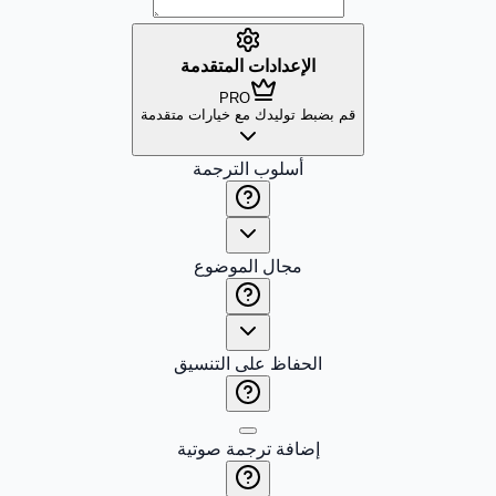
الإعدادات المتقدمة
PRO
قم بضبط توليدك مع خيارات متقدمة
أسلوب الترجمة
مجال الموضوع
الحفاظ على التنسيق
إضافة ترجمة صوتية