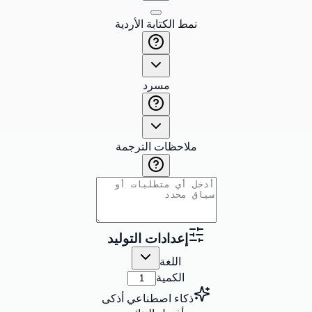
نمط الكتابة الأردية
مسرد
ملاحظات الترجمة
إعدادات التوليد
اللغة
الكمية
ذكاء اصطناعي أذكى