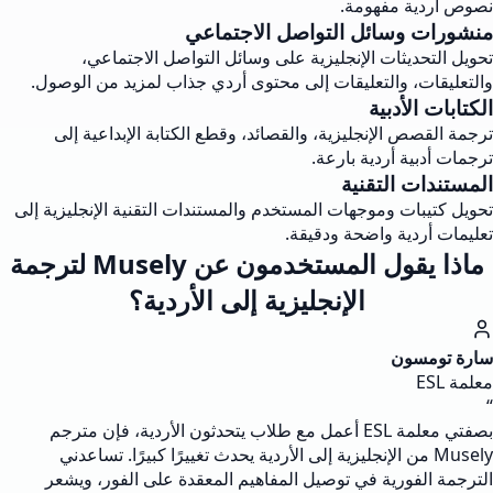
نصوص أردية مفهومة.
منشورات وسائل التواصل الاجتماعي
تحويل التحديثات الإنجليزية على وسائل التواصل الاجتماعي،
والتعليقات، والتعليقات إلى محتوى أردي جذاب لمزيد من الوصول.
الكتابات الأدبية
ترجمة القصص الإنجليزية، والقصائد، وقطع الكتابة الإبداعية إلى
ترجمات أدبية أردية بارعة.
المستندات التقنية
تحويل كتيبات وموجهات المستخدم والمستندات التقنية الإنجليزية إلى
تعليمات أردية واضحة ودقيقة.
ماذا يقول المستخدمون عن Musely لترجمة
الإنجليزية إلى الأردية؟
سارة تومسون
معلمة ESL
“
بصفتي معلمة ESL أعمل مع طلاب يتحدثون الأردية، فإن مترجم
Musely من الإنجليزية إلى الأردية يحدث تغييرًا كبيرًا. تساعدني
الترجمة الفورية في توصيل المفاهيم المعقدة على الفور، ويشعر