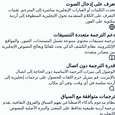
تعرف على إدخال الصوت
تحدث الكلمات أو العبارات الإنجليزية مباشرة إلى المترجم. تقنيات
التعرف على الكلام المتقدمة تحول الإنجليزية المنطوقة إلى أردية
مكتوبة على الفور.
دعم الترجمة متعددة التنسيقات
ترجمة تنسيقات محتوى متنوعة تشمل المستندات، الصور، والمواقع
الإلكترونية. نظام الكشف الذكي يحدد تلقائيًا ويعالج النصوص الإنجليزية
من مصادر متعددة.
قدرة الترجمة دون اتصال
الوصول إلى ميزات الترجمة الأساسية دون الحاجة إلى اتصال
بالإنترنت. قم بتنزيل حزم اللغات للحصول على ترجمات إنجليزية إلى
أردية سلسة في أي وقت، وفي أي مكان.
ترجمات متوافقة مع السياق
نظام مدعوم بالذكاء الاصطناعي يفهم السياق والفروق الثقافية. يقدم
ترجمة أردية طبيعية تحافظ على المعنى والنبرة الأصلية للنصوص
الإنجليزية.