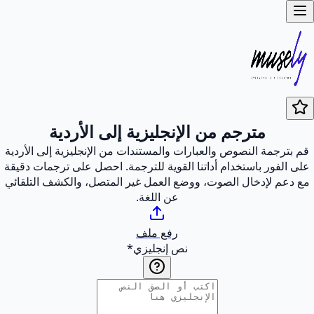
مترجم من الإنجليزية إلى الأردية
قم بترجمة النصوص والعبارات والمستندات من الإنجليزية إلى الأردية
على الفور باستخدام أداتنا القوية للترجمة. احصل على ترجمات دقيقة
مع دعم لإدخال الصوت، ووضع العمل غير المتصل، والكشف التلقائي
عن اللغة.
رفع ملف
نص إنجليزي
*