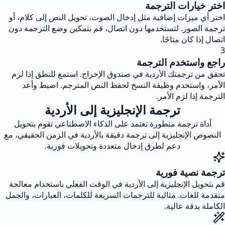
اختر خيارات الترجمة
اختر أي ميزات إضافية مثل إدخال الصوت، تحويل النص إلى كلام، أو
ترجمة الصور. لتستخدمها دون اتصال، قم بتمكين وضع الترجمة دون
اتصال إذا كان متاحًا.
3
راجع واستخدم الترجمة
تحقق من ترجمتك الأردية في صندوق الإخراج. استمع للنطق إذا لزم
الأمر، واستخدم وظيفة النسخ لحفظ النص المترجم. اضبط وأعد
الترجمة إذا لزم الأمر.
ترجمة الإنجليزية إلى الأردية
أداة ترجمة متطورة تعتمد على الذكاء الاصطناعي تقوم بتحويل
النصوص الإنجليزية إلى ترجمة دقيقة بالأردية في الزمن الحقيقي، مع
دعم لطرق إدخال متعددة وتحويلات فورية.
ترجمة نصية فورية
قم بتحويل الإنجليزية إلى الأردية في الوقت الفعلي باستخدام معالجة
متقدمة للغات. مثالية للترجمات السريعة للكلمات، العبارات، والجمل
الكاملة بدقة عالية.