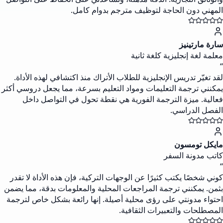
المهني دون الحاجة لتوظيف مترجم بدوام كامل.
سارة مارتينيز
معلمة لغة إنجليزية كلغة ثانية
“
لقد تغيّر تدريس الإنجليزية للطلاب الأتراك منذ اكتشافي لهذه الأداة.
يمكنني ترجمة التعليمات ومواد التعليم بسرعة، مما يجعل دروسي أكثر
فعالية. ميزة الترجمة الفورية هي نقطة تحول في التواصل داخل
الفصل الدراسي.
مايكل تومسون
كاتب مدونة السفر
“
كوني شخصًا يكتب كثيرًا عن الوجهات التركية، فإن هذه الأداة لا تقدر
بثمن. يمكنني ترجمة المراجعات المحلية والمعلومات بدقة، مما يضمن
احتواء مدونتي على رؤى محلية أصيلة. إنها رائعة بشكل خاص لترجمة
المصطلحات والتعبيرات الثقافية.