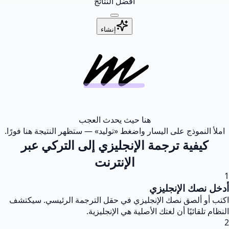
أفضل النتائج
إنشاء
هنا حيث يحدث العجب
املأ النموذج على اليسار واضغط «توليد» — ستظهر النتيجة هنا فورًا.
كيفية ترجمة الإنجليزي إلى التركي عبر
الإنترنت
1
أدخل نصك الإنجليزي
اكتب أو ألصق نصك الإنجليزي في حقل الترجمة الرئيسي. سيكتشف
النظام تلقائيًا أن لغتك الأصلية هي الإنجليزية.
2