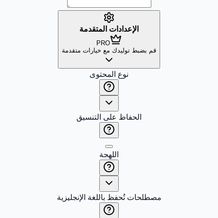
الإعدادات المتقدمة
PRO
قم بضبط توليدك مع خيارات متقدمة
نوع المحتوى
الحفاظ على التنسيق
اللهجة
مصطلحات تُحفظ باللغة الإنجليزية