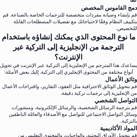
دمج القاموس المخصص
قم بإنشاء وصيانة مفردات متخصصة للترجمات الخاصة بالصناعة. قم
بتكييف النظام وفقًا لاحتياجاتك مع تفضيلات المصطلحات القابلة
للتخصيص.
ما نوع المحتوى الذي يمكنك إنشاؤه باستخدام
الترجمة من الإنجليزية إلى التركية عبر
الإنترنت؟
يساعدك هذا المترجم من الإنجليزية إلى التركية عبر الإنترنت في تحويل
أنواع مختلفة من المحتوى الإنجليزي إلى التركية. إليك بعض الأمثلة:
وثائق الأعمال
قم بتحويل الوثائق الاحترافية مثل العقود، التقارير، واقتراحات الأعمال
من الإنجليزية إلى ترجمات تركية دقيقة.
التواصل الشخصي
قم بترجمة الرسائل الشخصية، والرسائل الإلكترونية، ومنشورات
وسائل التواصل الاجتماعي للتواصل مع الأصدقاء والعائلة الناطقين
بالتركية.
المواد الأكاديمية
قم بتحويل الأوراق البحثية، والواجبات، والمحتوى التعليمي من