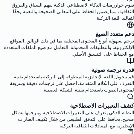
تقوم خوارزميات الذكاء الاصطناعي الذكية بفهم السياق والفروق
الثقافية، مما يضمن الحفاظ على المعاني الصحيحة والنغمة وفقًا
لتقاليد اللغة التركية.
دعم متعدد الصيغ
ترجم بسهولة أنواع المحتوى المختلفة بما في ذلك الوثائق، المواقع
الإلكترونية، والتطبيقات المحمولة. التعامل مع صيغ الملفات المتعددة
مع الحفاظ على التنسيق الأصلي.
قدرة ترجمة صوتية
قم بتحويل اللغة الإنجليزية المنطوقة إلى التركية باستخدام تقنية
التعرف على الكلام المتقدمة. احصل على ترجمات دقيقة وسريعة
لمحتوى الصوت باستخدام تقنية الشبكة العصبية.
كشف التعبيرات الاصطلاحية
النظام الذكي يتعرف على التعبيرات الاصطلاحية ويترجمها بشكل
صحيح. يحافظ على التدفق الطبيعي من خلال تكييف العبارات
الإنجليزية مع المعادلات الثقافية التركية.