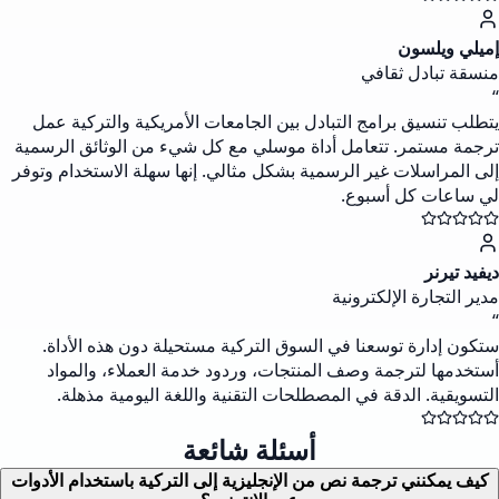
إميلي ويلسون
منسقة تبادل ثقافي
“
يتطلب تنسيق برامج التبادل بين الجامعات الأمريكية والتركية عمل
ترجمة مستمر. تتعامل أداة موسلي مع كل شيء من الوثائق الرسمية
إلى المراسلات غير الرسمية بشكل مثالي. إنها سهلة الاستخدام وتوفر
لي ساعات كل أسبوع.
ديفيد تيرنر
مدير التجارة الإلكترونية
“
ستكون إدارة توسعنا في السوق التركية مستحيلة دون هذه الأداة.
أستخدمها لترجمة وصف المنتجات، وردود خدمة العملاء، والمواد
التسويقية. الدقة في المصطلحات التقنية واللغة اليومية مذهلة.
أسئلة شائعة
كيف يمكنني ترجمة نص من الإنجليزية إلى التركية باستخدام الأدوات