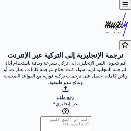
ترجمة الإنجليزية إلى التركية عبر الإنترنت
قم بتحويل النص الإنجليزي إلى تركي بسرعة وبدقة باستخدام أداة
الترجمة المجانية لدينا. سواء كنت تحتاج لترجمة كلمات، عبارات، أو
وثائق كاملة، احصل على ترجمات تركية فورية مع القواعد الصحيحة
ونتائج تبدو طبيعية.
رفع ملف
نص إنجليزي
*