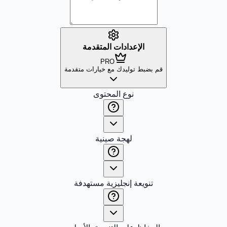
الإعدادات المتقدمة
PRO
قم بضبط توليدك مع خيارات متقدمة
نوع المحتوى
لهجة صينية
تنويعة إنجليزية مستهدفة