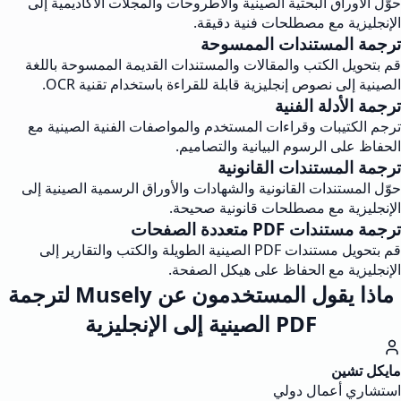
حوّل الأوراق البحثية الصينية والأطروحات والمجلات الأكاديمية إلى
الإنجليزية مع مصطلحات فنية دقيقة.
ترجمة المستندات الممسوحة
قم بتحويل الكتب والمقالات والمستندات القديمة الممسوحة باللغة
الصينية إلى نصوص إنجليزية قابلة للقراءة باستخدام تقنية OCR.
ترجمة الأدلة الفنية
ترجم الكتيبات وقراءات المستخدم والمواصفات الفنية الصينية مع
الحفاظ على الرسوم البيانية والتصاميم.
ترجمة المستندات القانونية
حوّل المستندات القانونية والشهادات والأوراق الرسمية الصينية إلى
الإنجليزية مع مصطلحات قانونية صحيحة.
ترجمة مستندات PDF متعددة الصفحات
قم بتحويل مستندات PDF الصينية الطويلة والكتب والتقارير إلى
الإنجليزية مع الحفاظ على هيكل الصفحة.
ماذا يقول المستخدمون عن Musely لترجمة
PDF الصينية إلى الإنجليزية
مايكل تشين
استشاري أعمال دولي