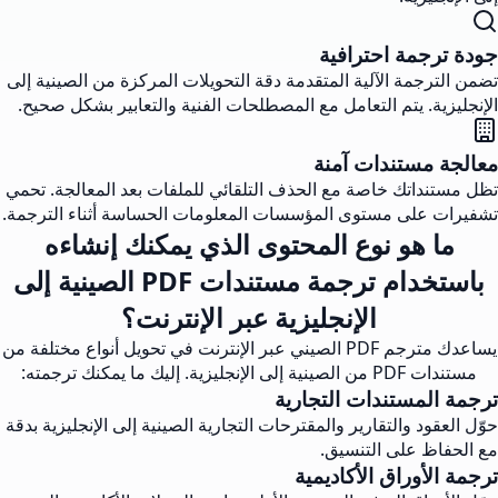
جودة ترجمة احترافية
تضمن الترجمة الآلية المتقدمة دقة التحويلات المركزة من الصينية إلى
الإنجليزية. يتم التعامل مع المصطلحات الفنية والتعابير بشكل صحيح.
معالجة مستندات آمنة
تظل مستنداتك خاصة مع الحذف التلقائي للملفات بعد المعالجة. تحمي
تشفيرات على مستوى المؤسسات المعلومات الحساسة أثناء الترجمة.
ما هو نوع المحتوى الذي يمكنك إنشاءه
باستخدام ترجمة مستندات PDF الصينية إلى
الإنجليزية عبر الإنترنت؟
يساعدك مترجم PDF الصيني عبر الإنترنت في تحويل أنواع مختلفة من
مستندات PDF من الصينية إلى الإنجليزية. إليك ما يمكنك ترجمته:
ترجمة المستندات التجارية
حوّل العقود والتقارير والمقترحات التجارية الصينية إلى الإنجليزية بدقة
مع الحفاظ على التنسيق.
ترجمة الأوراق الأكاديمية