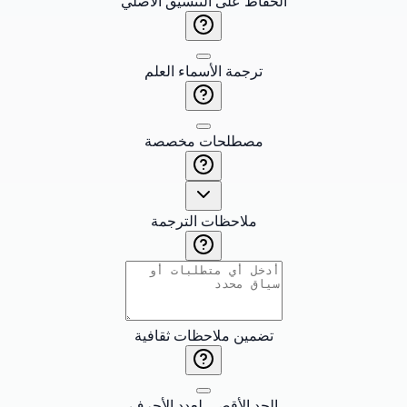
الحفاظ على التنسيق الأصلي
ترجمة الأسماء العلم
مصطلحات مخصصة
ملاحظات الترجمة
تضمين ملاحظات ثقافية
الحد الأقصى لعدد الأحرف