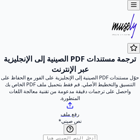
ترجمة مستندات PDF الصينية إلى الإنجليزية
عبر الإنترنت
حوّل مستندات PDF الصينية إلى الإنجليزية على الفور مع الحفاظ على
التنسيق والتخطيط الأصلي. قم فقط بتحميل ملف PDF الخاص بك
واحصل على ترجمات دقيقة مدعومة من تقنية معالجة اللغات
المتطورة.
رفع ملف
نص صيني
*